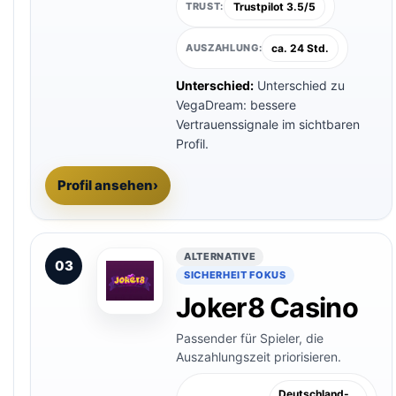
Trustpilot 3.5/5
TRUST:
ca. 24 Std.
AUSZAHLUNG:
Unterschied:
Unterschied zu
VegaDream: bessere
Vertrauenssignale im sichtbaren
Profil.
Profil ansehen
›
ALTERNATIVE
03
SICHERHEIT FOKUS
Joker8 Casino
Passender für Spieler, die
Auszahlungszeit priorisieren.
Deutschland-