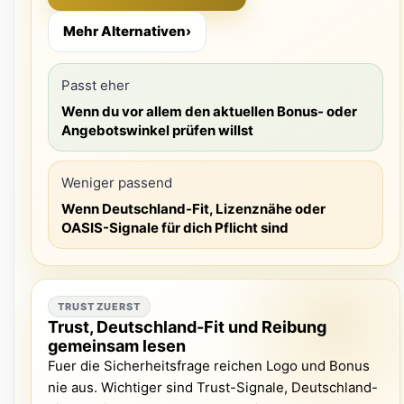
Mehr Alternativen
›
Passt eher
Wenn du vor allem den aktuellen Bonus- oder
Angebotswinkel prüfen willst
Weniger passend
Wenn Deutschland-Fit, Lizenznähe oder
OASIS-Signale für dich Pflicht sind
TRUST ZUERST
Trust, Deutschland-Fit und Reibung
gemeinsam lesen
Fuer die Sicherheitsfrage reichen Logo und Bonus
nie aus. Wichtiger sind Trust-Signale, Deutschland-