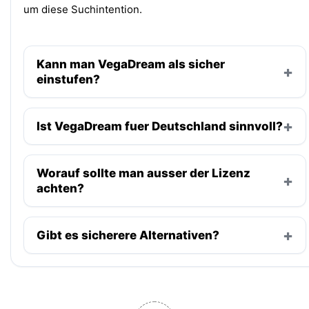
um diese Suchintention.
Kann man VegaDream als sicher
einstufen?
Ist VegaDream fuer Deutschland sinnvoll?
Worauf sollte man ausser der Lizenz
achten?
Gibt es sicherere Alternativen?