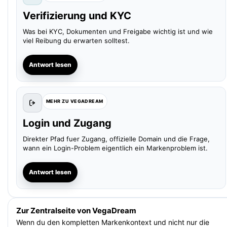
Verifizierung und KYC
Was bei KYC, Dokumenten und Freigabe wichtig ist und wie
viel Reibung du erwarten solltest.
Antwort lesen
MEHR ZU VEGADREAM
Login und Zugang
Direkter Pfad fuer Zugang, offizielle Domain und die Frage,
wann ein Login-Problem eigentlich ein Markenproblem ist.
Antwort lesen
Zur Zentralseite von VegaDream
Wenn du den kompletten Markenkontext und nicht nur die