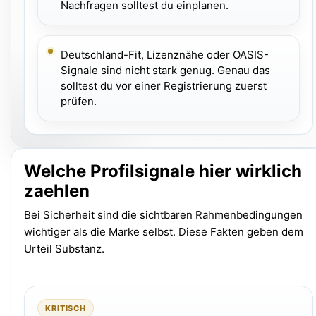
Nachfragen solltest du einplanen.
Deutschland-Fit, Lizenznähe oder OASIS-
Signale sind nicht stark genug. Genau das
solltest du vor einer Registrierung zuerst
prüfen.
Welche Profilsignale hier wirklich
zaehlen
Bei Sicherheit sind die sichtbaren Rahmenbedingungen
wichtiger als die Marke selbst. Diese Fakten geben dem
Urteil Substanz.
KRITISCH