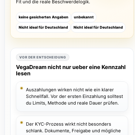
Fit und die reale Beschwerdelogik.
keine gesicherten Angaben
unbekannt
Nicht ideal für Deutschland
Nicht ideal für Deutschland
VOR DER ENTSCHEIDUNG
VegaDream nicht nur ueber eine Kennzahl
lesen
Auszahlungen wirken nicht wie ein klarer
Schnellfall. Vor der ersten Einzahlung solltest
du Limits, Methode und reale Dauer prüfen.
Der KYC-Prozess wirkt nicht besonders
schlank. Dokumente, Freigabe und mögliche