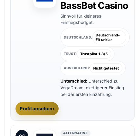
BassBet Casino
Sinnvoll für kleineres
Einstiegsbudget.
Deutschland-
DEUTSCHLAND:
Fit unklar
Trustpilot 1.8/5
TRUST:
Nicht getestet
AUSZAHLUNG:
Unterschied:
Unterschied zu
VegaDream: niedrigerer Einstieg
bei der ersten Einzahlung.
Profil ansehen
›
ALTERNATIVE