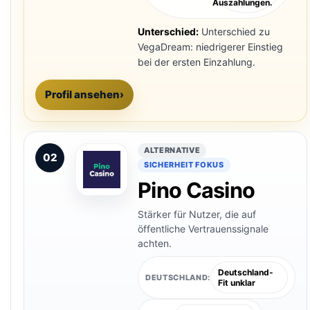
Auszahlungen.
Unterschied:
Unterschied zu
VegaDream: niedrigerer Einstieg
bei der ersten Einzahlung.
Profil ansehen
›
ALTERNATIVE
02
SICHERHEIT FOKUS
Pino Casino
Stärker für Nutzer, die auf
öffentliche Vertrauenssignale
achten.
Deutschland-
DEUTSCHLAND:
Fit unklar