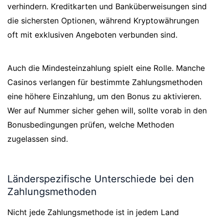
verhindern. Kreditkarten und Banküberweisungen sind
die sichersten Optionen, während Kryptowährungen
oft mit exklusiven Angeboten verbunden sind.
Auch die Mindesteinzahlung spielt eine Rolle. Manche
Casinos verlangen für bestimmte Zahlungsmethoden
eine höhere Einzahlung, um den Bonus zu aktivieren.
Wer auf Nummer sicher gehen will, sollte vorab in den
Bonusbedingungen prüfen, welche Methoden
zugelassen sind.
Länderspezifische Unterschiede bei den
Zahlungsmethoden
Nicht jede Zahlungsmethode ist in jedem Land