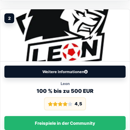
2
Weitere Informationen
Leon
100 % bis zu 500 EUR
4,5
Freispiele in der Community