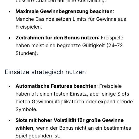
bessere Chancen auf eine Auszahlung.
Maximale Gewinnbegrenzung beachten
:
Manche Casinos setzen Limits für Gewinne aus
Freispielen.
Zeitrahmen für den Bonus nutzen
: Freispiele
haben meist eine begrenzte Gültigkeit (24–72
Stunden).
Einsätze strategisch nutzen
Automatische Features beachten
: Freispiele
haben oft einen festen Einsatz, aber einige Slots
bieten Gewinnmultiplikatoren oder expandierende
Symbole.
Slots mit hoher Volatilität für große Gewinne
wählen
, wenn der Bonus nicht an ein bestimmtes
Spiel gebunden ist.