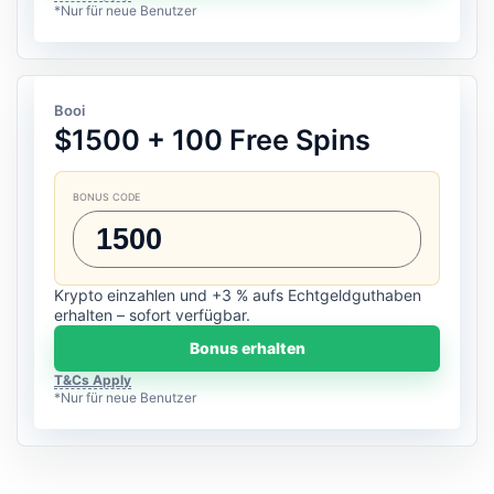
*Nur für neue Benutzer
Booi
$1500 + 100 Free Spins
BONUS CODE
1500
Krypto einzahlen und +3 % aufs Echtgeldguthaben
erhalten – sofort verfügbar.
Bonus erhalten
T&Cs Apply
*Nur für neue Benutzer