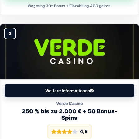
Wagering 30x Bonus + Einzahlung AGB gelten.
3
Weitere Informationen
Verde Casino
250 % bis zu 2.000 € + 50 Bonus-
Spins
4,5