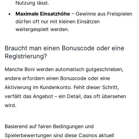
Nutzung lässt.
Maximale Einsatzhöhe
– Gewinne aus Freispielen
dürfen oft nur mit kleinen Einsätzen
weitergespielt werden.
Braucht man einen Bonuscode oder eine
Registrierung?
Manche Boni werden automatisch gutgeschrieben,
andere erfordern einen Bonuscode oder eine
Aktivierung im Kundenkonto. Fehlt dieser Schritt,
verfällt das Angebot – ein Detail, das oft übersehen
wird.
Basierend auf fairen Bedingungen und
Spielerbewertungen sind diese Casinos aktuell