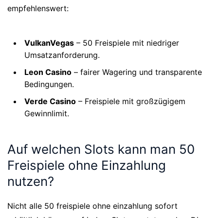
empfehlenswert:
VulkanVegas
– 50 Freispiele mit niedriger
Umsatzanforderung.
Leon Casino
– fairer Wagering und transparente
Bedingungen.
Verde Casino
– Freispiele mit großzügigem
Gewinnlimit.
Auf welchen Slots kann man 50
Freispiele ohne Einzahlung
nutzen?
Nicht alle 50 freispiele ohne einzahlung sofort