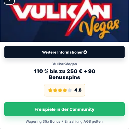
Weitere Informationen
VulkanVegas
110 % bis zu 250 € + 90
Bonusspins
4,8
Freispiele in der Community
Wagering 35x Bonus + Einzahlung AGB gelten.