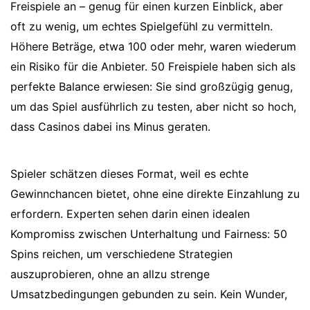
Freispiele an – genug für einen kurzen Einblick, aber
oft zu wenig, um echtes Spielgefühl zu vermitteln.
Höhere Beträge, etwa 100 oder mehr, waren wiederum
ein Risiko für die Anbieter. 50 Freispiele haben sich als
perfekte Balance erwiesen: Sie sind großzügig genug,
um das Spiel ausführlich zu testen, aber nicht so hoch,
dass Casinos dabei ins Minus geraten.
Spieler schätzen dieses Format, weil es echte
Gewinnchancen bietet, ohne eine direkte Einzahlung zu
erfordern. Experten sehen darin einen idealen
Kompromiss zwischen Unterhaltung und Fairness: 50
Spins reichen, um verschiedene Strategien
auszuprobieren, ohne an allzu strenge
Umsatzbedingungen gebunden zu sein. Kein Wunder,