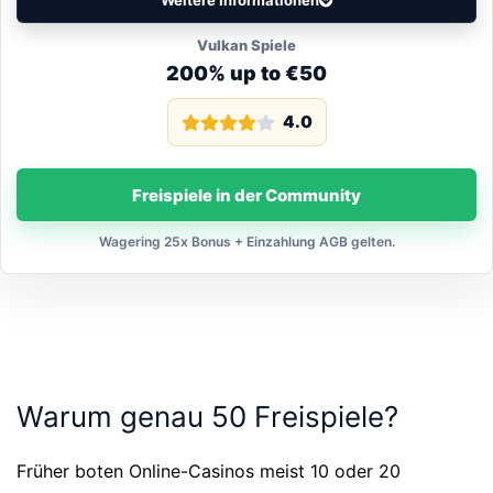
Vulkan Spiele
200% up to €50
4.0
Freispiele in der Community
Wagering 25x Bonus + Einzahlung AGB gelten.
Warum genau 50 Freispiele?
Früher boten Online-Casinos meist 10 oder 20