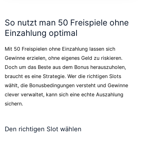
So nutzt man 50 Freispiele ohne
Einzahlung optimal
Mit 50 Freispielen ohne Einzahlung lassen sich
Gewinne erzielen, ohne eigenes Geld zu riskieren.
Doch um das Beste aus dem Bonus herauszuholen,
braucht es eine Strategie. Wer die richtigen Slots
wählt, die Bonusbedingungen versteht und Gewinne
clever verwaltet, kann sich eine echte Auszahlung
sichern.
Den richtigen Slot wählen