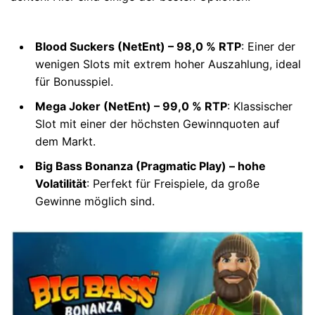
Blood Suckers (NetEnt) – 98,0 % RTP
: Einer der
wenigen Slots mit extrem hoher Auszahlung, ideal
für Bonusspiel.
Mega Joker (NetEnt) – 99,0 % RTP
: Klassischer
Slot mit einer der höchsten Gewinnquoten auf
dem Markt.
Big Bass Bonanza (Pragmatic Play) – hohe
Volatilität
: Perfekt für Freispiele, da große
Gewinne möglich sind.