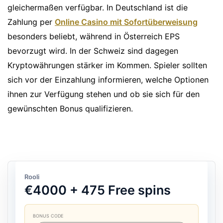
gleichermaßen verfügbar. In Deutschland ist die
Zahlung per
Online Casino mit Sofortüberweisung
besonders beliebt, während in Österreich EPS
bevorzugt wird. In der Schweiz sind dagegen
Kryptowährungen stärker im Kommen. Spieler sollten
sich vor der Einzahlung informieren, welche Optionen
ihnen zur Verfügung stehen und ob sie sich für den
gewünschten Bonus qualifizieren.
Rooli
€4000 + 475 Free spins
BONUS CODE