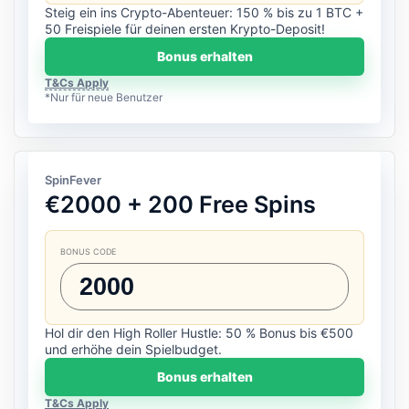
Steig ein ins Crypto-Abenteuer: 150 % bis zu 1 BTC +
50 Freispiele für deinen ersten Krypto-Deposit!
Bonus erhalten
T&Cs Apply
*Nur für neue Benutzer
SpinFever
€2000 + 200 Free Spins
BONUS CODE
2000
Hol dir den High Roller Hustle: 50 % Bonus bis €500
und erhöhe dein Spielbudget.
Bonus erhalten
T&Cs Apply