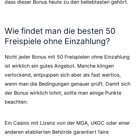
dass dieser Bonus heute zu den beliebtesten gehört.
Wie findet man die besten 50
Freispiele ohne Einzahlung?
Nicht jeder Bonus mit 50 Freispielen ohne Einzahlung
ist wirklich ein gutes Angebot. Manche klingen
verlockend, entpuppen sich aber als fast wertlos,
wenn man die Bedingungen genauer prüft. Damit sich
der Bonus wirklich lohnt, sollte man einige Punkte
beachten:
Ein Casino mit Lizenz von der MGA, UKGC oder einer
anderen etablierten Behörde garantiert faire