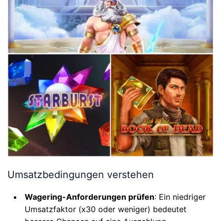
Umsatzbedingungen verstehen
Wagering-Anforderungen prüfen
: Ein niedriger
Umsatzfaktor (x30 oder weniger) bedeutet