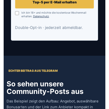
Top-5 per E-Mail erhalten
Ich bin 18+ und möchte die kostenlose Wochenmail
erhalten.
Datenschutz
.
Double-Opt-in · jederzeit abmeldbar.
ECHTER BEITRAG AUS TELEGRAM
So sehen unsere
Community-Posts aus
Das Beispiel zeigt den Aufbau: Angebot, auswählbare
Bonusarten und der Link zum Anbieter kompakt in