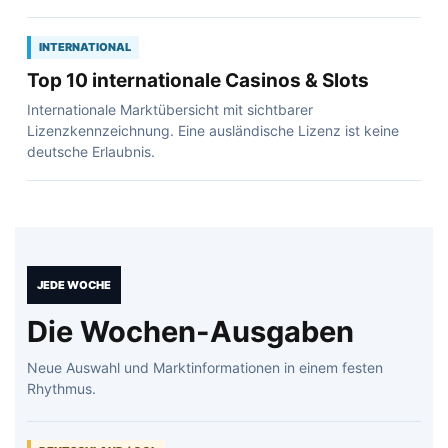
INTERNATIONAL
Top 10 internationale Casinos & Slots
Internationale Marktübersicht mit sichtbarer
Lizenzkennzeichnung. Eine ausländische Lizenz ist keine
deutsche Erlaubnis.
JEDE WOCHE
Die Wochen-Ausgaben
Neue Auswahl und Marktinformationen in einem festen
Rhythmus.