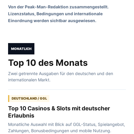
Von der Peak-Man-Redaktion zusammengestellt.
Lizenzstatus, Bedingungen und internationale
Einordnung werden sichtbar ausgewiesen.
MONATLICH
Top 10 des Monats
Zwei getrennte Ausgaben für den deutschen und den
internationalen Markt.
DEUTSCHLAND / GGL
Top 10 Casinos & Slots mit deutscher
Erlaubnis
Monatliche Auswahl mit Blick auf GGL-Status, Spielangebot,
Zahlungen, Bonusbedingungen und mobile Nutzung.