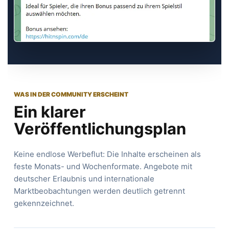
WAS IN DER COMMUNITY ERSCHEINT
Ein klarer
Veröffentlichungsplan
Keine endlose Werbeflut: Die Inhalte erscheinen als
feste Monats- und Wochenformate. Angebote mit
deutscher Erlaubnis und internationale
Marktbeobachtungen werden deutlich getrennt
gekennzeichnet.