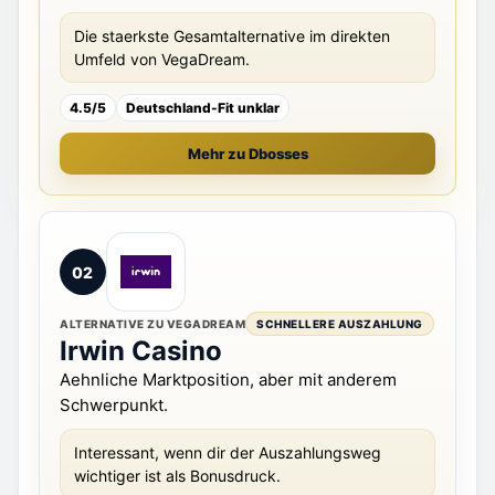
Die staerkste Gesamtalternative im direkten
Umfeld von VegaDream.
4.5/5
Deutschland-Fit unklar
Mehr zu Dbosses
02
ALTERNATIVE ZU VEGADREAM
SCHNELLERE AUSZAHLUNG
Irwin Casino
Aehnliche Marktposition, aber mit anderem
Schwerpunkt.
Interessant, wenn dir der Auszahlungsweg
wichtiger ist als Bonusdruck.