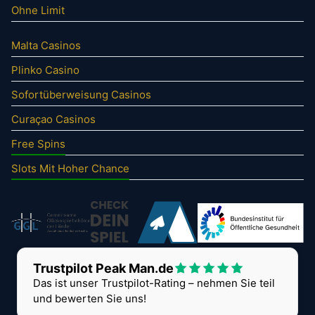
Ohne Limit
Malta Casinos
Plinko Casino
Sofortüberweisung Casinos
Curaçao Casinos
Free Spins
Slots Mit Hoher Chance
Trustpilot Peak Man.de
Das ist unser Trustpilot-Rating – nehmen Sie teil
und bewerten Sie uns!