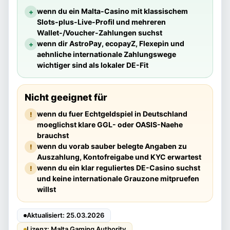
wenn du ein Malta-Casino mit klassischem
+
Slots-plus-Live-Profil und mehreren
Wallet-/Voucher-Zahlungen suchst
wenn dir AstroPay, ecopayZ, Flexepin und
+
aehnliche internationale Zahlungswege
wichtiger sind als lokaler DE-Fit
Nicht geeignet für
wenn du fuer Echtgeldspiel in Deutschland
!
moeglichst klare GGL- oder OASIS-Naehe
brauchst
wenn du vorab sauber belegte Angaben zu
!
Auszahlung, Kontofreigabe und KYC erwartest
wenn du ein klar reguliertes DE-Casino suchst
!
und keine internationale Grauzone mitpruefen
willst
Aktualisiert: 25.03.2026
Lizenz: Malta Gaming Authority