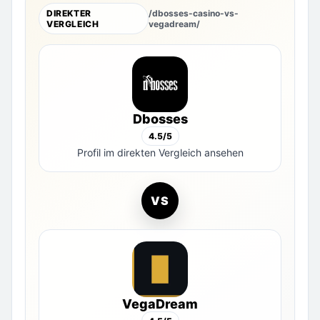
DIREKTER
/dbosses-casino-vs-
VERGLEICH
vegadream/
Dbosses
4.5/5
Profil im direkten Vergleich ansehen
VS
VegaDream