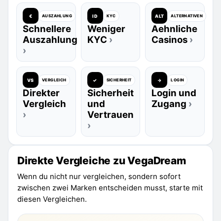
€
AUSZAHLUNG
ID
KYC
ALT
ALTERNATIVEN
Schnellere
Weniger
Aehnliche
Auszahlung
KYC
Casinos
VS
VERGLEICH
✓
SICHERHEIT
→
LOGIN
Direkter
Sicherheit
Login und
Vergleich
und
Zugang
Vertrauen
Direkte Vergleiche zu VegaDream
Wenn du nicht nur vergleichen, sondern sofort
zwischen zwei Marken entscheiden musst, starte mit
diesen Vergleichen.