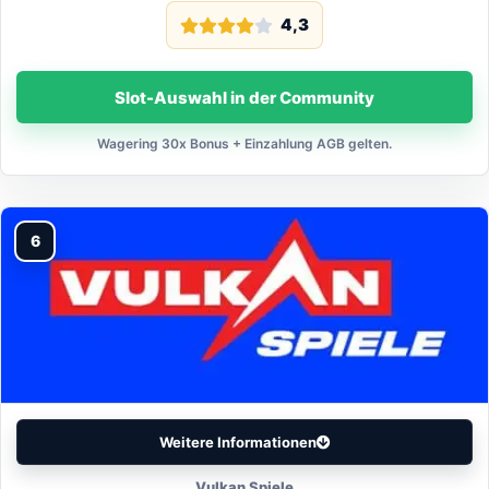
4,3
Slot-Auswahl in der Community
Wagering 30x Bonus + Einzahlung AGB gelten.
6
Weitere Informationen
Vulkan Spiele