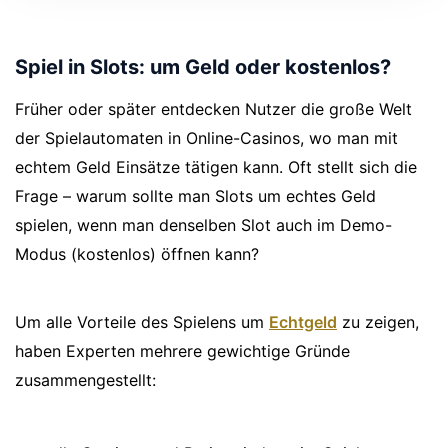
Spiel in Slots: um Geld oder kostenlos?
Früher oder später entdecken Nutzer die große Welt
der Spielautomaten in Online-Casinos, wo man mit
echtem Geld Einsätze tätigen kann. Oft stellt sich die
Frage – warum sollte man Slots um echtes Geld
spielen, wenn man denselben Slot auch im Demo-
Modus (kostenlos) öffnen kann?
Um alle Vorteile des Spielens um
Echtgeld
zu zeigen,
haben Experten mehrere gewichtige Gründe
zusammengestellt: