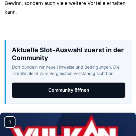
Gewinn, sondern auch viele weitere Vorteile erhalten
kann.
Aktuelle Slot-Auswahl zuerst in der
Community
Dort bündeln wir neue Hinweise und Bedingungen. Die
Tabelle bleibt zum Vergleichen vollständig sichtbar.
Community öffnen
1