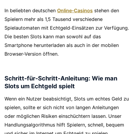
In beliebten deutschen
Online-Casinos
stehen den
Spielern mehr als 1,5 Tausend verschiedene
Spielautomaten mit Echtgeld-Einsätzen zur Verfügung.
Die besten Slots kann man sowohl auf das
Smartphone herunterladen als auch in der mobilen
Browser-Version öffnen.
Schritt-für-Schritt-Anleitung: Wie man
Slots um Echtgeld spielt
Wenn ein Nutzer beabsichtigt, Slots um echtes Geld zu
spielen, sollte er sich nicht von langen Anleitungen
oder möglichen Risiken einschüchtern lassen. Unser
Handlungsalgorithmus hilft Spielern, schnell, bequem
und sicher im Internet um Echtgeld zu spielen.