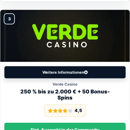
3
Weitere Informationen
Verde Casino
250 % bis zu 2.000 € + 50 Bonus-
Spins
4,5
Slot-Auswahl in der Community