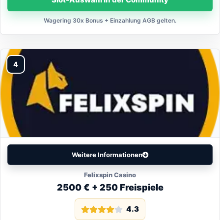
Wagering 30x Bonus + Einzahlung AGB gelten.
4
Weitere Informationen
Felixspin Casino
2500 € + 250 Freispiele
4.3