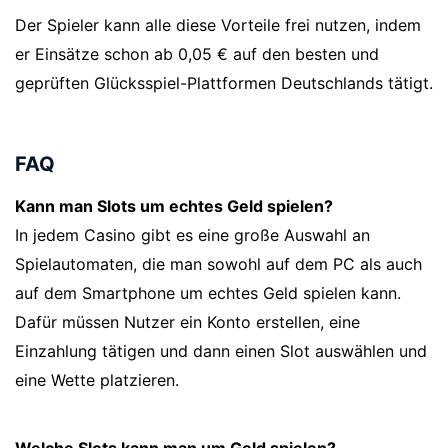
Der Spieler kann alle diese Vorteile frei nutzen, indem
er Einsätze schon ab 0,05 € auf den besten und
geprüften Glücksspiel-Plattformen Deutschlands tätigt.
FAQ
Kann man Slots um echtes Geld spielen?
In jedem Casino gibt es eine große Auswahl an
Spielautomaten, die man sowohl auf dem PC als auch
auf dem Smartphone um echtes Geld spielen kann.
Dafür müssen Nutzer ein Konto erstellen, eine
Einzahlung tätigen und dann einen Slot auswählen und
eine Wette platzieren.
Welche Slots kann man um Geld spielen?