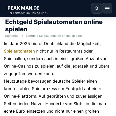
PEAK MAN.DE
Der Leitfaden im Casino und bei Spielautomaten
Echtgeld Spielautomaten online
spielen
Startseite
»
Echtgeld Spielautomaten online spielen
Im Jahr 2025 bietet Deutschland die Möglichkeit,
Spielautomaten
nicht nur in Restaurants oder
Spielhallen, sondern auch in einer großen Anzahl von
Online-Casinos zu spielen, auf die jederzeit und überall
zugegriffen werden kann.
Heutzutage bevorzugen deutsche Spieler einen
komfortablen Spielprozess um Echtgeld auf einer
Online-Plattform. Auf geprüften und zuverlässigen
Seiten finden Nutzer Hunderte von Slots, in die man
echte Euro einsetzen und nicht nur einen großen