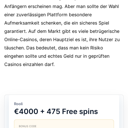
Anfängern erscheinen mag. Aber man sollte der Wahl
einer zuverlässigen Plattform besondere
Aufmerksamkeit schenken, die ein sicheres Spiel
garantiert. Auf dem Markt gibt es viele betrügerische
Online-Casinos, deren Hauptziel es ist, ihre Nutzer zu
täuschen. Das bedeutet, dass man kein Risiko
eingehen sollte und echtes Geld nur in geprüften
Casinos einzahlen darf.
Rooli
€4000 + 475 Free spins
BONUS CODE