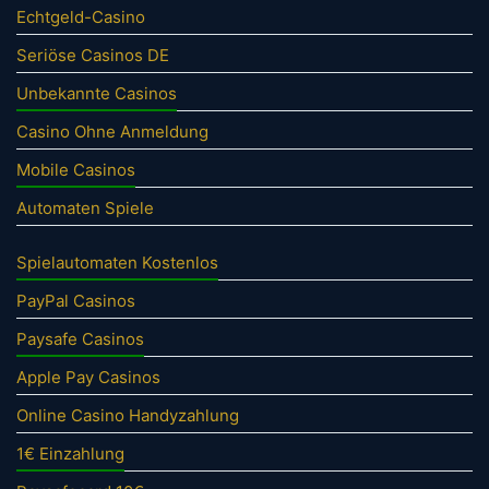
Echtgeld-Casino
Seriöse Casinos DE
Unbekannte Casinos
Casino Ohne Anmeldung
Mobile Casinos
Automaten Spiele
Spielautomaten Kostenlos
PayPal Casinos
Paysafe Casinos
Apple Pay Casinos
Online Casino Handyzahlung
1€ Einzahlung