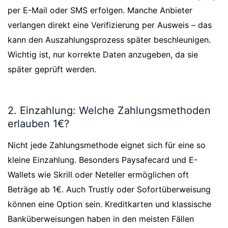
per E-Mail oder SMS erfolgen. Manche Anbieter
verlangen direkt eine Verifizierung per Ausweis – das
kann den Auszahlungsprozess später beschleunigen.
Wichtig ist, nur korrekte Daten anzugeben, da sie
später geprüft werden.
2. Einzahlung: Welche Zahlungsmethoden
erlauben 1€?
Nicht jede Zahlungsmethode eignet sich für eine so
kleine Einzahlung. Besonders Paysafecard und E-
Wallets wie Skrill oder Neteller ermöglichen oft
Beträge ab 1€. Auch Trustly oder Sofortüberweisung
können eine Option sein. Kreditkarten und klassische
Banküberweisungen haben in den meisten Fällen