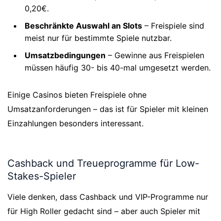
0,20€.
Beschränkte Auswahl an Slots
– Freispiele sind
meist nur für bestimmte Spiele nutzbar.
Umsatzbedingungen
– Gewinne aus Freispielen
müssen häufig 30- bis 40-mal umgesetzt werden.
Einige Casinos bieten Freispiele ohne
Umsatzanforderungen – das ist für Spieler mit kleinen
Einzahlungen besonders interessant.
Cashback und Treueprogramme für Low-
Stakes-Spieler
Viele denken, dass Cashback und VIP-Programme nur
für High Roller gedacht sind – aber auch Spieler mit