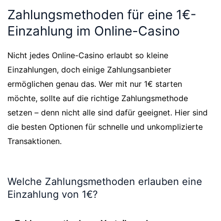
Zahlungsmethoden für eine 1€-
Einzahlung im Online-Casino
Nicht jedes Online-Casino erlaubt so kleine
Einzahlungen, doch einige Zahlungsanbieter
ermöglichen genau das. Wer mit nur 1€ starten
möchte, sollte auf die richtige Zahlungsmethode
setzen – denn nicht alle sind dafür geeignet. Hier sind
die besten Optionen für schnelle und unkomplizierte
Transaktionen.
Welche Zahlungsmethoden erlauben eine
Einzahlung von 1€?