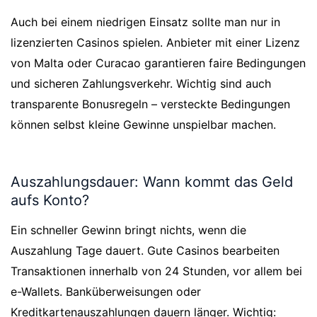
Auch bei einem niedrigen Einsatz sollte man nur in
lizenzierten Casinos spielen. Anbieter mit einer Lizenz
von Malta oder Curacao garantieren faire Bedingungen
und sicheren Zahlungsverkehr. Wichtig sind auch
transparente Bonusregeln – versteckte Bedingungen
können selbst kleine Gewinne unspielbar machen.
Auszahlungsdauer: Wann kommt das Geld
aufs Konto?
Ein schneller Gewinn bringt nichts, wenn die
Auszahlung Tage dauert. Gute Casinos bearbeiten
Transaktionen innerhalb von 24 Stunden, vor allem bei
e-Wallets. Banküberweisungen oder
Kreditkartenauszahlungen dauern länger. Wichtig: