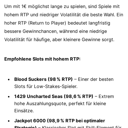
Um mit 1€ möglichst lange zu spielen, sind Spiele mit
hohem RTP und niedriger Volatilität die beste Wahl. Ein
hoher RTP (Return to Player) bedeutet langfristig
bessere Gewinnchancen, während eine niedrige
Volatilität für häufige, aber kleinere Gewinne sorgt.
Empfohlene Slots mit hohem RTP:
Blood Suckers (98 % RTP)
– Einer der besten
Slots für Low-Stakes-Spieler.
1429 Uncharted Seas (98,6 % RTP)
– Extrem
hohe Auszahlungsquote, perfekt für kleine
Einsätze.
Jackpot 6000 (98,9 % RTP bei optimaler
Strategie)
– Klassischer Slot mit Skill-Element für