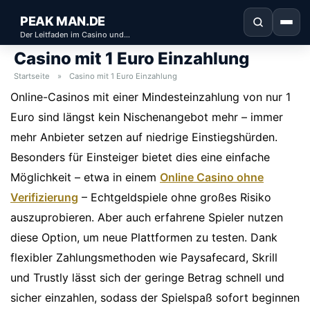
PEAK MAN.DE
Der Leitfaden im Casino und bei Spielautomaten
Casino mit 1 Euro Einzahlung
Startseite
»
Casino mit 1 Euro Einzahlung
Online-Casinos mit einer Mindesteinzahlung von nur 1
Euro sind längst kein Nischenangebot mehr – immer
mehr Anbieter setzen auf niedrige Einstiegshürden.
Besonders für Einsteiger bietet dies eine einfache
Möglichkeit – etwa in einem
Online Casino ohne
Verifizierung
– Echtgeldspiele ohne großes Risiko
auszuprobieren. Aber auch erfahrene Spieler nutzen
diese Option, um neue Plattformen zu testen. Dank
flexibler Zahlungsmethoden wie Paysafecard, Skrill
und Trustly lässt sich der geringe Betrag schnell und
sicher einzahlen, sodass der Spielspaß sofort beginnen