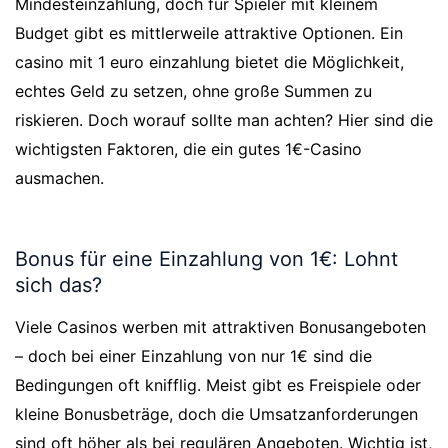
Mindesteinzahlung, doch für Spieler mit kleinem
Budget gibt es mittlerweile attraktive Optionen. Ein
casino mit 1 euro einzahlung bietet die Möglichkeit,
echtes Geld zu setzen, ohne große Summen zu
riskieren. Doch worauf sollte man achten? Hier sind die
wichtigsten Faktoren, die ein gutes 1€-Casino
ausmachen.
Bonus für eine Einzahlung von 1€: Lohnt
sich das?
Viele Casinos werben mit attraktiven Bonusangeboten
– doch bei einer Einzahlung von nur 1€ sind die
Bedingungen oft knifflig. Meist gibt es Freispiele oder
kleine Bonusbeträge, doch die Umsatzanforderungen
sind oft höher als bei regulären Angeboten. Wichtig ist,