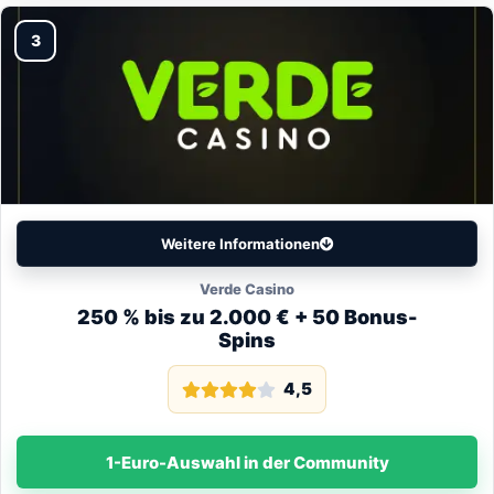
3
Weitere Informationen
Verde Casino
250 % bis zu 2.000 € + 50 Bonus-
Spins
4,5
1-Euro-Auswahl in der Community