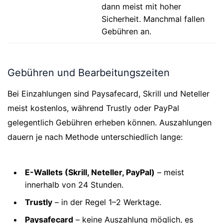
dann meist mit hoher
Sicherheit. Manchmal fallen
Gebühren an.
Gebühren und Bearbeitungszeiten
Bei Einzahlungen sind Paysafecard, Skrill und Neteller
meist kostenlos, während Trustly oder PayPal
gelegentlich Gebühren erheben können. Auszahlungen
dauern je nach Methode unterschiedlich lange:
E-Wallets (Skrill, Neteller, PayPal)
– meist
innerhalb von 24 Stunden.
Trustly
– in der Regel 1–2 Werktage.
Paysafecard
– keine Auszahlung möglich, es