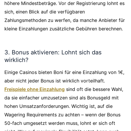
höhere Mindestbeträge. Vor der Registrierung lohnt es
sich, einen Blick auf die verfügbaren
Zahlungsmethoden zu werfen, da manche Anbieter für
kleine Einzahlungen zusätzliche Gebühren berechnen.
3. Bonus aktivieren: Lohnt sich das
wirklich?
Einige Casinos bieten Boni für eine Einzahlung von 1€,
aber nicht jeder Bonus ist wirklich vorteilhaft.
Freispiele ohne Einzahlung
sind oft die bessere Wahl,
da sie einfacher umzusetzen sind als Bonusgeld mit
hohen Umsatzanforderungen. Wichtig ist, auf die
Wagering Requirements zu achten – wenn der Bonus
50-fach umgesetzt werden muss, lohnt er sich oft