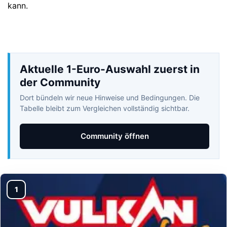
kann.
Aktuelle 1-Euro-Auswahl zuerst in
der Community
Dort bündeln wir neue Hinweise und Bedingungen. Die
Tabelle bleibt zum Vergleichen vollständig sichtbar.
Community öffnen
1