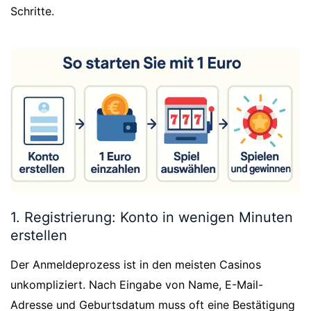
Schritte.
1. Registrierung: Konto in wenigen Minuten
erstellen
Der Anmeldeprozess ist in den meisten Casinos
unkompliziert. Nach Eingabe von Name, E-Mail-
Adresse und Geburtsdatum muss oft eine Bestätigung