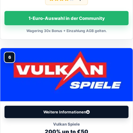
1-Euro-Auswahl in der Community
Wagering 30x Bonus + Einzahlung AGB gelten.
6
Weitere Informationen
Vulkan Spiele
200% up to €50