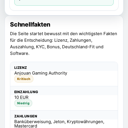
Schnellfakten
Die Seite startet bewusst mit den wichtigsten Fakten
für die Entscheidung: Lizenz, Zahlungen,
Auszahlung, KYC, Bonus, Deutschland-Fit und
Software.
LIZENZ
Anjouan Gaming Authority
Kritisch
EINZAHLUNG
10 EUR
Niedrig
ZAHLUNGEN
Banküberweisung, Jeton, Kryptowährungen,
Mastercard