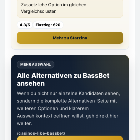
Zusaetzliche Option im gleichen
Vergleichscluster.
4.3/5
Einstieg: €20
Mehr zu Starzino
MEHR AUSWAHL
Alle Alternativen zu BassBet
ansehen
Wenn du nicht nur einzelne Kandidaten sehen,
sondern die komplette Alternativen-Seite mit
weiteren Optionen und klarerem
Auswahlkontext oeffnen willst, geh direkt hier
weiter.
/casinos-like-bassbet/