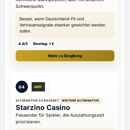
Schwerpunkt.
Besser, wenn Deutschland-Fit und
Vertrauenssignale staerker gewichtet werden
sollen.
4.4/5
Einstieg: 1 €
Mehr zu BingBong
04
ALTERNATIVE ZU BASSBET
WEITERE ALTERNATIVE
Starzino Casino
Passender für Spieler, die Auszahlungszeit
priorisieren.