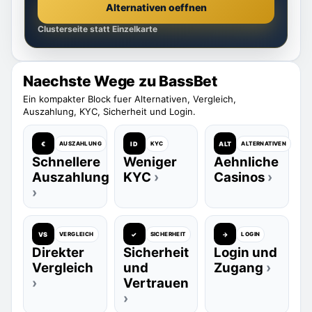
Alternativen oeffnen
Clusterseite statt Einzelkarte
Naechste Wege zu BassBet
Ein kompakter Block fuer Alternativen, Vergleich,
Auszahlung, KYC, Sicherheit und Login.
€
AUSZAHLUNG
ID
KYC
ALT
ALTERNATIVEN
Schnellere
Weniger
Aehnliche
Auszahlung
KYC
Casinos
VS
VERGLEICH
✓
SICHERHEIT
→
LOGIN
Direkter
Sicherheit
Login und
Vergleich
und
Zugang
Vertrauen