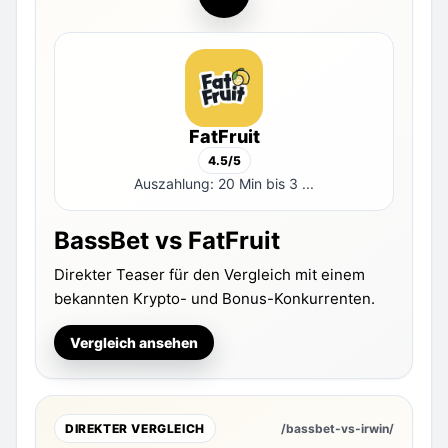
FatFruit
4.5/5
Auszahlung: 20 Min bis 3 ...
BassBet vs FatFruit
Direkter Teaser für den Vergleich mit einem
bekannten Krypto- und Bonus-Konkurrenten.
Vergleich ansehen
DIREKTER VERGLEICH
/bassbet-vs-irwin/