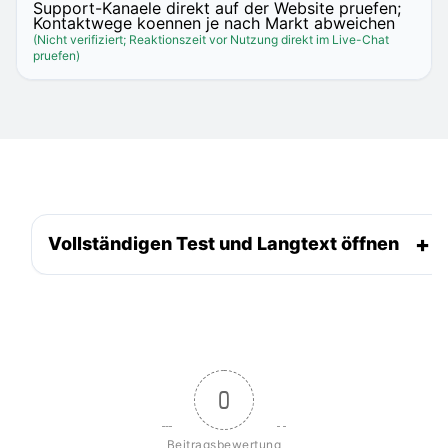
Support-Kanaele direkt auf der Website pruefen;
Kontaktwege koennen je nach Markt abweichen
(Nicht verifiziert; Reaktionszeit vor Nutzung direkt im Live-Chat
pruefen)
Vollständigen Test und Langtext öffnen
0
Beitragsbewertung