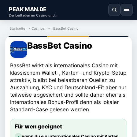
PEAK MAN.DE
Der Leitfaden im Casino und bei Spielautomaten
Startseite
»
Casinos
»
BassBet Casino
BassBet Casino
BassBet wirkt als internationales Casino mit
klassischem Wallet-, Karten- und Krypto-Setup
attraktiv, bleibt bei belastbaren Quellen zu
Auszahlung, KYC und Deutschland-Fit aber nur
teilweise abgesichert und sollte daher eher als
internationales Bonus-Profil denn als lokaler
Standard-Case gelesen werden.
Für wen geeignet
wenn du ein internationales Casino mit Karten,
+