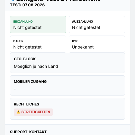
zum Spielprofil passt.
TEST: 07.08.2026
EINZAHLUNG
AUSZAHLUNG
Nicht getestet
Nicht getestet
DAUER
KYC
Nicht getestet
Unbekannt
GEO-BLOCK
Moeglich je nach Land
MOBILER ZUGANG
-
RECHTLICHES
STREITIGKEITEN
SUPPORT-KONTAKT