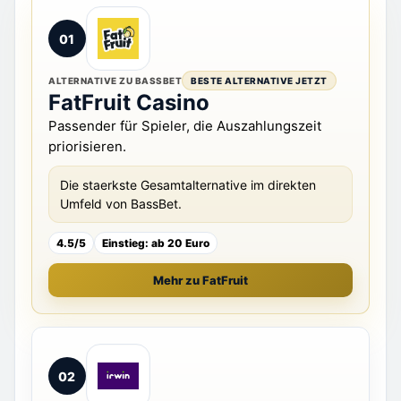
01
ALTERNATIVE ZU BASSBET
BESTE ALTERNATIVE JETZT
FatFruit Casino
Passender für Spieler, die Auszahlungszeit
priorisieren.
Die staerkste Gesamtalternative im direkten
Umfeld von BassBet.
4.5/5
Einstieg: ab 20 Euro
Mehr zu FatFruit
02