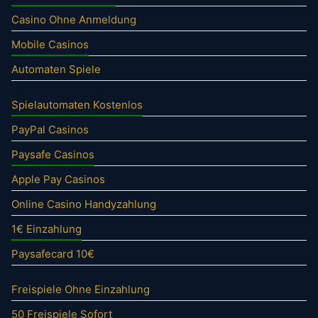
Casino Ohne Anmeldung
Mobile Casinos
Automaten Spiele
Spielautomaten Kostenlos
PayPal Casinos
Paysafe Casinos
Apple Pay Casinos
Online Casino Handyzahlung
1€ Einzahlung
Paysafecard 10€
Freispiele Ohne Einzahlung
50 Freispiele Sofort