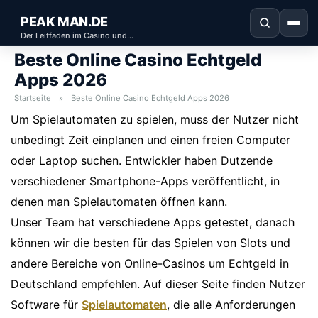
PEAK MAN.DE
Der Leitfaden im Casino und bei Spielautomaten
Beste Online Casino Echtgeld
Apps 2026
Startseite
»
Beste Online Casino Echtgeld Apps 2026
Um Spielautomaten zu spielen, muss der Nutzer nicht
unbedingt Zeit einplanen und einen freien Computer
oder Laptop suchen. Entwickler haben Dutzende
verschiedener Smartphone-Apps veröffentlicht, in
denen man Spielautomaten öffnen kann.
Unser Team hat verschiedene Apps getestet, danach
können wir die besten für das Spielen von Slots und
andere Bereiche von Online-Casinos um Echtgeld in
Deutschland empfehlen. Auf dieser Seite finden Nutzer
Software für
Spielautomaten
, die alle Anforderungen