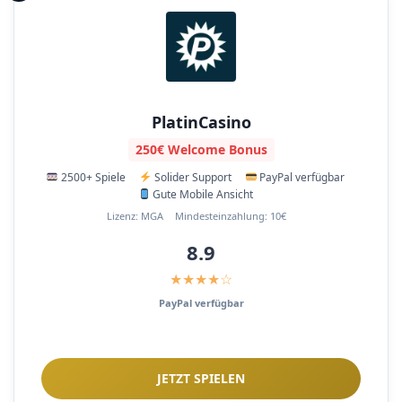
PlatinCasino
250€ Welcome Bonus
2500+ Spiele
Solider Support
PayPal verfügbar
Gute Mobile Ansicht
Lizenz: MGA
Mindesteinzahlung: 10€
8.9
★★★★☆
PayPal verfügbar
JETZT SPIELEN