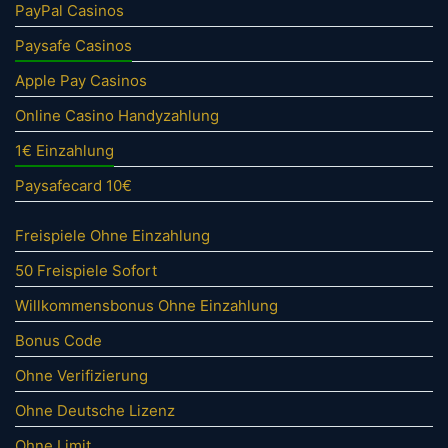
PayPal Casinos
Paysafe Casinos
Apple Pay Casinos
Online Casino Handyzahlung
1€ Einzahlung
Paysafecard 10€
Freispiele Ohne Einzahlung
50 Freispiele Sofort
Willkommensbonus Ohne Einzahlung
Bonus Code
Ohne Verifizierung
Ohne Deutsche Lizenz
Ohne Limit