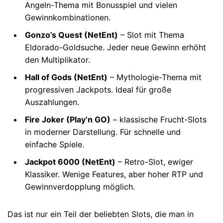
Angeln-Thema mit Bonusspiel und vielen
Gewinnkombinationen.
Gonzo’s Quest (NetEnt)
– Slot mit Thema
Eldorado-Goldsuche. Jeder neue Gewinn erhöht
den Multiplikator.
Hall of Gods (NetEnt)
– Mythologie-Thema mit
progressiven Jackpots. Ideal für große
Auszahlungen.
Fire Joker (Play’n GO)
– klassische Frucht-Slots
in moderner Darstellung. Für schnelle und
einfache Spiele.
Jackpot 6000 (NetEnt)
– Retro-Slot, ewiger
Klassiker. Wenige Features, aber hoher RTP und
Gewinnverdopplung möglich.
Das ist nur ein Teil der beliebten Slots, die man in