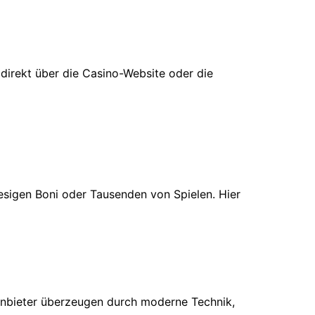
direkt über die Casino-Website oder die
iesigen Boni oder Tausenden von Spielen. Hier
 Anbieter überzeugen durch moderne Technik,