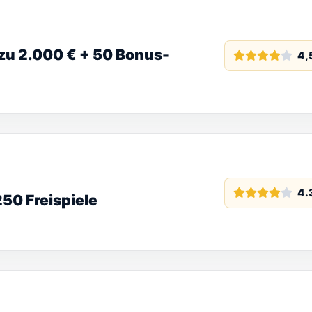
 zu 2.000 € + 50 Bonus-
4,
4.
50 Freispiele