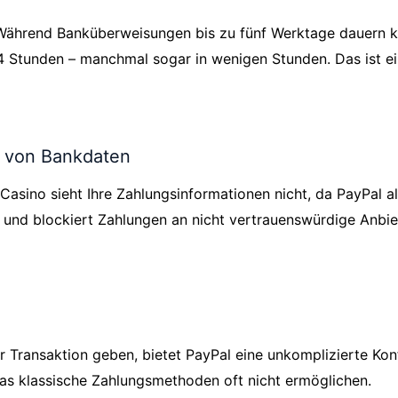
 Während Banküberweisungen bis zu fünf Werktage dauern k
24 Stunden – manchmal sogar in wenigen Stunden. Das ist ei
e von Bankdaten
Casino sieht Ihre Zahlungsinformationen nicht, da PayPal als
und blockiert Zahlungen an nicht vertrauenswürdige Anbiet
ner Transaktion geben, bietet PayPal eine unkomplizierte Ko
as klassische Zahlungsmethoden oft nicht ermöglichen.