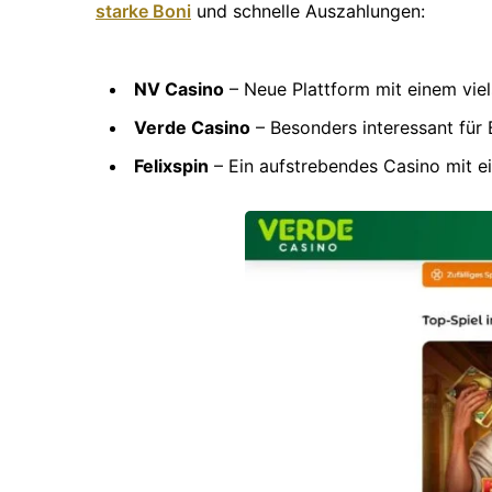
starke Boni
und schnelle Auszahlungen:
NV Casino
– Neue Plattform mit einem viel
Verde Casino
– Besonders interessant für
Felixspin
– Ein aufstrebendes Casino mit e