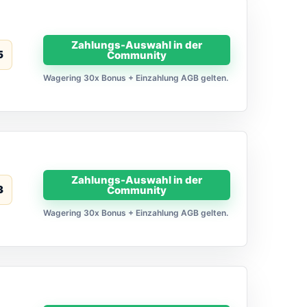
Zahlungs-Auswahl in der
5
Community
Wagering 30x Bonus + Einzahlung AGB gelten.
Zahlungs-Auswahl in der
3
Community
Wagering 30x Bonus + Einzahlung AGB gelten.