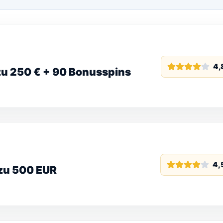
4,
zu 250 € + 90 Bonusspins
4,
 zu 500 EUR