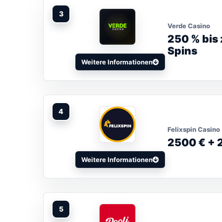
3
Verde Casino
250 % bis
Spins
Weitere Informationen
4
Felixspin Casino
2500 € + 2
Weitere Informationen
5