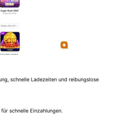
nung, schnelle Ladezeiten und reibungslose
 für schnelle Einzahlungen.