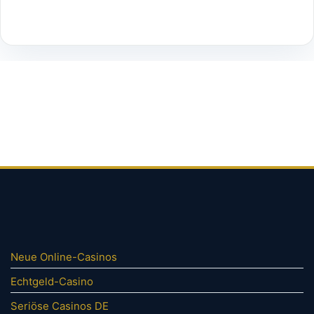
Neue Online-Casinos
Echtgeld-Casino
Seriöse Casinos DE