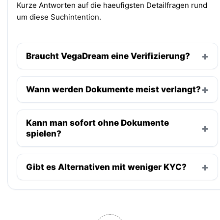
Kurze Antworten auf die haeufigsten Detailfragen rund
um diese Suchintention.
Braucht VegaDream eine Verifizierung?
Wann werden Dokumente meist verlangt?
Kann man sofort ohne Dokumente
spielen?
Gibt es Alternativen mit weniger KYC?