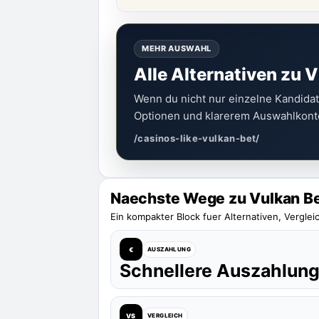
MEHR AUSWAHL
Alle Alternativen zu 
Wenn du nicht nur einzelne Kandidat
Optionen und klarerem Auswahlkontext
/casinos-like-vulkan-bet/
Naechste Wege zu Vulkan B
Ein kompakter Block fuer Alternativen, Verglei
€
AUSZAHLUNG
Schnellere Auszahlun
VS
VERGLEICH