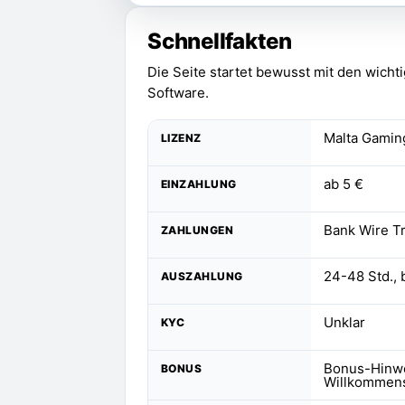
Schnellfakten
Die Seite startet bewusst mit den wicht
Software.
Malta Gaming
LIZENZ
ab 5 €
EINZAHLUNG
Bank Wire Tr
ZAHLUNGEN
24-48 Std., 
AUSZAHLUNG
Unklar
KYC
Bonus-Hinwe
BONUS
Willkommensb