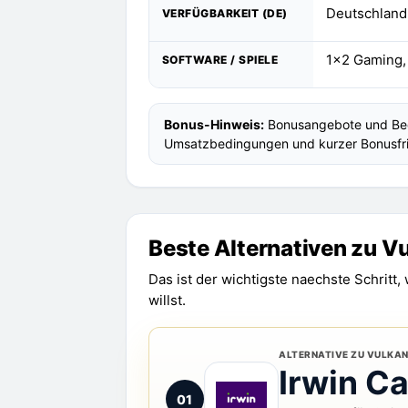
Deutschland-
VERFÜGBARKEIT (DE)
1×2 Gaming,
SOFTWARE / SPIELE
Bonus-Hinweis:
Bonusangebote und Bedin
Umsatzbedingungen und kurzer Bonusfris
Beste Alternativen zu V
Das ist der wichtigste naechste Schritt
willst.
ALTERNATIVE ZU VULKAN
Irwin C
01