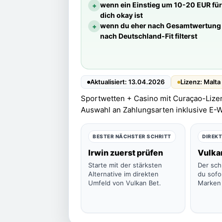
wenn ein Einstieg um 10-20 EUR für
+
dich okay ist
wenn du eher nach Gesamtwertung 
+
nach Deutschland-Fit filterst
Aktualisiert: 13.04.2026
Lizenz: Malta
Sportwetten + Casino mit Curaçao-Lizen
Auswahl an Zahlungsarten inklusive E-Wa
BESTER NÄCHSTER SCHRITT
DIREK
Irwin zuerst prüfen
Vulkan
Starte mit der stärksten
Der sch
Alternative im direkten
du sofo
Umfeld von Vulkan Bet.
Marken 