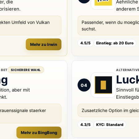
r, die
Aehnliche 
orisieren.
anderem 
rekten Umfeld von Vulkan
Passender, wenn du moeglic
suchst.
4.5/5
Einstieg: ab 20 Euro
Mehr zu Irwin
 BET
SICHERERE WAHL
ALTERNATIVE
ng
Luc
04
tion, aber mit
Sinnvoll f
kt.
Einstiegs
rauenssignale staerker
Zusaetzliche Option im gleic
4.3/5
KYC: Standard
Mehr zu BingBong