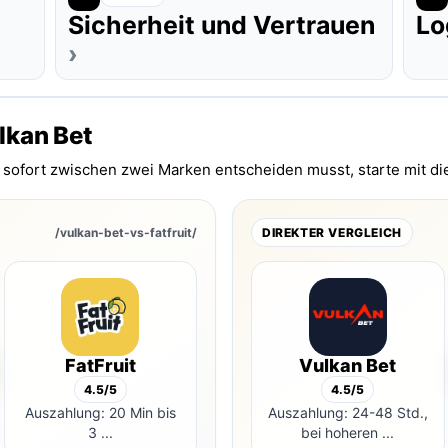
Sicherheit und Vertrauen
Lo
lkan Bet
 sofort zwischen zwei Marken entscheiden musst, starte mit di
/vulkan-bet-vs-fatfruit/
DIREKTER VERGLEICH
FatFruit
Vulkan Bet
4.5/5
4.5/5
Auszahlung: 20 Min bis
Auszahlung: 24-48 Std.,
3 ...
bei hoheren ...