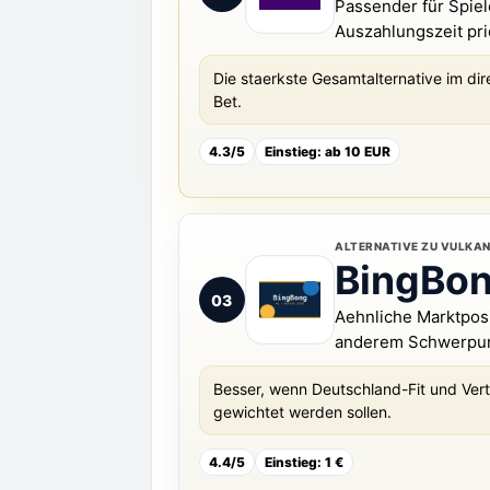
Passender für Spiele
Auszahlungszeit pri
Die staerkste Gesamtalternative im di
Bet.
4.3/5
Einstieg: ab 10 EUR
ALTERNATIVE ZU VULKAN
BingBo
03
Aehnliche Marktposi
anderem Schwerpun
Besser, wenn Deutschland-Fit und Vert
gewichtet werden sollen.
4.4/5
Einstieg: 1 €