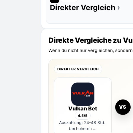
Direkter Vergleich
Direkte Vergleiche zu Vu
Wenn du nicht nur vergleichen, sondern
DIREKTER VERGLEICH
VS
Vulkan Bet
4.5/5
Auszahlung: 24-48 Std.,
bei hoheren ...