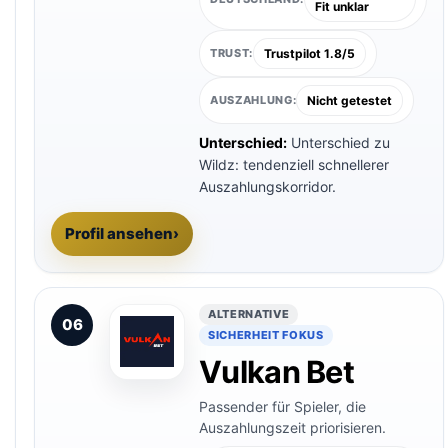
Fit unklar
Trustpilot 1.8/5
TRUST:
Nicht getestet
AUSZAHLUNG:
Unterschied:
Unterschied zu
Wildz: tendenziell schnellerer
Auszahlungskorridor.
Profil ansehen
›
ALTERNATIVE
06
SICHERHEIT FOKUS
Vulkan Bet
Passender für Spieler, die
Auszahlungszeit priorisieren.