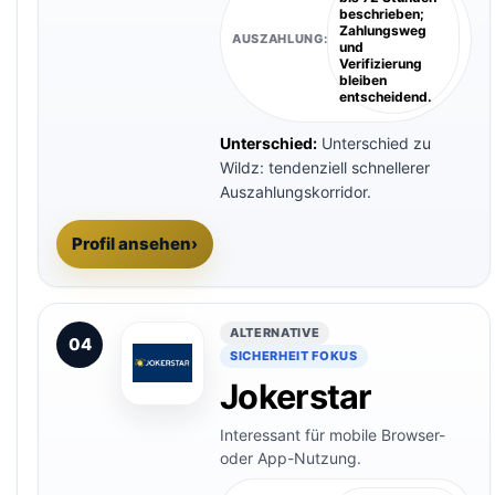
beschrieben;
Zahlungsweg
AUSZAHLUNG:
und
Verifizierung
bleiben
entscheidend.
Unterschied:
Unterschied zu
Wildz: tendenziell schnellerer
Auszahlungskorridor.
Profil ansehen
›
ALTERNATIVE
04
SICHERHEIT FOKUS
Jokerstar
Interessant für mobile Browser-
oder App-Nutzung.