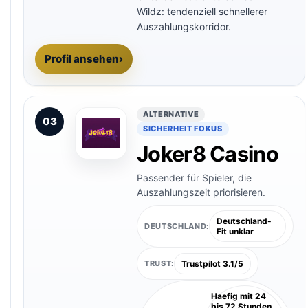
Wildz: tendenziell schnellerer
Auszahlungskorridor.
Profil ansehen
›
ALTERNATIVE
03
SICHERHEIT FOKUS
Joker8 Casino
Passender für Spieler, die
Auszahlungszeit priorisieren.
Deutschland-
DEUTSCHLAND:
Fit unklar
Trustpilot 3.1/5
TRUST:
Haefig mit 24
bis 72 Stunden