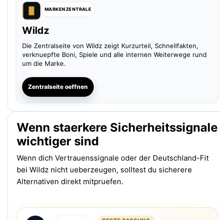
MARKENZENTRALE
Wildz
Die Zentralseite von Wildz zeigt Kurzurteil, Schnellfakten,
verknuepfte Boni, Spiele und alle internen Weiterwege rund
um die Marke.
Zentralseite oeffnen
Wenn staerkere Sicherheitssignale
wichtiger sind
Wenn dich Vertrauenssignale oder der Deutschland-Fit
bei Wildz nicht ueberzeugen, solltest du sicherere
Alternativen direkt mitpruefen.