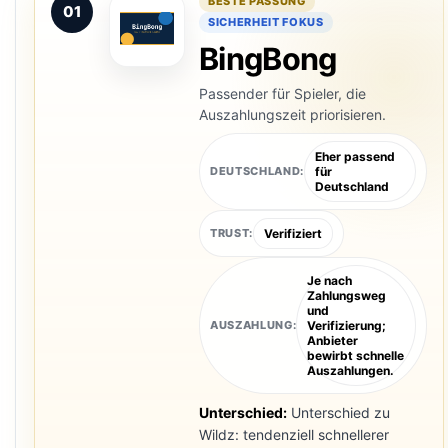
BESTE PASSUNG
01
SICHERHEIT FOKUS
BingBong
Passender für Spieler, die
Auszahlungszeit priorisieren.
Eher passend
für
DEUTSCHLAND:
Deutschland
Verifiziert
TRUST:
Je nach
Zahlungsweg
und
Verifizierung;
AUSZAHLUNG:
Anbieter
bewirbt schnelle
Auszahlungen.
Unterschied:
Unterschied zu
Wildz: tendenziell schnellerer