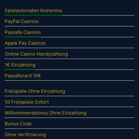
Spielautomaten Kostenlos
PayPal Casinos
Paysafe Casinos
Apple Pay Casinos
Online Casino Handyzahlung
1€ Einzahlung
Paysafecard 10€
Freispiele Ohne Einzahlung
50 Freispiele Sofort
Willkommensbonus Ohne Einzahlung
Bonus Code
Ohne Verifizierung