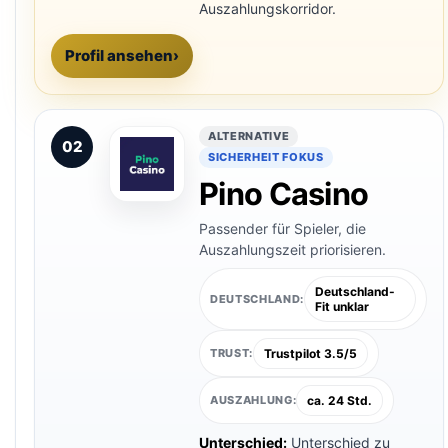
Auszahlungskorridor.
Profil ansehen
›
ALTERNATIVE
02
SICHERHEIT FOKUS
Pino Casino
Passender für Spieler, die
Auszahlungszeit priorisieren.
Deutschland-
DEUTSCHLAND:
Fit unklar
Trustpilot 3.5/5
TRUST:
ca. 24 Std.
AUSZAHLUNG:
Unterschied:
Unterschied zu