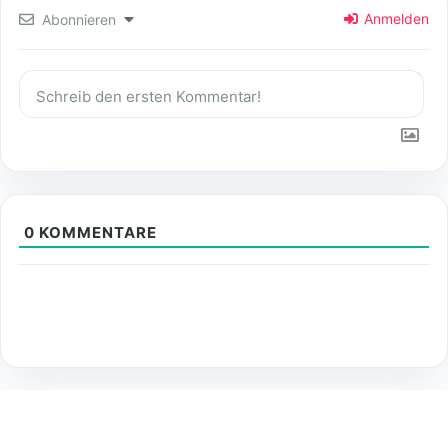
Anmelden
Abonnieren
0
KOMMENTARE