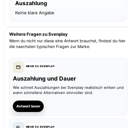
Auszahlung
Keine klare Angabe
Weitere Fragen zu Svenplay
Wenn du nicht nur diese eine Antwort brauchst, findest du hier
die naechsten typischen Fragen zur Marke.
MEHR ZU SVENPLAY
Auszahlung und Dauer
Wie schnell Auszahlungen bei Svenplay realistisch wirken und
wann schnellere Alternativen sinnvoller sind.
Antwort lesen
MEHR ZU SVENPLAY