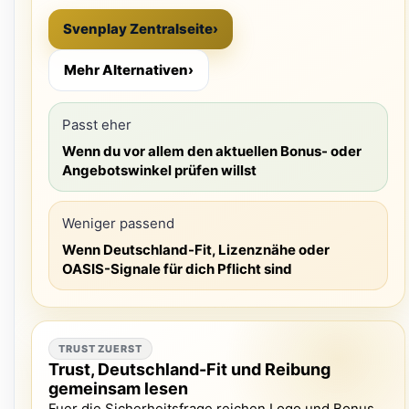
Svenplay Zentralseite
›
Mehr Alternativen
›
Passt eher
Wenn du vor allem den aktuellen Bonus- oder
Angebotswinkel prüfen willst
Weniger passend
Wenn Deutschland-Fit, Lizenznähe oder
OASIS-Signale für dich Pflicht sind
TRUST ZUERST
Trust, Deutschland-Fit und Reibung
gemeinsam lesen
Fuer die Sicherheitsfrage reichen Logo und Bonus