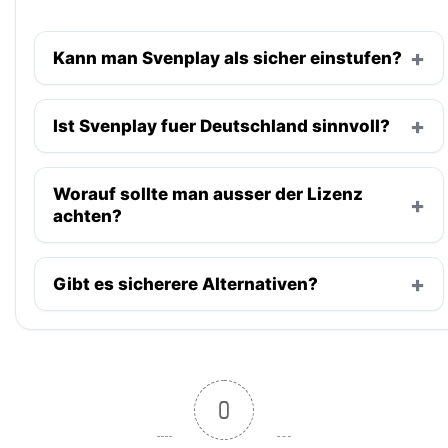
Kann man Svenplay als sicher einstufen?
Ist Svenplay fuer Deutschland sinnvoll?
Worauf sollte man ausser der Lizenz
achten?
Gibt es sicherere Alternativen?
0