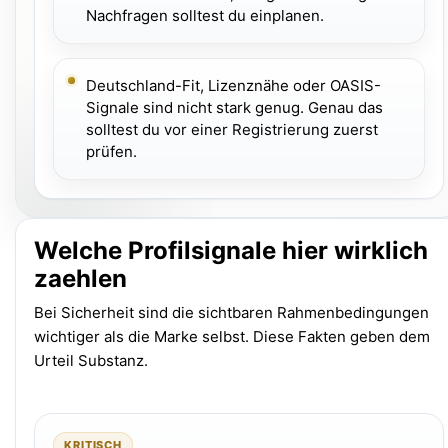
Nachfragen solltest du einplanen.
Deutschland-Fit, Lizenznähe oder OASIS-
Signale sind nicht stark genug. Genau das
solltest du vor einer Registrierung zuerst
prüfen.
Welche Profilsignale hier wirklich
zaehlen
Bei Sicherheit sind die sichtbaren Rahmenbedingungen
wichtiger als die Marke selbst. Diese Fakten geben dem
Urteil Substanz.
KRITISCH