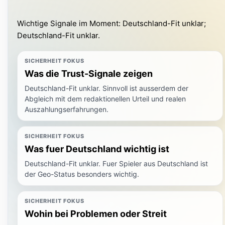
Wichtige Signale im Moment: Deutschland-Fit unklar;
Deutschland-Fit unklar.
SICHERHEIT FOKUS
Was die Trust-Signale zeigen
Deutschland-Fit unklar. Sinnvoll ist ausserdem der
Abgleich mit dem redaktionellen Urteil und realen
Auszahlungserfahrungen.
SICHERHEIT FOKUS
Was fuer Deutschland wichtig ist
Deutschland-Fit unklar. Fuer Spieler aus Deutschland ist
der Geo-Status besonders wichtig.
SICHERHEIT FOKUS
Wohin bei Problemen oder Streit