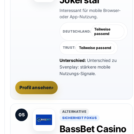
Interessant für mobile Browser-
oder App-Nutzung.
Teilweise
DEUTSCHLAND:
passend
Teilweise passend
TRUST:
Unterschied:
Unterschied zu
Svenplay: stärkere mobile
Nutzungs-Signale.
Profil ansehen
›
ALTERNATIVE
05
SICHERHEIT FOKUS
BassBet Casino