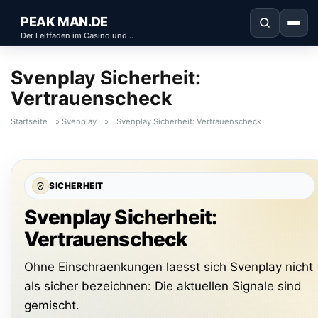
PEAK MAN.DE
Der Leitfaden im Casino und bei Spielautomaten
Svenplay Sicherheit:
Vertrauenscheck
Startseite
»
Svenplay
»
Svenplay Sicherheit: Vertrauenscheck
SICHERHEIT
Svenplay Sicherheit:
Vertrauenscheck
Ohne Einschraenkungen laesst sich Svenplay nicht
als sicher bezeichnen: Die aktuellen Signale sind
gemischt.