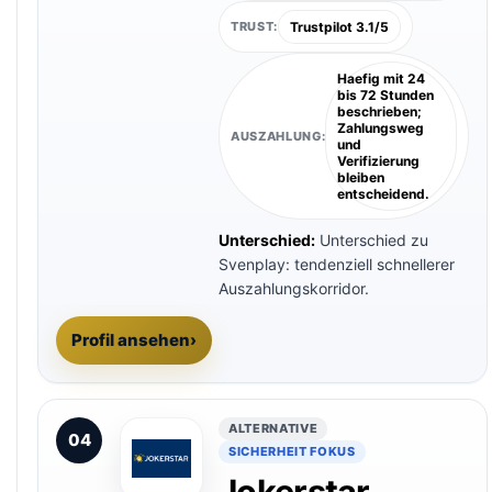
Trustpilot 3.1/5
TRUST:
Haefig mit 24
bis 72 Stunden
beschrieben;
Zahlungsweg
AUSZAHLUNG:
und
Verifizierung
bleiben
entscheidend.
Unterschied:
Unterschied zu
Svenplay: tendenziell schnellerer
Auszahlungskorridor.
Profil ansehen
›
ALTERNATIVE
04
SICHERHEIT FOKUS
Jokerstar