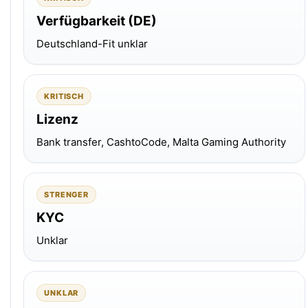
Verfügbarkeit (DE)
Deutschland-Fit unklar
KRITISCH
Lizenz
Bank transfer, CashtoCode, Malta Gaming Authority
STRENGER
KYC
Unklar
UNKLAR