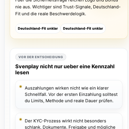
nie aus. Wichtiger sind Trust-Signale, Deutschland-
Fit und die reale Beschwerdelogik.
Deutschland-Fit unklar
Deutschland-Fit unklar
VOR DER ENTSCHEIDUNG
Svenplay nicht nur ueber eine Kennzahl
lesen
Auszahlungen wirken nicht wie ein klarer
Schnellfall. Vor der ersten Einzahlung solltest
du Limits, Methode und reale Dauer prüfen.
Der KYC-Prozess wirkt nicht besonders
schlank. Dokumente, Freigabe und mögliche