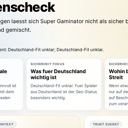
enscheck
en laesst sich Super Gaminator nicht als sicher 
nd gemischt.
t: Deutschland-Fit unklar; Deutschland-Fit unklar.
SICHERHEIT FOKUS
SICHERHEI
ale
Was fuer Deutschland
Wohin 
wichtig ist
Streit
nnvoll ist
Deutschland-Fit unklar. Fuer Spieler
Wenn etwa
mit dem
aus Deutschland ist der Geo-Status
nur auf d
realen
besonders wichtig.
auf Besc
zum veran
KONTEXT
TRUST ZUERST