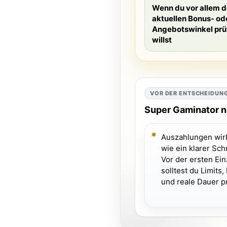
Wenn du vor allem 
aktuellen Bonus- od
Angebotswinkel prü
willst
VOR DER ENTSCHEIDUN
Super Gaminator n
Auszahlungen wir
wie ein klarer Schn
Vor der ersten Ei
solltest du Limits
und reale Dauer p