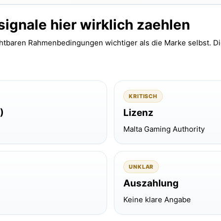
signale hier wirklich zaehlen
ichtbaren Rahmenbedingungen wichtiger als die Marke selbst. 
KRITISCH
)
Lizenz
Malta Gaming Authority
UNKLAR
Auszahlung
Keine klare Angabe