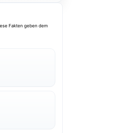
Diese Fakten geben dem