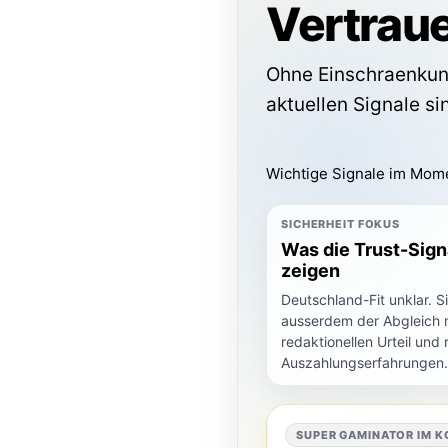
Vertrau
Ohne Einschraenkung
aktuellen Signale si
Wichtige Signale im Momen
SICHERHEIT FOKUS
Was die Trust-Sign
zeigen
Deutschland-Fit unklar. Si
ausserdem der Abgleich 
redaktionellen Urteil und 
Auszahlungserfahrungen.
SUPER GAMINATOR IM 