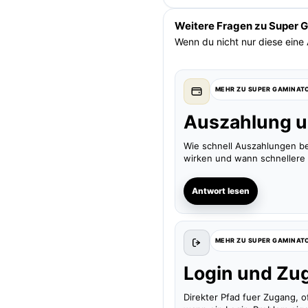
Weitere Fragen zu Super 
Wenn du nicht nur diese eine 
MEHR ZU SUPER GAMINAT
Auszahlung u
Wie schnell Auszahlungen be
wirken und wann schnellere A
Antwort lesen
MEHR ZU SUPER GAMINAT
Login und Zu
Direkter Pfad fuer Zugang, o