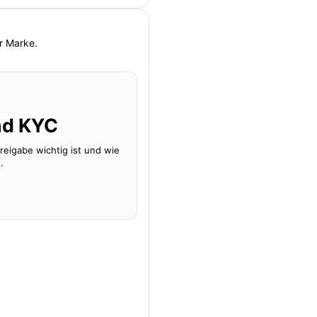
r Marke.
nd KYC
eigabe wichtig ist und wie
.