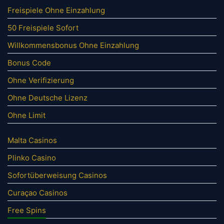
Freispiele Ohne Einzahlung
50 Freispiele Sofort
Willkommensbonus Ohne Einzahlung
Bonus Code
Ohne Verifizierung
Ohne Deutsche Lizenz
Ohne Limit
Malta Casinos
Plinko Casino
Sofortüberweisung Casinos
Curaçao Casinos
Free Spins