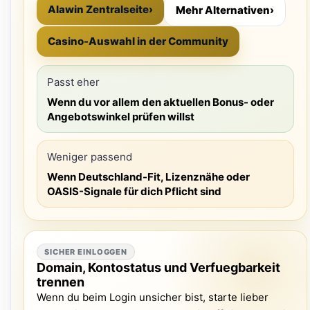
Alawin Zentralseite
›
Mehr Alternativen
›
Casino-Auswahl in der Community
Passt eher
Wenn du vor allem den aktuellen Bonus- oder
Angebotswinkel prüfen willst
Weniger passend
Wenn Deutschland-Fit, Lizenznähe oder
OASIS-Signale für dich Pflicht sind
SICHER EINLOGGEN
Domain, Kontostatus und Verfuegbarkeit
trennen
Wenn du beim Login unsicher bist, starte lieber