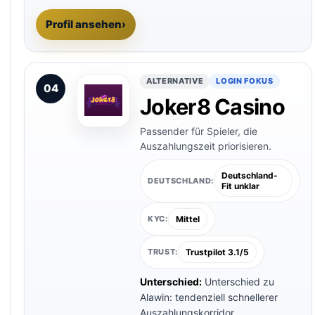
Profil ansehen
›
ALTERNATIVE
LOGIN FOKUS
04
Joker8 Casino
Passender für Spieler, die
Auszahlungszeit priorisieren.
Deutschland-
DEUTSCHLAND:
Fit unklar
Mittel
KYC:
Trustpilot 3.1/5
TRUST:
Unterschied:
Unterschied zu
Alawin: tendenziell schnellerer
Auszahlungskorridor.