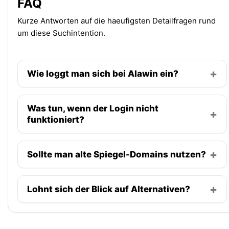
FAQ
Kurze Antworten auf die haeufigsten Detailfragen rund
um diese Suchintention.
Wie loggt man sich bei Alawin ein?
Was tun, wenn der Login nicht
funktioniert?
Sollte man alte Spiegel-Domains nutzen?
Lohnt sich der Blick auf Alternativen?