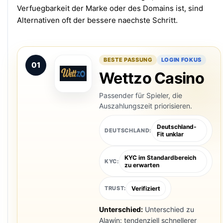
Verfuegbarkeit der Marke oder des Domains ist, sind
Alternativen oft der bessere naechste Schritt.
BESTE PASSUNG
LOGIN FOKUS
01
Wettzo Casino
Passender für Spieler, die
Auszahlungszeit priorisieren.
Deutschland-
DEUTSCHLAND:
Fit unklar
KYC im Standardbereich
KYC:
zu erwarten
Verifiziert
TRUST:
Unterschied:
Unterschied zu
Alawin: tendenziell schnellerer