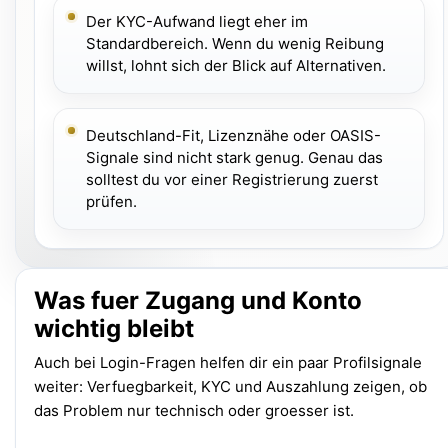
Der KYC-Aufwand liegt eher im
Standardbereich. Wenn du wenig Reibung
willst, lohnt sich der Blick auf Alternativen.
Deutschland-Fit, Lizenznähe oder OASIS-
Signale sind nicht stark genug. Genau das
solltest du vor einer Registrierung zuerst
prüfen.
Was fuer Zugang und Konto
wichtig bleibt
Auch bei Login-Fragen helfen dir ein paar Profilsignale
weiter: Verfuegbarkeit, KYC und Auszahlung zeigen, ob
das Problem nur technisch oder groesser ist.