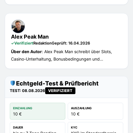
Alex Peak Man
Verifiziert
Redaktion
Geprüft: 16.04.2026
Über den Autor
: Alex Peak Man schreibt über Slots,
Casino-Unterhaltung, Bonusbedingungen und
Lizenzfragen mit Blick auf deutsche Spieler. Im Fokus
stehen klare Regeln, transparente Risiken und ein
realistischer Eindruck davon, ob ein Anbieter wirklich
Echtgeld-Test & Prüfbericht
zum Spielprofil passt.
TEST: 08.08.2026
VERIFIZIERT
EINZAHLUNG
AUSZAHLUNG
10 €
10 €
DAUER
KYC