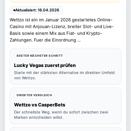
Aktualisiert: 16.04.2026
Wettzo ist ein im Januar 2026 gestartetes Online-
Casino mit Anjouan-Lizenz, breiter Slot- und Live-
Basis sowie einem Mix aus Fiat- und Krypto-
Zahlungen. Fuer die Einordnung ...
BESTER NÄCHSTER SCHRITT
Lucky Vegas zuerst prüfen
Starte mit der stärksten Alternative im direkten Umfeld
von Wettzo.
DIREKTER VERGLEICH
Wettzo vs CasperBets
Der schnellste Weg, wenn du sofort zwischen zwei
Marken entscheiden willst.