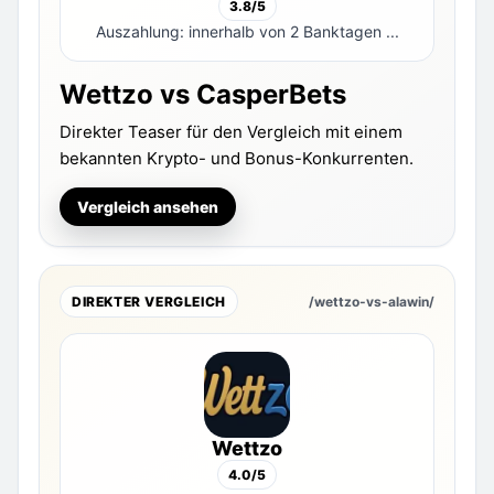
3.8/5
Auszahlung: innerhalb von 2 Banktagen ...
Wettzo vs CasperBets
Direkter Teaser für den Vergleich mit einem
bekannten Krypto- und Bonus-Konkurrenten.
Vergleich ansehen
DIREKTER VERGLEICH
/wettzo-vs-alawin/
Wettzo
4.0/5