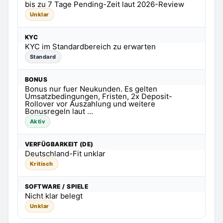
bis zu 7 Tage Pending-Zeit laut 2026-Review
Unklar
KYC
KYC im Standardbereich zu erwarten
Standard
BONUS
Bonus nur fuer Neukunden. Es gelten
Umsatzbedingungen, Fristen, 2x Deposit-
Rollover vor Auszahlung und weitere
Bonusregeln laut ...
Aktiv
VERFÜGBARKEIT (DE)
Deutschland-Fit unklar
Kritisch
SOFTWARE / SPIELE
Nicht klar belegt
Unklar