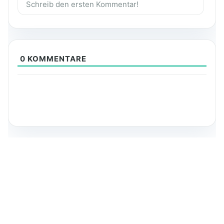
0
KOMMENTARE