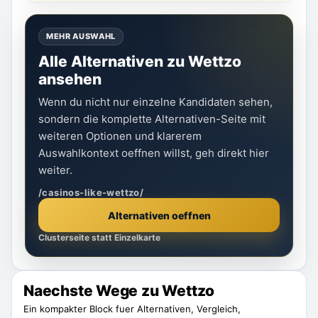
MEHR AUSWAHL
Alle Alternativen zu Wettzo
ansehen
Wenn du nicht nur einzelne Kandidaten sehen,
sondern die komplette Alternativen-Seite mit
weiteren Optionen und klarerem
Auswahlkontext oeffnen willst, geh direkt hier
weiter.
/casinos-like-wettzo/
Alternativen oeffnen
Clusterseite statt Einzelkarte
Naechste Wege zu Wettzo
Ein kompakter Block fuer Alternativen, Vergleich,