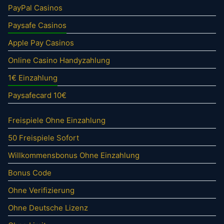
PayPal Casinos
Paysafe Casinos
Apple Pay Casinos
Online Casino Handyzahlung
1€ Einzahlung
Paysafecard 10€
Freispiele Ohne Einzahlung
50 Freispiele Sofort
Willkommensbonus Ohne Einzahlung
Bonus Code
Ohne Verifizierung
Ohne Deutsche Lizenz