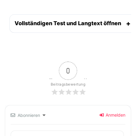
Vollständigen Test und Langtext öffnen
0
Beitragsbewertung
Anmelden
Abonnieren