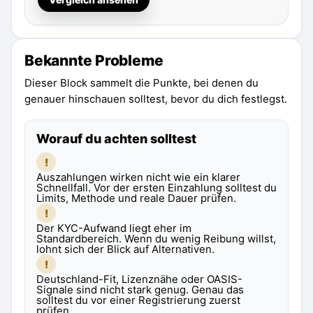
Bekannte Probleme
Dieser Block sammelt die Punkte, bei denen du
genauer hinschauen solltest, bevor du dich festlegst.
Worauf du achten solltest
!
Auszahlungen wirken nicht wie ein klarer
Schnellfall. Vor der ersten Einzahlung solltest du
Limits, Methode und reale Dauer prüfen.
!
Der KYC-Aufwand liegt eher im
Standardbereich. Wenn du wenig Reibung willst,
lohnt sich der Blick auf Alternativen.
!
Deutschland-Fit, Lizenznähe oder OASIS-
Signale sind nicht stark genug. Genau das
solltest du vor einer Registrierung zuerst
prüfen.