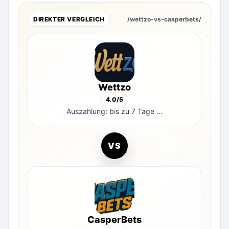
DIREKTER VERGLEICH
/wettzo-vs-casperbets/
Wettzo
4.0/5
Auszahlung: bis zu 7 Tage ...
VS
CasperBets