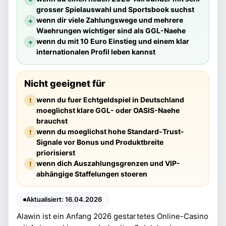
grosser Spielauswahl und Sportsbook suchst
wenn dir viele Zahlungswege und mehrere
+
Waehrungen wichtiger sind als GGL-Naehe
wenn du mit 10 Euro Einstieg und einem klar
+
internationalen Profil leben kannst
Nicht geeignet für
wenn du fuer Echtgeldspiel in Deutschland
!
moeglichst klare GGL- oder OASIS-Naehe
brauchst
wenn du moeglichst hohe Standard-Trust-
!
Signale vor Bonus und Produktbreite
priorisierst
wenn dich Auszahlungsgrenzen und VIP-
!
abhängige Staffelungen stoeren
Aktualisiert: 16.04.2026
Alawin ist ein Anfang 2026 gestartetes Online-Casino