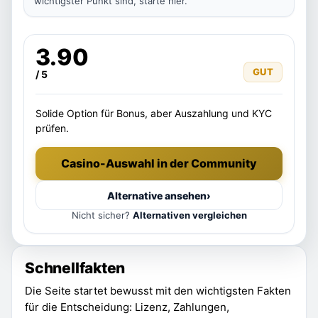
wichtigster Punkt sind, starte hier.
3.90
GUT
/ 5
Solide Option für Bonus, aber Auszahlung und KYC
prüfen.
Casino-Auswahl in der Community
Alternative ansehen
›
Nicht sicher?
Alternativen vergleichen
Schnellfakten
Die Seite startet bewusst mit den wichtigsten Fakten
für die Entscheidung: Lizenz, Zahlungen,