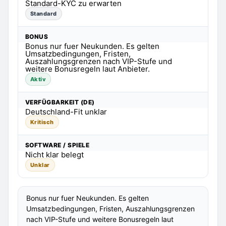
Standard-KYC zu erwarten
Standard
BONUS
Bonus nur fuer Neukunden. Es gelten
Umsatzbedingungen, Fristen,
Auszahlungsgrenzen nach VIP-Stufe und
weitere Bonusregeln laut Anbieter.
Aktiv
VERFÜGBARKEIT (DE)
Deutschland-Fit unklar
Kritisch
SOFTWARE / SPIELE
Nicht klar belegt
Unklar
Bonus nur fuer Neukunden. Es gelten
Umsatzbedingungen, Fristen, Auszahlungsgrenzen
nach VIP-Stufe und weitere Bonusregeln laut