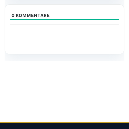
0
KOMMENTARE