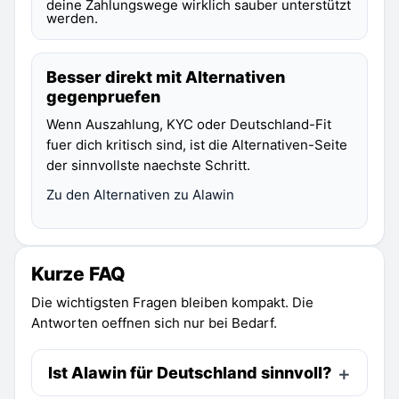
deine Zahlungswege wirklich sauber unterstützt
werden.
Besser direkt mit Alternativen
gegenpruefen
Wenn Auszahlung, KYC oder Deutschland-Fit
fuer dich kritisch sind, ist die Alternativen-Seite
der sinnvollste naechste Schritt.
Zu den Alternativen zu Alawin
Kurze FAQ
Die wichtigsten Fragen bleiben kompakt. Die
Antworten oeffnen sich nur bei Bedarf.
Ist Alawin für Deutschland sinnvoll?