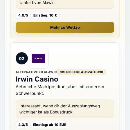
Umfeld von Alawin.
4.0/5
Einstieg: 10 €
Mehr zu Wettzo
02
ALTERNATIVE ZU ALAWIN
SCHNELLERE AUSZAHLUNG
Irwin Casino
Aehnliche Marktposition, aber mit anderem
Schwerpunkt.
Interessant, wenn dir der Auszahlungsweg
wichtiger ist als Bonusdruck.
4.3/5
Einstieg: ab 10 EUR