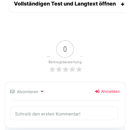
Vollständigen Test und Langtext öffnen
0
Beitragsbewertung
Anmelden
Abonnieren