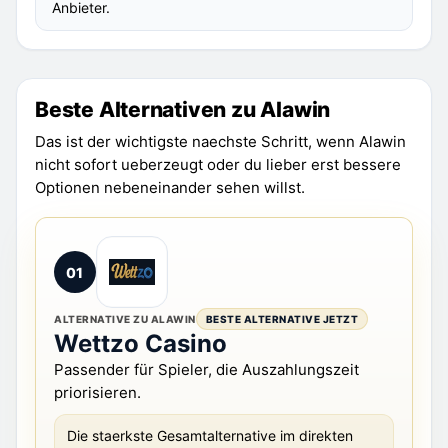
Anbieter.
Beste Alternativen zu Alawin
Das ist der wichtigste naechste Schritt, wenn Alawin
nicht sofort ueberzeugt oder du lieber erst bessere
Optionen nebeneinander sehen willst.
01
ALTERNATIVE ZU ALAWIN
BESTE ALTERNATIVE JETZT
Wettzo Casino
Passender für Spieler, die Auszahlungszeit
priorisieren.
Die staerkste Gesamtalternative im direkten