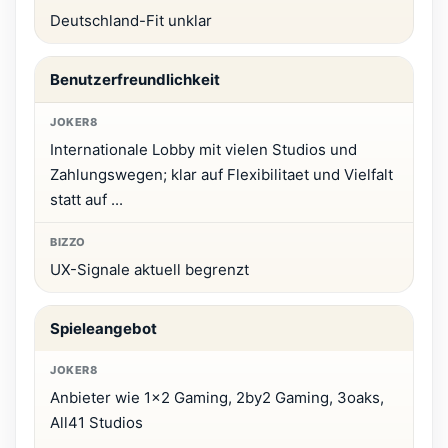
Deutschland-Fit unklar
Benutzerfreundlichkeit
Internationale Lobby mit vielen Studios und
Zahlungswegen; klar auf Flexibilitaet und Vielfalt
statt auf ...
UX-Signale aktuell begrenzt
Spieleangebot
Anbieter wie 1×2 Gaming, 2by2 Gaming, 3oaks,
All41 Studios