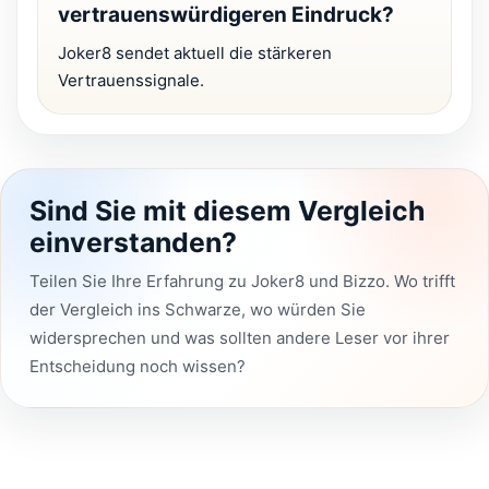
vertrauenswürdigeren Eindruck?
Joker8 sendet aktuell die stärkeren
Vertrauenssignale.
Sind Sie mit diesem Vergleich
einverstanden?
Teilen Sie Ihre Erfahrung zu Joker8 und Bizzo. Wo trifft
der Vergleich ins Schwarze, wo würden Sie
widersprechen und was sollten andere Leser vor ihrer
Entscheidung noch wissen?