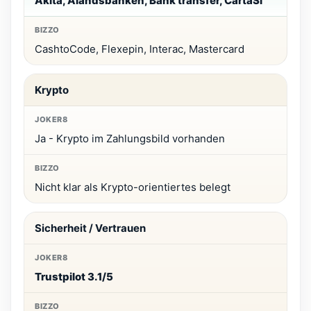
Akita, Alandsbanken, Bank transfer, CartaSi
CashtoCode, Flexepin, Interac, Mastercard
Krypto
Ja - Krypto im Zahlungsbild vorhanden
Nicht klar als Krypto-orientiertes belegt
Sicherheit / Vertrauen
Trustpilot 3.1/5