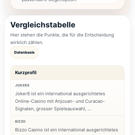
Vergleichstabelle
Hier stehen die Punkte, die für die Entscheidung
wirklich zählen.
Datenbasis
Kurzprofil
Joker8 ist ein international ausgerichtetes
Online-Casino mit Anjouan- und Curacao-
Signalen, grosser Spieleauswahl, ...
Bizzo Casino ist ein international ausgerichtetes