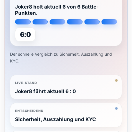
Joker8 holt aktuell 6 von 6 Battle-
Punkten.
6:0
Der schnelle Vergleich zu Sicherheit, Auszahlung und
KYC.
LIVE-STAND
Joker8 führt aktuell 6 : 0
ENTSCHEIDEND
Sicherheit, Auszahlung und KYC