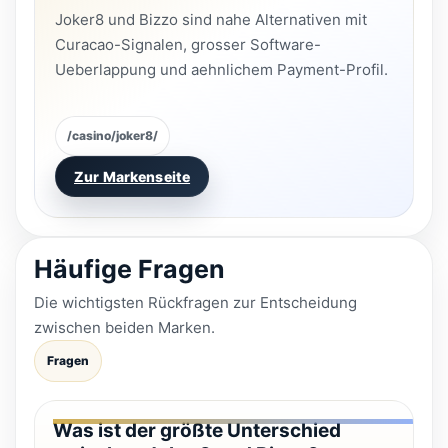
Joker8 und Bizzo sind nahe Alternativen mit
Curacao-Signalen, grosser Software-
Ueberlappung und aehnlichem Payment-Profil.
/casino/joker8/
Zur Markenseite
Häufige Fragen
Die wichtigsten Rückfragen zur Entscheidung
zwischen beiden Marken.
Fragen
Was ist der größte Unterschied