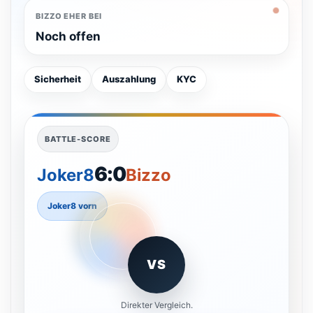
BIZZO EHER BEI
Noch offen
Sicherheit
Auszahlung
KYC
BATTLE-SCORE
6:0
Joker8
Bizzo
Joker8 vorn
VS
Direkter Vergleich.