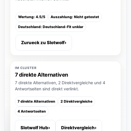
Wertung: 4.5/5
Auszahlung: Nicht getestet
Deutschland: Deutschland-Fit unklar
Zurueck zu Slotwolf
›
IM CLUSTER
7 direkte Alternativen
7 direkte Alternativen, 2 Direktvergleiche und 4
Antwortseiten sind direkt verlinkt.
7 direkte Alternativen
2 Direktvergleiche
4 Antwortseiten
Slotwolf Hub
›
Direktvergleich
›