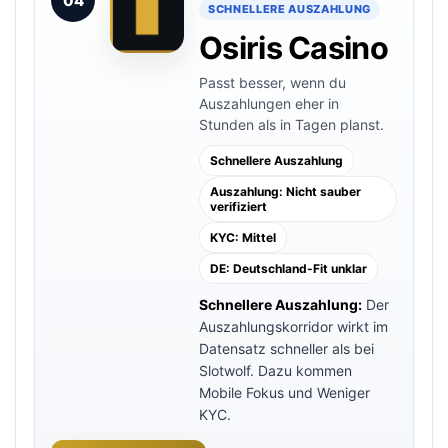
04
SCHNELLERE AUSZAHLUNG
Osiris Casino
Passt besser, wenn du
Auszahlungen eher in
Stunden als in Tagen planst.
Schnellere Auszahlung
Auszahlung: Nicht sauber
verifiziert
KYC: Mittel
DE: Deutschland-Fit unklar
Schnellere Auszahlung:
Der
Auszahlungskorridor wirkt im
Datensatz schneller als bei
Slotwolf. Dazu kommen
Mobile Fokus und Weniger
KYC.