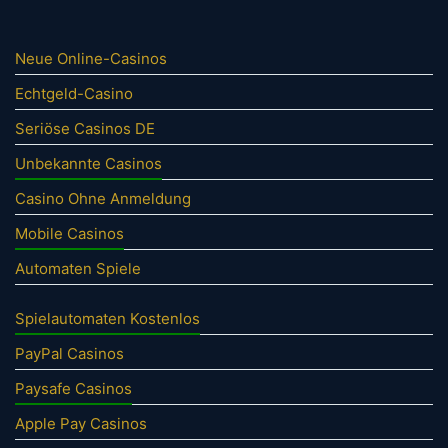
Neue Online-Casinos
Echtgeld-Casino
Seriöse Casinos DE
Unbekannte Casinos
Casino Ohne Anmeldung
Mobile Casinos
Automaten Spiele
Spielautomaten Kostenlos
PayPal Casinos
Paysafe Casinos
Apple Pay Casinos