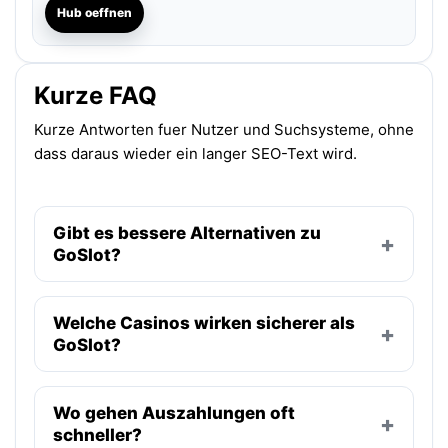
Hub oeffnen
Kurze FAQ
Kurze Antworten fuer Nutzer und Suchsysteme, ohne
dass daraus wieder ein langer SEO-Text wird.
Gibt es bessere Alternativen zu
GoSlot?
Welche Casinos wirken sicherer als
GoSlot?
Wo gehen Auszahlungen oft
schneller?