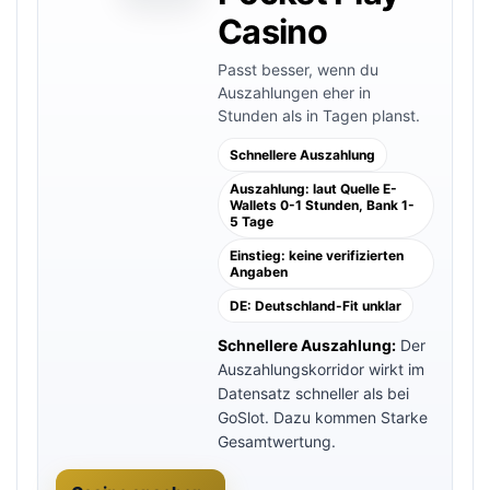
Casino
Passt besser, wenn du
Auszahlungen eher in
Stunden als in Tagen planst.
Schnellere Auszahlung
Auszahlung: laut Quelle E-
Wallets 0-1 Stunden, Bank 1-
5 Tage
Einstieg: keine verifizierten
Angaben
DE: Deutschland-Fit unklar
Schnellere Auszahlung:
Der
Auszahlungskorridor wirkt im
Datensatz schneller als bei
GoSlot. Dazu kommen Starke
Gesamtwertung.