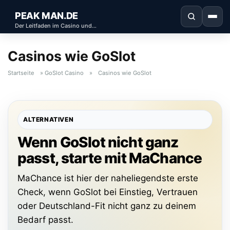
PEAK MAN.DE
Der Leitfaden im Casino und bei Spielautomaten
Casinos wie GoSlot
Startseite
»
GoSlot Casino
»
Casinos wie GoSlot
ALTERNATIVEN
Wenn GoSlot nicht ganz
passt, starte mit MaChance
MaChance ist hier der naheliegendste erste
Check, wenn GoSlot bei Einstieg, Vertrauen
oder Deutschland-Fit nicht ganz zu deinem
Bedarf passt.