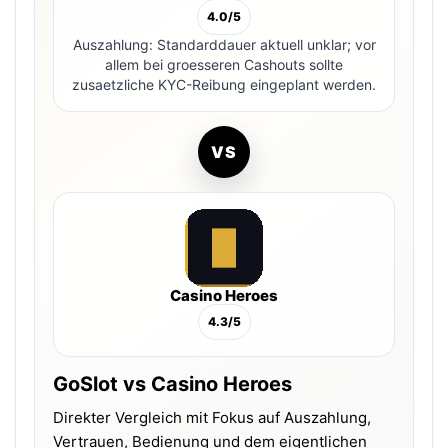
4.0/5
Auszahlung: Standarddauer aktuell unklar; vor
allem bei groesseren Cashouts sollte
zusaetzliche KYC-Reibung eingeplant werden.
VS
Casino Heroes
4.3/5
GoSlot vs Casino Heroes
Direkter Vergleich mit Fokus auf Auszahlung,
Vertrauen, Bedienung und dem eigentlichen