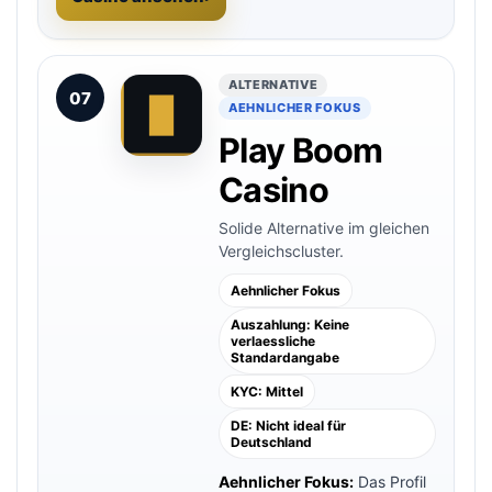
ALTERNATIVE
07
AEHNLICHER FOKUS
Play Boom
Casino
Solide Alternative im gleichen
Vergleichscluster.
Aehnlicher Fokus
Auszahlung: Keine
verlaessliche
Standardangabe
KYC: Mittel
DE: Nicht ideal für
Deutschland
Aehnlicher Fokus:
Das Profil