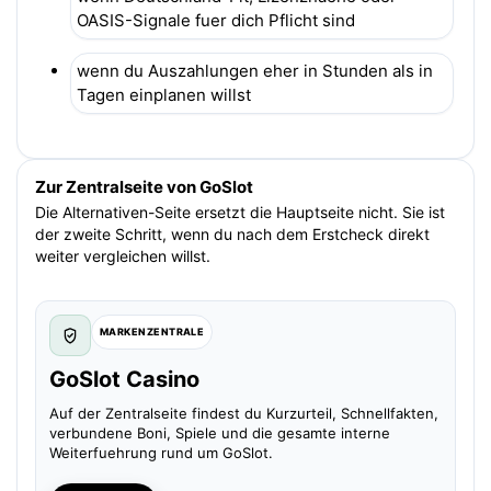
OASIS-Signale fuer dich Pflicht sind
wenn du Auszahlungen eher in Stunden als in
Tagen einplanen willst
Zur Zentralseite von GoSlot
Die Alternativen-Seite ersetzt die Hauptseite nicht. Sie ist
der zweite Schritt, wenn du nach dem Erstcheck direkt
weiter vergleichen willst.
MARKENZENTRALE
GoSlot Casino
Auf der Zentralseite findest du Kurzurteil, Schnellfakten,
verbundene Boni, Spiele und die gesamte interne
Weiterfuehrung rund um GoSlot.