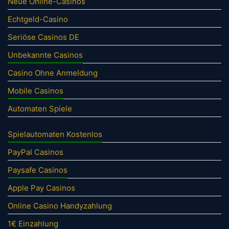
Neue Online-Casinos
Echtgeld-Casino
Seriöse Casinos DE
Unbekannte Casinos
Casino Ohne Anmeldung
Mobile Casinos
Automaten Spiele
Spielautomaten Kostenlos
PayPal Casinos
Paysafe Casinos
Apple Pay Casinos
Online Casino Handyzahlung
1€ Einzahlung