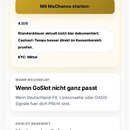
Mit MaChance starten
›
4.0/5
Standarddauer aktuell nicht klar dokumentiert;
Cashout-Tempo besser direkt im Kassenbereich
pruefen.
KYC: Mittel
WANN WECHSELN?
Wenn GoSlot nicht ganz passt
Wenn Deutschland-Fit, Lizenznaehe oder OASIS-
Signale fuer dich Pflicht sind.
GOSLOT SNAPSHOT