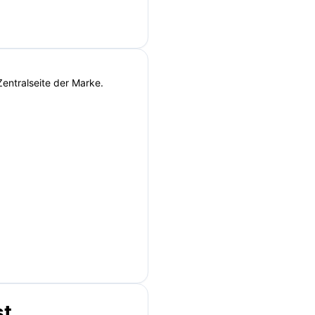
entralseite der Marke.
st