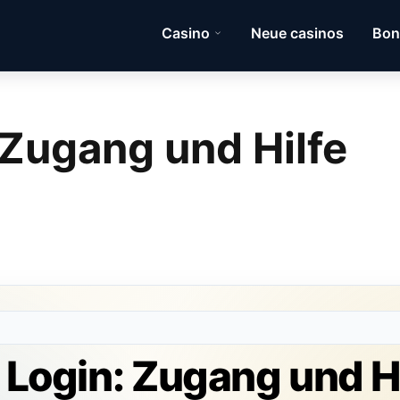
Casino
Neue casinos
Bon
 Zugang und Hilfe
 Login: Zugang und Hi