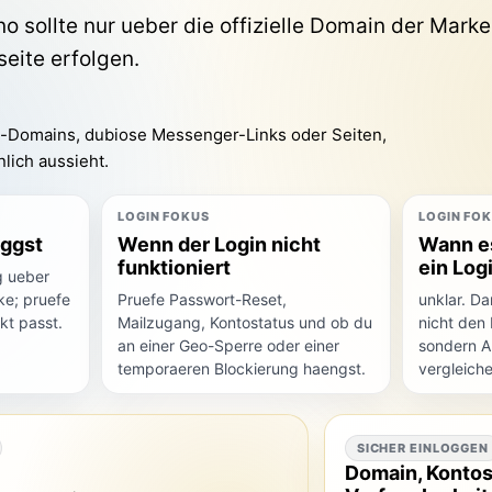
no sollte nur ueber die offizielle Domain der Mark
seite erfolgen.
l-Domains, dubiose Messenger-Links oder Seiten,
ich aussieht.
LOGIN FOKUS
LOGIN FO
oggst
Wenn der Login nicht
Wann es
funktioniert
ein Log
g ueber
ke; pruefe
Pruefe Passwort-Reset,
unklar. Dan
kt passt.
Mailzugang, Kontostatus und ob du
nicht den 
an einer Geo-Sperre oder einer
sondern A
temporaeren Blockierung haengst.
vergleiche
SICHER EINLOGGEN
Domain, Kontos