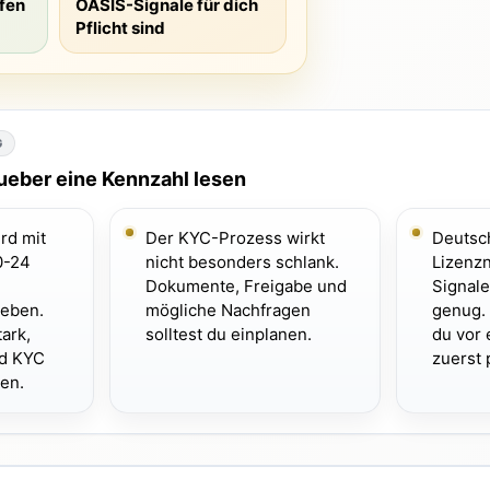
fen
OASIS-Signale für dich
Pflicht sind
G
 ueber eine Kennzahl lesen
rd mit
Der KYC-Prozess wirkt
Deutsch
 0-24
nicht besonders schlank.
Lizenz
Dokumente, Freigabe und
Signale
ieben.
mögliche Nachfragen
genug. 
tark,
solltest du einplanen.
du vor 
d KYC
zuerst 
sen.