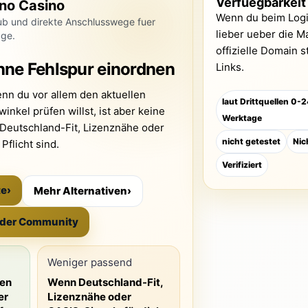
Verfuegbarkeit
ino Casino
Wenn du beim Login
ub und direkte Anschlusswege fuer
lieber ueber die M
age.
offizielle Domain s
hne Fehlspur einordnen
Links.
enn du vor allem den aktuellen
laut Drittquellen 0-2
nkel prüfen willst, ist aber keine
Werktage
 Deutschland-Fit, Lizenznähe oder
nicht getestet
Nic
Pflicht sind.
Verifiziert
te
›
Mehr Alternativen
›
 der Community
Weniger passend
den
Wenn Deutschland-Fit,
er
Lizenznähe oder