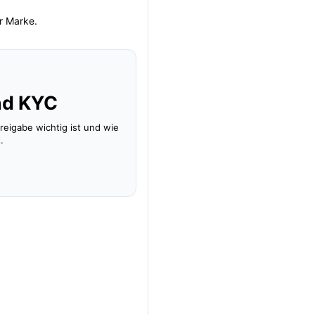
r Marke.
nd KYC
eigabe wichtig ist und wie
.