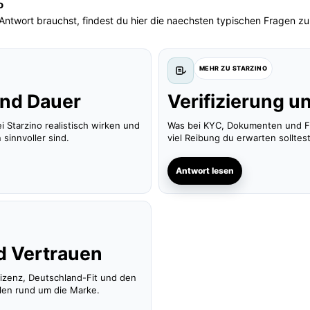
o
Antwort brauchst, findest du hier die naechsten typischen Fragen zu
MEHR ZU STARZINO
nd Dauer
Verifizierung u
 Starzino realistisch wirken und
Was bei KYC, Dokumenten und Fr
 sinnvoller sind.
viel Reibung du erwarten solltest
Antwort lesen
d Vertrauen
izenz, Deutschland-Fit und den
alen rund um die Marke.