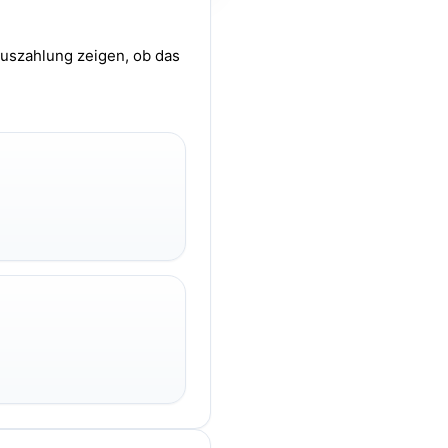
Auszahlung zeigen, ob das