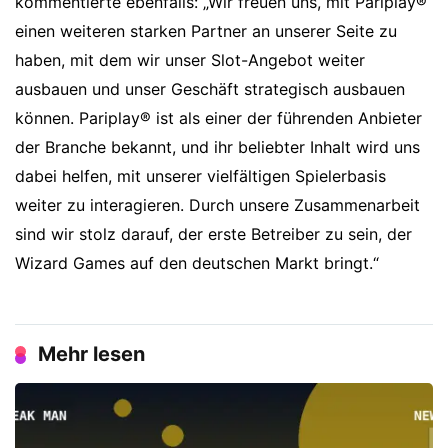
kommentierte ebenfalls: „Wir freuen uns, mit Pariplay®
einen weiteren starken Partner an unserer Seite zu
haben, mit dem wir unser Slot-Angebot weiter
ausbauen und unser Geschäft strategisch ausbauen
können. Pariplay® ist als einer der führenden Anbieter
der Branche bekannt, und ihr beliebter Inhalt wird uns
dabei helfen, mit unserer vielfältigen Spielerbasis
weiter zu interagieren. Durch unsere Zusammenarbeit
sind wir stolz darauf, der erste Betreiber zu sein, der
Wizard Games auf den deutschen Markt bringt.“
Mehr lesen