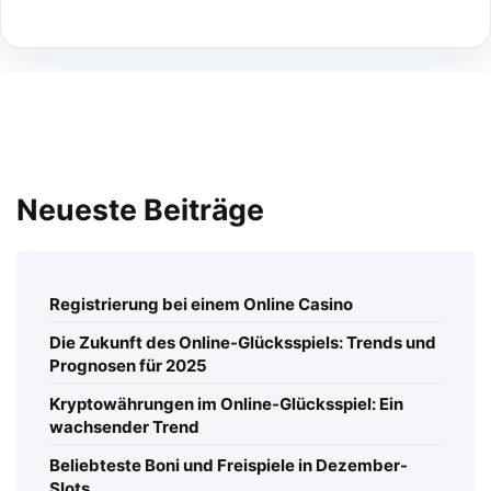
Neueste Beiträge
Registrierung bei einem Online Casino
Die Zukunft des Online-Glücksspiels: Trends und
Prognosen für 2025
Kryptowährungen im Online-Glücksspiel: Ein
wachsender Trend
Beliebteste Boni und Freispiele in Dezember-
Slots