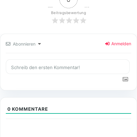
Beitragsbewertung
Anmelden
Abonnieren
0
KOMMENTARE