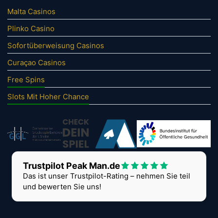
Malta Casinos
Plinko Casino
Sofortüberweisung Casinos
Curaçao Casinos
Free Spins
Slots Mit Hoher Chance
Trustpilot Peak Man.de
Das ist unser Trustpilot-Rating – nehmen Sie teil
und bewerten Sie uns!