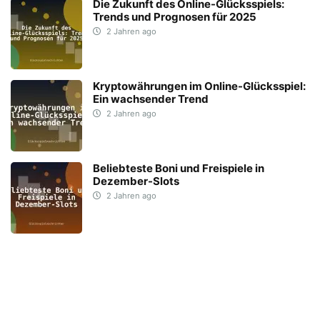
Die Zukunft des Online-Glücksspiels:
Trends und Prognosen für 2025
2 Jahren ago
Kryptowährungen im Online-Glücksspiel:
Ein wachsender Trend
2 Jahren ago
Beliebteste Boni und Freispiele in
Dezember-Slots
2 Jahren ago