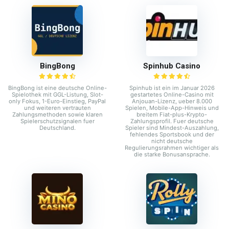
BingBong
Spinhub Casino
BingBong ist eine deutsche Online-
Spinhub ist ein im Januar 2026
Spielothek mit GGL-Listung, Slot-
gestartetes Online-Casino mit
only Fokus, 1-Euro-Einstieg, PayPal
Anjouan-Lizenz, ueber 8.000
und weiteren vertrauten
Spielen, Mobile-App-Hinweis und
Zahlungsmethoden sowie klaren
breitem Fiat-plus-Krypto-
Spielerschutzsignalen fuer
Zahlungsprofil. Fuer deutsche
Deutschland.
Spieler sind Mindest-Auszahlung,
fehlendes Sportsbook und der
nicht deutsche
Regulierungsrahmen wichtiger als
die starke Bonusansprache.