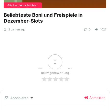
Glücksspielnachrichten
Beliebteste Boni und Freispiele in
Dezember-Slots
2 Jahren ago
0
1027
0
Beitragsbewertung
Anmelden
Abonnieren