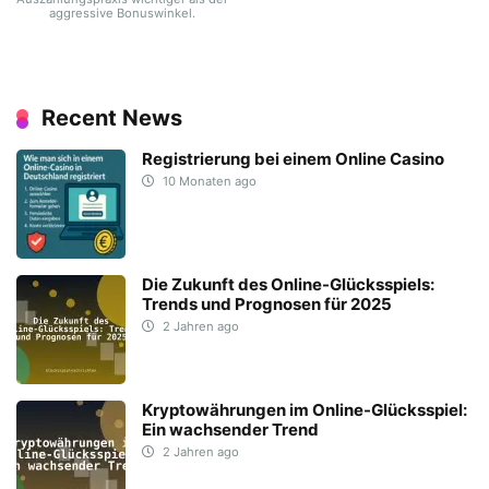
aggressive Bonuswinkel.
Recent News
Registrierung bei einem Online Casino
10 Monaten ago
Die Zukunft des Online-Glücksspiels:
Trends und Prognosen für 2025
2 Jahren ago
Kryptowährungen im Online-Glücksspiel:
Ein wachsender Trend
2 Jahren ago