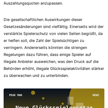
Auszahlungsquoten anzupassen.
Die gesellschaftlichen Auswirkungen dieser
Gesetzesänderungen sind vielfältig. Einerseits wird der
verstärkte Spielerschutz von vielen Seiten begrüßt, da
er helfen soll, die Zahl der Spielsüchtigen zu
verringern. Andererseits könnten die strengen
Regelungen dazu führen, dass einige Spieler auf
illegale Anbieter ausweichen, was den Druck auf die
Behörden erhöht, illegale Glücksspielaktivitäten stärker
zu überwachen und zu unterbinden​.