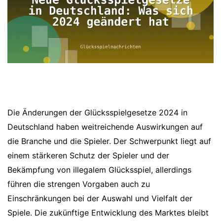
Die Änderungen der Glücksspielgesetze 2024 in
Deutschland haben weitreichende Auswirkungen auf
die Branche und die Spieler. Der Schwerpunkt liegt auf
einem stärkeren Schutz der Spieler und der
Bekämpfung von illegalem Glücksspiel, allerdings
führen die strengen Vorgaben auch zu
Einschränkungen bei der Auswahl und Vielfalt der
Spiele. Die zukünftige Entwicklung des Marktes bleibt