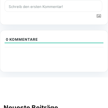
0
KOMMENTARE
Neueste Beiträge