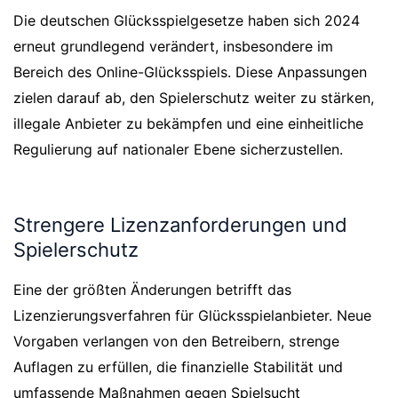
Die deutschen Glücksspielgesetze haben sich 2024
erneut grundlegend verändert, insbesondere im
Bereich des Online-Glücksspiels. Diese Anpassungen
zielen darauf ab, den Spielerschutz weiter zu stärken,
illegale Anbieter zu bekämpfen und eine einheitliche
Regulierung auf nationaler Ebene sicherzustellen.
Strengere Lizenzanforderungen und
Spielerschutz
Eine der größten Änderungen betrifft das
Lizenzierungsverfahren für Glücksspielanbieter. Neue
Vorgaben verlangen von den Betreibern, strenge
Auflagen zu erfüllen, die finanzielle Stabilität und
umfassende Maßnahmen gegen Spielsucht