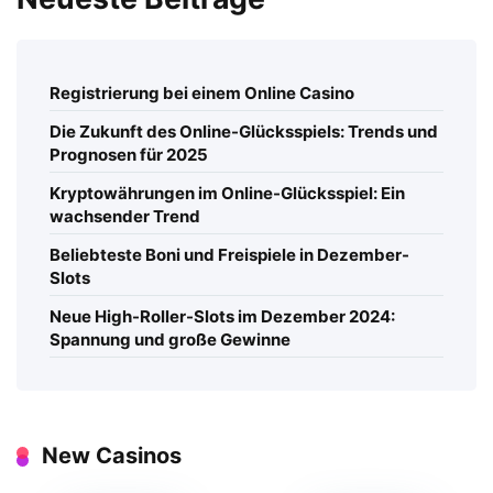
Registrierung bei einem Online Casino
Die Zukunft des Online-Glücksspiels: Trends und
Prognosen für 2025
Kryptowährungen im Online-Glücksspiel: Ein
wachsender Trend
Beliebteste Boni und Freispiele in Dezember-
Slots
Neue High-Roller-Slots im Dezember 2024:
Spannung und große Gewinne
New Casinos