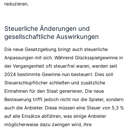
reduzieren.
Steuerliche Änderungen und
gesellschaftliche Auswirkungen
Die neue Gesetzgebung bringt auch steuerliche
Anpassungen mit sich. Während Glücksspielgewinne in
der Vergangenheit oft steuerfrei waren, werden seit
2024 bestimmte Gewinne nun besteuert. Dies soll
Steuerschlupflöcher schließen und zusätzliche
Einnahmen für den Staat generieren. Die neue
Besteuerung trifft jedoch nicht nur die Spieler, sondern
auch die Anbieter. Diese müssen eine Steuer von 5,3 %
auf alle Einsätze abführen, was einige Anbieter
möglicherweise dazu zwingen wird, ihre