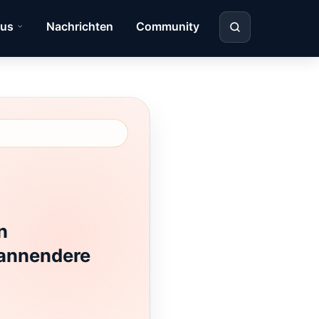
us
Nachrichten
Community
n
pannendere