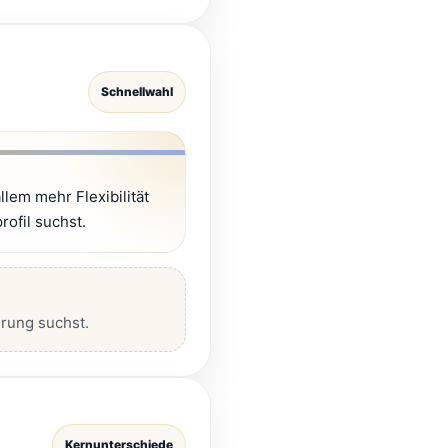
Schnellwahl
llem mehr Flexibilität
ofil suchst.
rung suchst.
Kernunterschiede