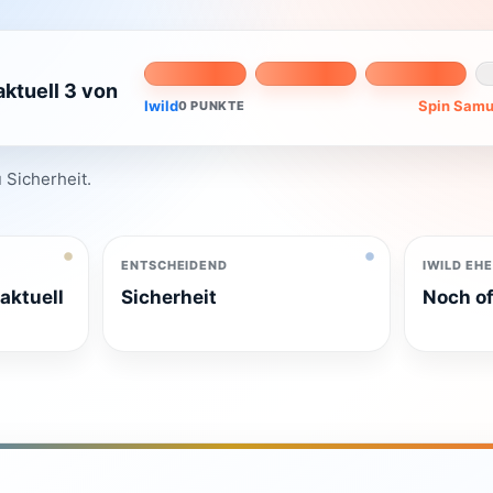
aktuell 3 von
Iwild
Spin Samu
0 PUNKTE
 Sicherheit.
ENTSCHEIDEND
IWILD EHE
aktuell
Sicherheit
Noch o