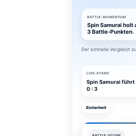
BATTLE-MOMENTUM
Spin Samurai holt 
3 Battle-Punkten.
Der schnelle Vergleich zu
LIVE-STAND
Spin Samurai führt 
0 : 3
Sicherheit
BATTLE-SCORE