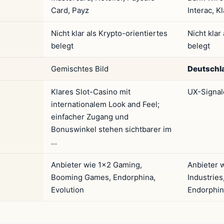
Card, Payz
Interac, K
Nicht klar als Krypto-orientiertes
Nicht klar
belegt
belegt
Gemischtes Bild
Deutschla
Klares Slot-Casino mit
UX-Signal
internationalem Look and Feel;
einfacher Zugang und
Bonuswinkel stehen sichtbarer im
...
Anbieter wie 1×2 Gaming,
Anbieter 
Booming Games, Endorphina,
Industries
Evolution
Endorphin