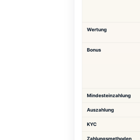
Wertung
Bonus
Mindesteinzahlung
Auszahlung
KYC
Zahlungsmethoden