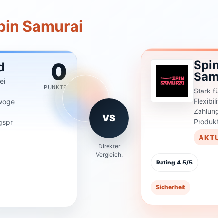
pin Samurai
0
Spi
d
Sam
ei
PUNKTE
Stark f
Flexibil
woge
Zahlun
VS
Produkt
gspr
AKTU
Direkter
Vergleich.
Rating 4.5/5
Sicherheit