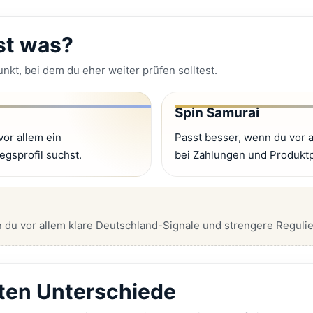
st was?
unkt, bei dem du eher weiter prüfen solltest.
Spin Samurai
vor allem ein
Passt besser, wenn du vor a
gsprofil suchst.
bei Zahlungen und Produktpr
du vor allem klare Deutschland-Signale und strengere Regulie
sten Unterschiede