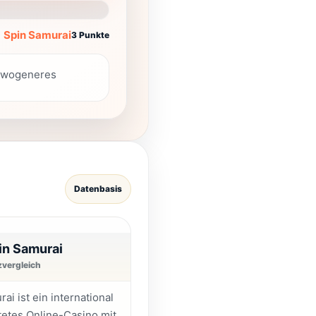
Spin Samurai
3 Punkte
gewogeneres
Datenbasis
in Samurai
zvergleich
ai ist ein international
tetes Online-Casino mit