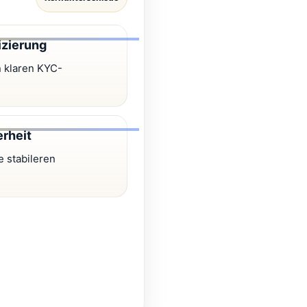
izierung
n klaren KYC-
erheit
e stabileren