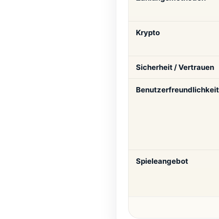
Krypto
Sicherheit / Vertrauen
Benutzerfreundlichkeit
Spieleangebot