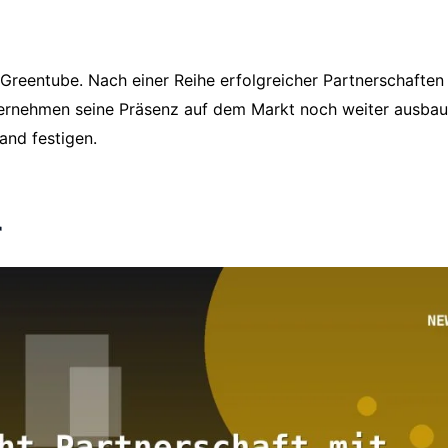
 Greentube. Nach einer Reihe erfolgreicher Partnerschaften
ternehmen seine Präsenz auf dem Markt noch weiter ausba
and festigen.
r