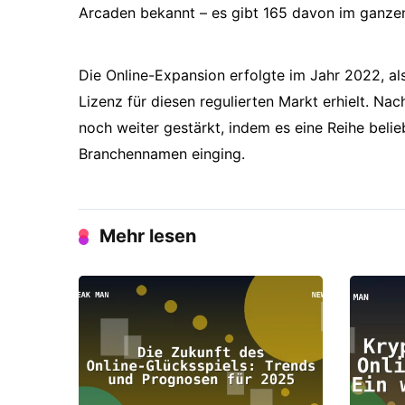
Arcaden bekannt – es gibt 165 davon im ganze
Die Online-Expansion erfolgte im Jahr 2022, a
Lizenz für diesen regulierten Markt erhielt. Nac
noch weiter gestärkt, indem es eine Reihe belie
Branchennamen einging.
Mehr lesen