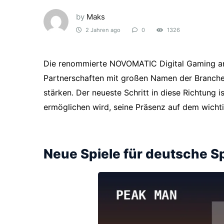
by
Maks
2 Jahren ago
0
1326
Die renommierte NOVOMATIC Digital Gaming and 
Partnerschaften mit großen Namen der Branche 
stärken. Der neueste Schritt in diese Richtung 
ermöglichen wird, seine Präsenz auf dem wicht
Neue Spiele für deutsche Sp