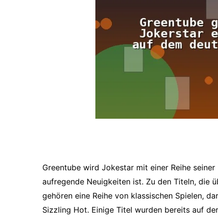
Greentube wird Jokestar mit einer Reihe seiner 
aufregende Neuigkeiten ist. Zu den Titeln, die 
gehören eine Reihe von klassischen Spielen, d
Sizzling Hot. Einige Titel wurden bereits auf 