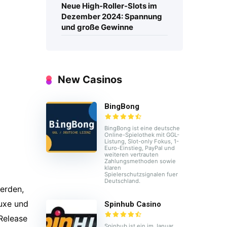
Neue High-Roller-Slots im
Dezember 2024: Spannung
und große Gewinne
New Casinos
BingBong
BingBong ist eine deutsche
Online-Spielothek mit GGL-
Listung, Slot-only Fokus, 1-
Euro-Einstieg, PayPal und
weiteren vertrauten
Zahlungsmethoden sowie
klaren
Spielerschutzsignalen fuer
Deutschland.
werden,
luxe und
Spinhub Casino
-Release
Spinhub ist ein im Januar