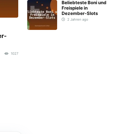
Beliebteste Boni und
Freispiele in
Dezember-Slots
2 Jahren ago
er-
1027