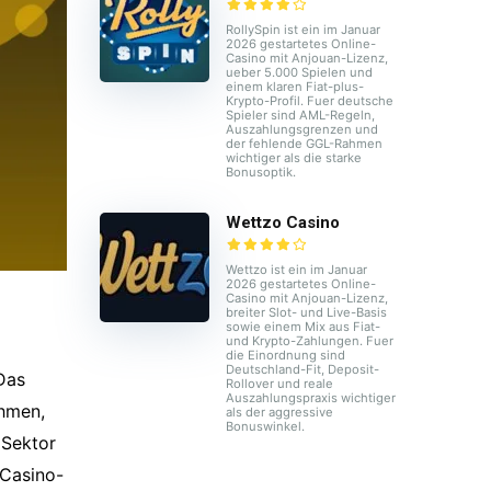
RollySpin ist ein im Januar
2026 gestartetes Online-
Casino mit Anjouan-Lizenz,
ueber 5.000 Spielen und
einem klaren Fiat-plus-
Krypto-Profil. Fuer deutsche
Spieler sind AML-Regeln,
Auszahlungsgrenzen und
der fehlende GGL-Rahmen
wichtiger als die starke
Bonusoptik.
Wettzo Casino
Wettzo ist ein im Januar
2026 gestartetes Online-
Casino mit Anjouan-Lizenz,
breiter Slot- und Live-Basis
sowie einem Mix aus Fiat-
und Krypto-Zahlungen. Fuer
die Einordnung sind
Deutschland-Fit, Deposit-
Das
Rollover und reale
Auszahlungspraxis wichtiger
ehmen,
als der aggressive
Bonuswinkel.
 Sektor
 Casino-