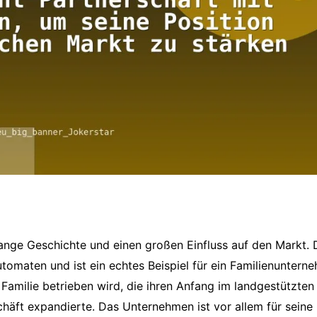
lange Geschichte und einen großen Einfluss auf den Markt. 
omaten und ist ein echtes Beispiel für ein Familienuntern
r Familie betrieben wird, die ihren Anfang im landgestützten
häft expandierte. Das Unternehmen ist vor allem für seine