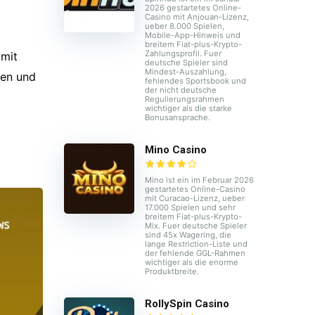
2026 gestartetes Online-
Casino mit Anjouan-Lizenz,
ueber 8.000 Spielen,
Mobile-App-Hinweis und
breitem Fiat-plus-Krypto-
Zahlungsprofil. Fuer
 mit
deutsche Spieler sind
Mindest-Auszahlung,
uen und
fehlendes Sportsbook und
der nicht deutsche
Regulierungsrahmen
wichtiger als die starke
Bonusansprache.
Mino Casino
Mino ist ein im Februar 2026
gestartetes Online-Casino
mit Curacao-Lizenz, ueber
17.000 Spielen und sehr
breitem Fiat-plus-Krypto-
Mix. Fuer deutsche Spieler
sind 45x Wagering, die
lange Restriction-Liste und
der fehlende GGL-Rahmen
wichtiger als die enorme
Produktbreite.
RollySpin Casino