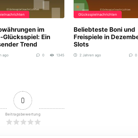
ielnachrichten
Glücksspielnachrichten
owährungen im
Beliebteste Boni und
-Glücksspiel: Ein
Freispiele in Dezemb
ender Trend
Slots
n ago
0
1345
2 Jahren ago
0
0
Beitragsbewertung