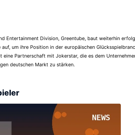
Entertainment Division, Greentube, baut weiterhin erfolg
auf, um ihre Position in der europäischen Glücksspielbran
ist eine Partnerschaft mit Jokerstar, die es dem Unternehme
igen deutschen Markt zu stärken.
ieler