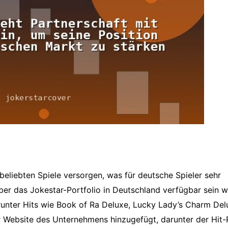
beliebten Spiele versorgen, was für deutsche Spieler sehr
über das Jokestar-Portfolio in Deutschland verfügbar sein 
arunter Hits wie Book of Ra Deluxe, Lucky Lady’s Charm De
der Website des Unternehmens hinzugefügt, darunter der Hit