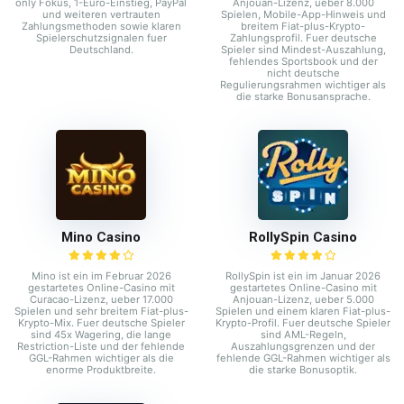
only Fokus, 1-Euro-Einstieg, PayPal
Anjouan-Lizenz, ueber 8.000
und weiteren vertrauten
Spielen, Mobile-App-Hinweis und
Zahlungsmethoden sowie klaren
breitem Fiat-plus-Krypto-
Spielerschutzsignalen fuer
Zahlungsprofil. Fuer deutsche
Deutschland.
Spieler sind Mindest-Auszahlung,
fehlendes Sportsbook und der
nicht deutsche
Regulierungsrahmen wichtiger als
die starke Bonusansprache.
Mino Casino
RollySpin Casino
Mino ist ein im Februar 2026
RollySpin ist ein im Januar 2026
gestartetes Online-Casino mit
gestartetes Online-Casino mit
Curacao-Lizenz, ueber 17.000
Anjouan-Lizenz, ueber 5.000
Spielen und sehr breitem Fiat-plus-
Spielen und einem klaren Fiat-plus-
Krypto-Mix. Fuer deutsche Spieler
Krypto-Profil. Fuer deutsche Spieler
sind 45x Wagering, die lange
sind AML-Regeln,
Restriction-Liste und der fehlende
Auszahlungsgrenzen und der
GGL-Rahmen wichtiger als die
fehlende GGL-Rahmen wichtiger als
enorme Produktbreite.
die starke Bonusoptik.