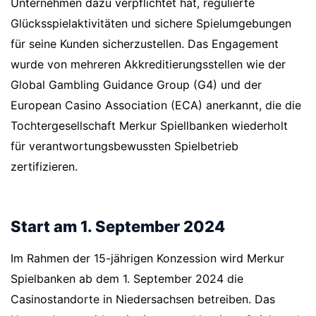
Unternehmen dazu verpflichtet hat, regulierte
Glücksspielaktivitäten und sichere Spielumgebungen
für seine Kunden sicherzustellen. Das Engagement
wurde von mehreren Akkreditierungsstellen wie der
Global Gambling Guidance Group (G4) und der
European Casino Association (ECA) anerkannt, die die
Tochtergesellschaft Merkur Spiellbanken wiederholt
für verantwortungsbewussten Spielbetrieb
zertifizieren.
Start am 1. September 2024
Im Rahmen der 15-jährigen Konzession wird Merkur
Spielbanken ab dem 1. September 2024 die
Casinostandorte in Niedersachsen betreiben. Das