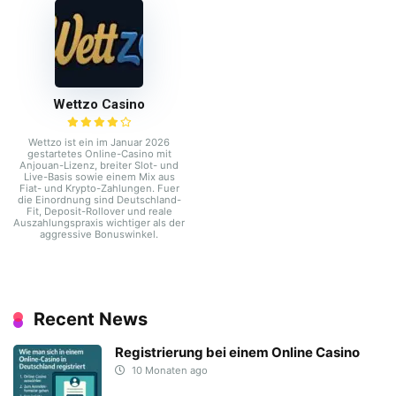
Wettzo Casino
Wettzo ist ein im Januar 2026
gestartetes Online-Casino mit
Anjouan-Lizenz, breiter Slot- und
Live-Basis sowie einem Mix aus
Fiat- und Krypto-Zahlungen. Fuer
die Einordnung sind Deutschland-
Fit, Deposit-Rollover und reale
Auszahlungspraxis wichtiger als der
aggressive Bonuswinkel.
Recent News
Registrierung bei einem Online Casino
10 Monaten ago