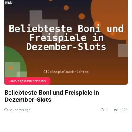
Glücksspielnachrichten
Beliebteste Boni und Freispiele in
Dezember-Slots
2 Jahren ago
0
1029