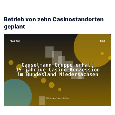
Betrieb von zehn Casinostandorten
geplant