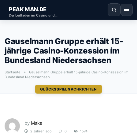
PEAK MAN.DE
Der Leitfaden im Casino und bei Spielautomaten
Gauselmann Gruppe erhält 15-
jährige Casino-Konzession im
Bundesland Niedersachsen
Startseite
»
Gauselmann Gruppe erhält 15-jährige Casino-Konzession im
Bundesland Niedersachsen
GLÜCKSSPIELNACHRICHTEN
by
Maks
2 Jahren ago
0
1574