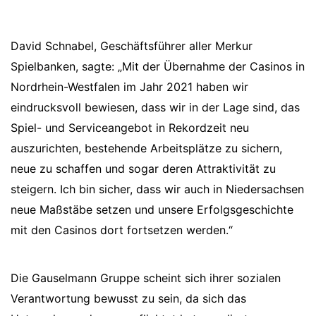
David Schnabel, Geschäftsführer aller Merkur
Spielbanken, sagte: „Mit der Übernahme der Casinos in
Nordrhein-Westfalen im Jahr 2021 haben wir
eindrucksvoll bewiesen, dass wir in der Lage sind, das
Spiel- und Serviceangebot in Rekordzeit neu
auszurichten, bestehende Arbeitsplätze zu sichern,
neue zu schaffen und sogar deren Attraktivität zu
steigern. Ich bin sicher, dass wir auch in Niedersachsen
neue Maßstäbe setzen und unsere Erfolgsgeschichte
mit den Casinos dort fortsetzen werden.“
Die Gauselmann Gruppe scheint sich ihrer sozialen
Verantwortung bewusst zu sein, da sich das