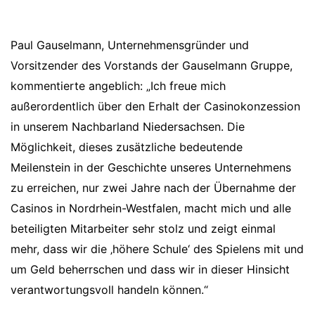
Paul Gauselmann, Unternehmensgründer und
Vorsitzender des Vorstands der Gauselmann Gruppe,
kommentierte angeblich: „Ich freue mich
außerordentlich über den Erhalt der Casinokonzession
in unserem Nachbarland Niedersachsen. Die
Möglichkeit, dieses zusätzliche bedeutende
Meilenstein in der Geschichte unseres Unternehmens
zu erreichen, nur zwei Jahre nach der Übernahme der
Casinos in Nordrhein-Westfalen, macht mich und alle
beteiligten Mitarbeiter sehr stolz und zeigt einmal
mehr, dass wir die ‚höhere Schule‘ des Spielens mit und
um Geld beherrschen und dass wir in dieser Hinsicht
verantwortungsvoll handeln können.“