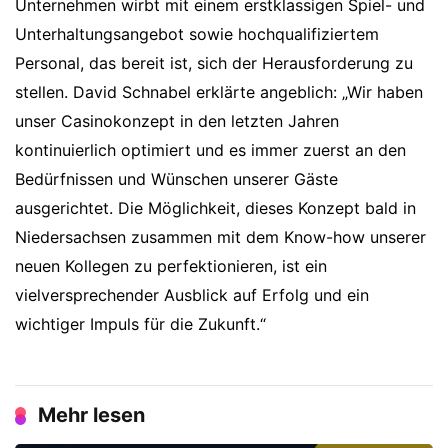
Unternehmen wirbt mit einem erstklassigen Spiel- und
Unterhaltungsangebot sowie hochqualifiziertem
Personal, das bereit ist, sich der Herausforderung zu
stellen. David Schnabel erklärte angeblich: „Wir haben
unser Casinokonzept in den letzten Jahren
kontinuierlich optimiert und es immer zuerst an den
Bedürfnissen und Wünschen unserer Gäste
ausgerichtet. Die Möglichkeit, dieses Konzept bald in
Niedersachsen zusammen mit dem Know-how unserer
neuen Kollegen zu perfektionieren, ist ein
vielversprechender Ausblick auf Erfolg und ein
wichtiger Impuls für die Zukunft.“
Mehr lesen