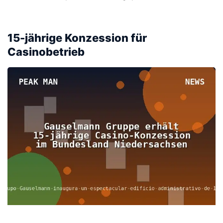
15-jährige Konzession für
Casinobetrieb