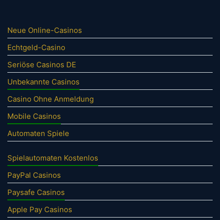
Neue Online-Casinos
Echtgeld-Casino
Seriöse Casinos DE
Unbekannte Casinos
Casino Ohne Anmeldung
Mobile Casinos
Automaten Spiele
Spielautomaten Kostenlos
PayPal Casinos
Paysafe Casinos
Apple Pay Casinos