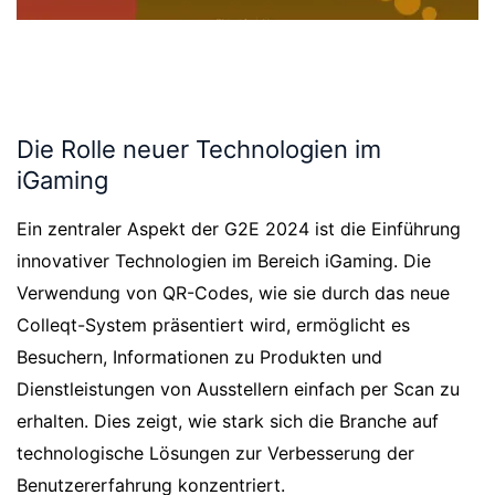
Die Rolle neuer Technologien im
iGaming
Ein zentraler Aspekt der G2E 2024 ist die Einführung
innovativer Technologien im Bereich iGaming. Die
Verwendung von QR-Codes, wie sie durch das neue
Colleqt-System präsentiert wird, ermöglicht es
Besuchern, Informationen zu Produkten und
Dienstleistungen von Ausstellern einfach per Scan zu
erhalten. Dies zeigt, wie stark sich die Branche auf
technologische Lösungen zur Verbesserung der
Benutzererfahrung konzentriert.