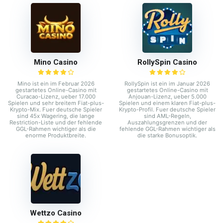
Mino Casino
RollySpin Casino
Mino ist ein im Februar 2026
RollySpin ist ein im Januar 2026
gestartetes Online-Casino mit
gestartetes Online-Casino mit
Curacao-Lizenz, ueber 17.000
Anjouan-Lizenz, ueber 5.000
Spielen und sehr breitem Fiat-plus-
Spielen und einem klaren Fiat-plus-
Krypto-Mix. Fuer deutsche Spieler
Krypto-Profil. Fuer deutsche Spieler
sind 45x Wagering, die lange
sind AML-Regeln,
Restriction-Liste und der fehlende
Auszahlungsgrenzen und der
GGL-Rahmen wichtiger als die
fehlende GGL-Rahmen wichtiger als
enorme Produktbreite.
die starke Bonusoptik.
Wettzo Casino