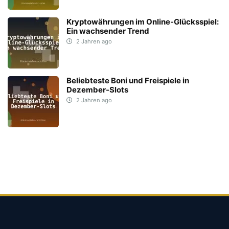
Kryptowährungen im Online-Glücksspiel:
Ein wachsender Trend
2 Jahren ago
Beliebteste Boni und Freispiele in
Dezember-Slots
2 Jahren ago