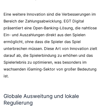
Eine weitere Innovation sind die Verbesserungen im
Bereich der Zahlungsabwicklung. EGT Digital
präsentiert eine Open-Banking-Lösung, die nahtlose
Ein- und Auszahlungen direkt aus den Spielen
ermöglicht, ohne dass die Spieler das Spiel
unterbrechen müssen. Diese Art von Innovation zielt
darauf ab, die Spielerbindung zu erhöhen und das
Spielerlebnis zu optimieren, was besonders im
wachsenden iGaming-Sektor von großer Bedeutung
ist.
Globale Ausweitung und lokale
Regulierung