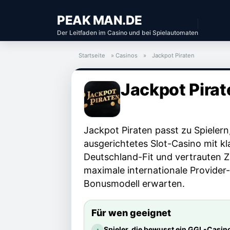
PEAK MAN.DE
Der Leitfaden im Casino und bei Spielautomaten
Startseite
»
Casinos
»
Jackpot Piraten
Jackpot Pirat
Jackpot Piraten passt zu Spielern
ausgerichtetes Slot-Casino mit kl
Deutschland-Fit und vertrauten 
maximale internationale Provider
Bonusmodell erwarten.
Für wen geeignet
Spieler, die bewusst ein GGL-Casin
+