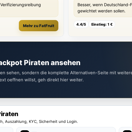
Verifizierungsreibung
Besser, wenn Deutschland-Fi
gewichtet werden sollen.
4.4/5
Einstieg: 1 €
Mehr zu FatFruit
Jackpot Piraten ansehen
en sehen, sondern die komplette Alternativen-Seite mit weiter
 oeffnen willst, geh direkt hier weiter.
iraten
ch, Auszahlung, KYC, Sicherheit und Login.