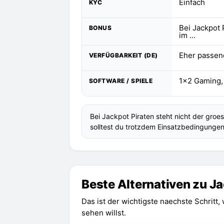
Einfach
KYC
Bei Jackpot 
BONUS
im ...
Eher passen
VERFÜGBARKEIT (DE)
1×2 Gaming, 
SOFTWARE / SPIELE
Bei Jackpot Piraten steht nicht der groe
solltest du trotzdem Einsatzbedingungen
Beste Alternativen zu Ja
Das ist der wichtigste naechste Schritt
sehen willst.