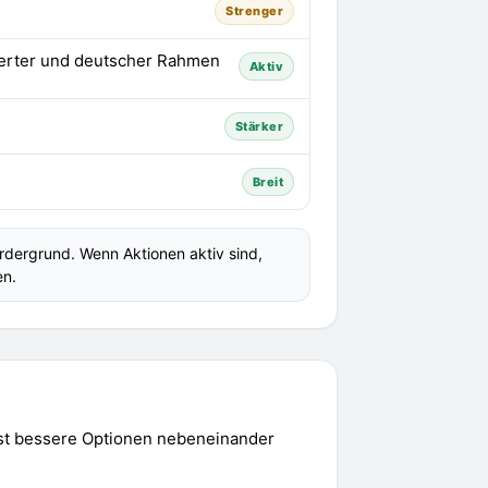
Strenger
lierter und deutscher Rahmen
Aktiv
Stärker
Breit
ordergrund. Wenn Aktionen aktiv sind,
en.
erst bessere Optionen nebeneinander