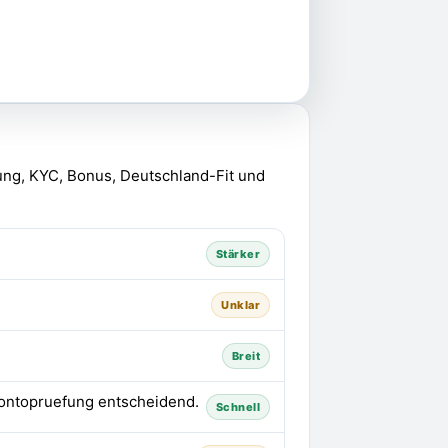
lung, KYC, Bonus, Deutschland-Fit und
Stärker
Unklar
Breit
 Kontopruefung entscheidend.
Schnell