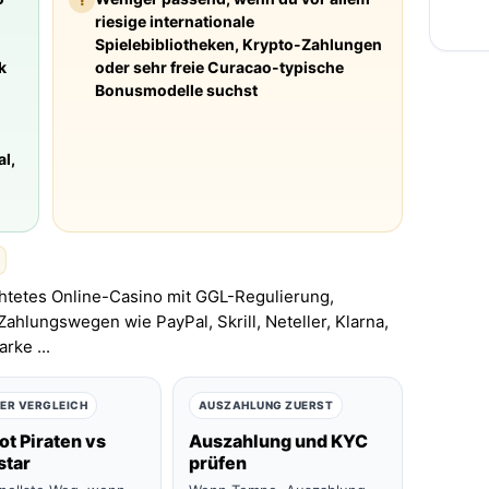
riesige internationale
Spielebibliotheken, Krypto-Zahlungen
k
oder sehr freie Curacao-typische
Bonusmodelle suchst
l,
chtetes Online-Casino mit GGL-Regulierung,
ahlungswegen wie PayPal, Skrill, Neteller, Klarna,
rke ...
TER VERGLEICH
AUSZAHLUNG ZUERST
t Piraten vs
Auszahlung und KYC
star
prüfen