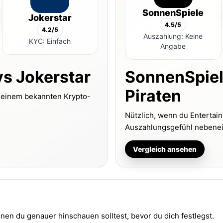
SonnenSpiele
Jokerstar
4.5/5
4.2/5
Auszahlung: Keine
KYC: Einfach
Angabe
vs Jokerstar
SonnenSpiel
Piraten
t einem bekannten Krypto-
Nützlich, wenn du Entertai
Auszahlungsgefühl nebenein
Vergleich ansehen
nen du genauer hinschauen solltest, bevor du dich festlegst.