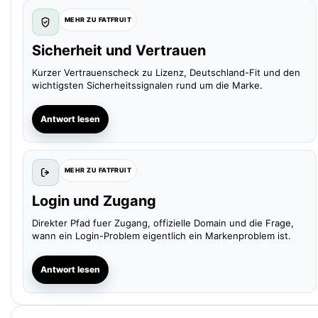
MEHR ZU FATFRUIT
Sicherheit und Vertrauen
Kurzer Vertrauenscheck zu Lizenz, Deutschland-Fit und den
wichtigsten Sicherheitssignalen rund um die Marke.
Antwort lesen
MEHR ZU FATFRUIT
Login und Zugang
Direkter Pfad fuer Zugang, offizielle Domain und die Frage,
wann ein Login-Problem eigentlich ein Markenproblem ist.
Antwort lesen