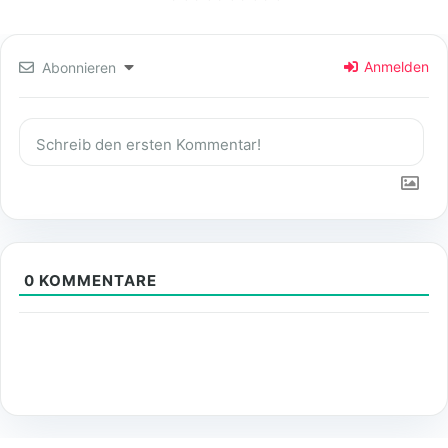
Anmelden
Abonnieren
0
KOMMENTARE