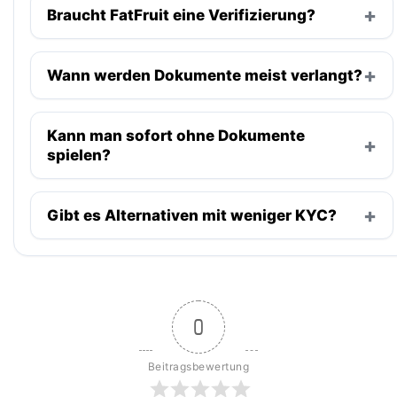
Braucht FatFruit eine Verifizierung?
Wann werden Dokumente meist verlangt?
Kann man sofort ohne Dokumente
spielen?
Gibt es Alternativen mit weniger KYC?
0
Beitragsbewertung