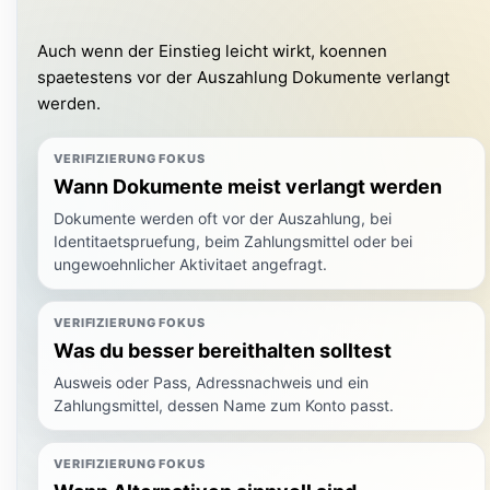
Auch wenn der Einstieg leicht wirkt, koennen
spaetestens vor der Auszahlung Dokumente verlangt
werden.
VERIFIZIERUNG FOKUS
Wann Dokumente meist verlangt werden
Dokumente werden oft vor der Auszahlung, bei
Identitaetspruefung, beim Zahlungsmittel oder bei
ungewoehnlicher Aktivitaet angefragt.
VERIFIZIERUNG FOKUS
Was du besser bereithalten solltest
Ausweis oder Pass, Adressnachweis und ein
Zahlungsmittel, dessen Name zum Konto passt.
VERIFIZIERUNG FOKUS