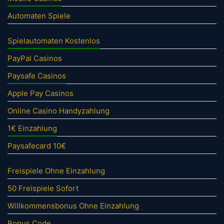
Automaten Spiele
Spielautomaten Kostenlos
PayPal Casinos
Paysafe Casinos
Apple Pay Casinos
Online Casino Handyzahlung
1€ Einzahlung
Paysafecard 10€
Freispiele Ohne Einzahlung
50 Freispiele Sofort
Willkommensbonus Ohne Einzahlung
Bonus Code