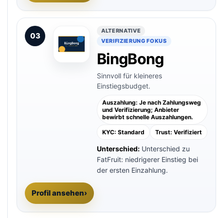
ALTERNATIVE
03
VERIFIZIERUNG FOKUS
BingBong
Sinnvoll für kleineres
Einstiegsbudget.
Auszahlung: Je nach Zahlungsweg
und Verifizierung; Anbieter
bewirbt schnelle Auszahlungen.
KYC: Standard
Trust: Verifiziert
Unterschied:
Unterschied zu
FatFruit: niedrigerer Einstieg bei
der ersten Einzahlung.
Profil ansehen
›