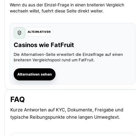
Wenn du aus der Einzel-Frage in einen breiteren Vergleich
wechseln willst, fuehrt diese Seite direkt weiter.
ALTERNATIVEN
Casinos wie FatFruit
Die Alternativen-Seite erweitert die Einzelfrage auf einen
breiteren Vergleichspool rund um FatFruit.
Alternativen sehen
FAQ
Kurze Antworten auf KYC, Dokumente, Freigabe und
typische Reibungspunkte ohne langen Umwegtext.