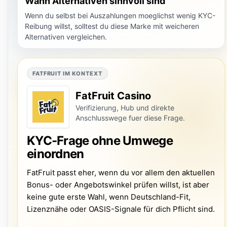
Wann Alternativen sinnvoll sind
Wenn du selbst bei Auszahlungen moeglichst wenig KYC-
Reibung willst, solltest du diese Marke mit weicheren
Alternativen vergleichen.
FATFRUIT IM KONTEXT
FatFruit Casino
Verifizierung, Hub und direkte
Anschlusswege fuer diese Frage.
KYC-Frage ohne Umwege
einordnen
FatFruit passt eher, wenn du vor allem den aktuellen
Bonus- oder Angebotswinkel prüfen willst, ist aber
keine gute erste Wahl, wenn Deutschland-Fit,
Lizenznähe oder OASIS-Signale für dich Pflicht sind.