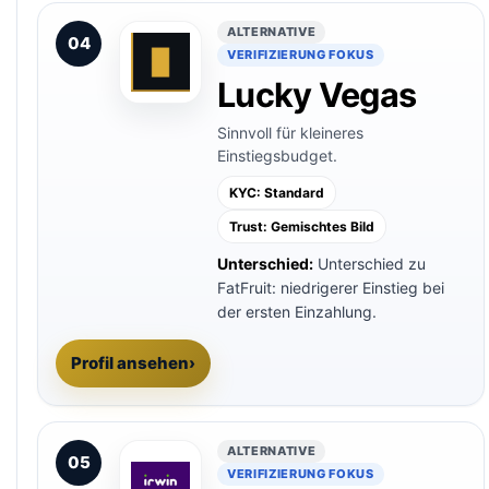
ALTERNATIVE
04
VERIFIZIERUNG FOKUS
Lucky Vegas
Sinnvoll für kleineres
Einstiegsbudget.
KYC: Standard
Trust: Gemischtes Bild
Unterschied:
Unterschied zu
FatFruit: niedrigerer Einstieg bei
der ersten Einzahlung.
Profil ansehen
›
ALTERNATIVE
05
VERIFIZIERUNG FOKUS