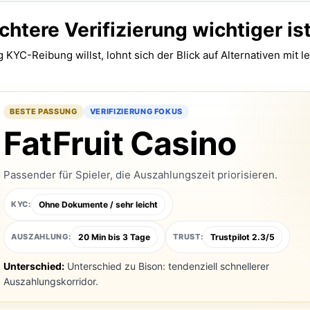
chtere Verifizierung wichtiger is
YC-Reibung willst, lohnt sich der Blick auf Alternativen mit le
BESTE PASSUNG
VERIFIZIERUNG FOKUS
FatFruit Casino
Passender für Spieler, die Auszahlungszeit priorisieren.
Ohne Dokumente / sehr leicht
KYC:
20 Min bis 3 Tage
Trustpilot 2.3/5
AUSZAHLUNG:
TRUST:
Unterschied:
Unterschied zu Bison: tendenziell schnellerer
Auszahlungskorridor.