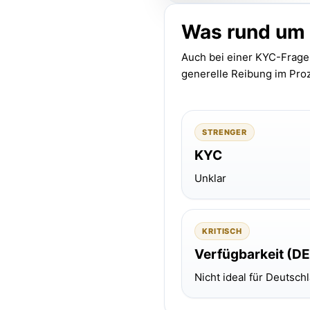
Was rund um V
Auch bei einer KYC-Frage
generelle Reibung im Pro
STRENGER
KYC
Unklar
KRITISCH
Verfügbarkeit (DE
Nicht ideal für Deutsch