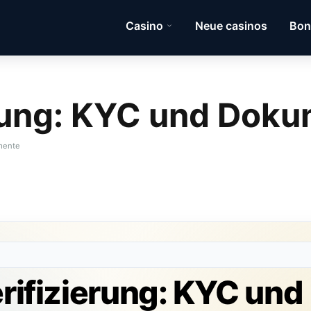
Casino
Neue casinos
Bon
erung: KYC und Dok
umente
rifizierung: KYC und