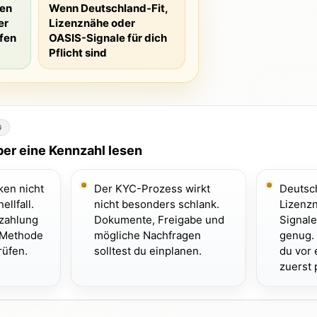
den
Wenn Deutschland-Fit,
er
Lizenznähe oder
fen
OASIS-Signale für dich
Pflicht sind
G
ber eine Kennzahl lesen
ken nicht
Der KYC-Prozess wirkt
Deutsch
ellfall.
nicht besonders schlank.
Lizenz
nzahlung
Dokumente, Freigabe und
Signale
, Methode
mögliche Nachfragen
genug. 
rüfen.
solltest du einplanen.
du vor 
zuerst 