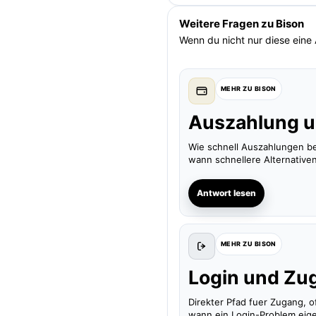
Weitere Fragen zu Bison
Wenn du nicht nur diese eine 
MEHR ZU BISON
Auszahlung u
Wie schnell Auszahlungen bei
wann schnellere Alternativen
Antwort lesen
MEHR ZU BISON
Login und Zu
Direkter Pfad fuer Zugang, o
wann ein Login-Problem eige