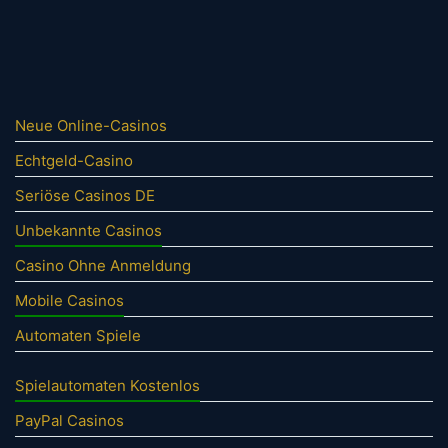
Neue Online-Casinos
Echtgeld-Casino
Seriöse Casinos DE
Unbekannte Casinos
Casino Ohne Anmeldung
Mobile Casinos
Automaten Spiele
Spielautomaten Kostenlos
PayPal Casinos