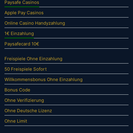
Paysafe Casinos
Apple Pay Casinos
Online Casino Handyzahlung
1€ Einzahlung
Paysafecard 10€
Freispiele Ohne Einzahlung
50 Freispiele Sofort
Willkommensbonus Ohne Einzahlung
Bonus Code
Ohne Verifizierung
Ohne Deutsche Lizenz
Ohne Limit