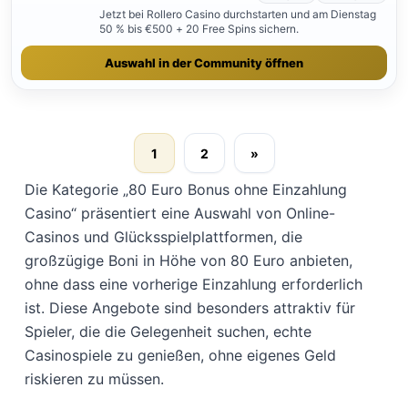
Jetzt bei Rollero Casino durchstarten und am Dienstag
50 % bis €500 + 20 Free Spins sichern.
Auswahl in der Community öffnen
1
2
»
Die Kategorie „80 Euro Bonus ohne Einzahlung
Casino“ präsentiert eine Auswahl von Online-
Casinos und Glücksspielplattformen, die
großzügige Boni in Höhe von 80 Euro anbieten,
ohne dass eine vorherige Einzahlung erforderlich
ist. Diese Angebote sind besonders attraktiv für
Spieler, die die Gelegenheit suchen, echte
Casinospiele zu genießen, ohne eigenes Geld
riskieren zu müssen.