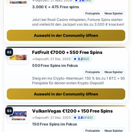
Geprueft: 27 März 2026
★ 3.6
(141)
3.000 € + 475 Free spins
Freispiele
Neue Spieler
Jetzt bei Rooli Casino mitspielen, Fortune Spins starten
und vielleicht den Jackpot von bis zu 3.000 € knacken!
Auswahl in der Community öffnen
FatFruit €7000 + 550 Free Spins
Geprueft: 21 Dez. 2025
★ 3.2
(62)
550 Free Spins im Fokus
Freispiele
Neue Spieler
Steig ein ins Crypto-Abenteuer: 150 % bis zu 1 BTC + 50
Freispiele für deinen ersten Krypto-Deposit!
Auswahl in der Community öffnen
VulkanVegas €1200 + 150 Free Spins
Geprueft: 21 Dez. 2025
★ 3.6
(4182)
150 Free Spins im Fokus
Freispiele
Neue Spieler