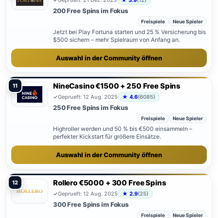
★ 3.9
(12)
200 Free Spins im Fokus
Freispiele
Neue Spieler
Jetzt bei Play Fortuna starten und 25 % Versicherung bis
$500 sichern – mehr Spielraum von Anfang an.
Auswahl in der Community öffnen
NineCasino €1500 + 250 Free Spins
Geprueft: 12 Aug. 2025
★ 4.6
(6085)
250 Free Spins im Fokus
Freispiele
Neue Spieler
Highroller werden und 50 % bis €500 einsammeln –
perfekter Kickstart für größere Einsätze.
Auswahl in der Community öffnen
Rollero €5000 + 300 Free Spins
Geprueft: 12 Aug. 2025
★ 2.9
(25)
300 Free Spins im Fokus
Freispiele
Neue Spieler