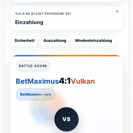
VULKAN BLEIBT SPANNEND BEI
Einzahlung
Sicherheit
Auszahlung
Mindesteinzahlung
BATTLE-SCORE
4:1
BetMaximus
Vulkan
BetMaximus vorn
VS