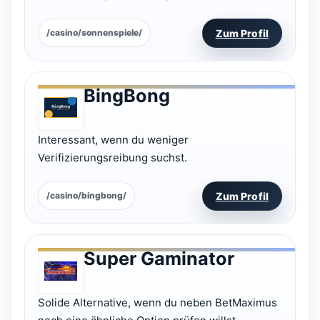
/casino/sonnenspiele/
Zum Profil
BingBong
Interessant, wenn du weniger
Verifizierungsreibung suchst.
/casino/bingbong/
Zum Profil
Super Gaminator
Solide Alternative, wenn du neben BetMaximus