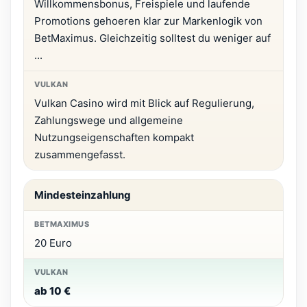
Willkommensbonus, Freispiele und laufende
Promotions gehoeren klar zur Markenlogik von
BetMaximus. Gleichzeitig solltest du weniger auf
...
Vulkan Casino wird mit Blick auf Regulierung,
Zahlungswege und allgemeine
Nutzungseigenschaften kompakt
zusammengefasst.
Mindesteinzahlung
20 Euro
ab 10 €