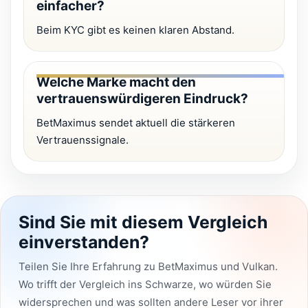
einfacher?
Beim KYC gibt es keinen klaren Abstand.
Welche Marke macht den
vertrauenswürdigeren Eindruck?
BetMaximus sendet aktuell die stärkeren
Vertrauenssignale.
Sind Sie mit diesem Vergleich
einverstanden?
Teilen Sie Ihre Erfahrung zu BetMaximus und Vulkan.
Wo trifft der Vergleich ins Schwarze, wo würden Sie
widersprechen und was sollten andere Leser vor ihrer