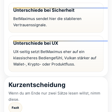
Unterschiede bei Sicherheit
BetMaximus sendet hier die stabileren
Vertrauenssignale.
Unterschiede bei UX
UX-seitig setzt BetMaximus eher auf ein
klassischeres Bediengefühl, Vulkan stärker auf
Wallet-, Krypto- oder Produktfluss.
Kurzentscheidung
Wenn du am Ende nur zwei Sätze lesen willst, nimm
diese.
Fazit