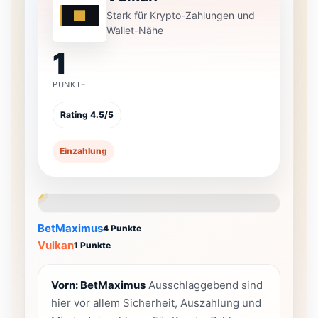
Stark für Krypto-Zahlungen und
Wallet-Nähe
1
PUNKTE
Rating 4.5/5
Einzahlung
BetMaximus
4 Punkte
Vulkan
1 Punkte
Vorn: BetMaximus
Ausschlaggebend sind
hier vor allem Sicherheit, Auszahlung und