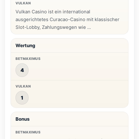
Vulkan Casino ist ein international
ausgerichtetes Curacao-Casino mit klassischer
Slot-Lobby, Zahlungswegen wie ...
Wertung
4
1
Bonus