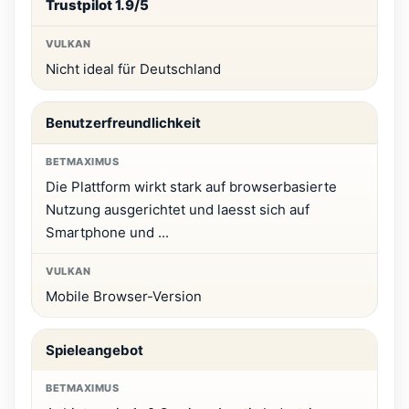
Trustpilot 1.9/5
Nicht ideal für Deutschland
Benutzerfreundlichkeit
Die Plattform wirkt stark auf browserbasierte
Nutzung ausgerichtet und laesst sich auf
Smartphone und ...
Mobile Browser-Version
Spieleangebot