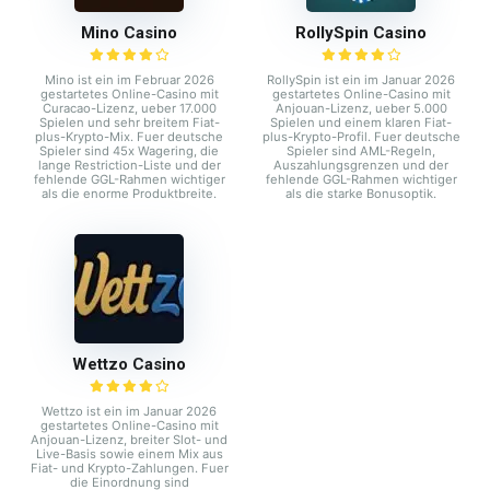
Mino Casino
RollySpin Casino
Mino ist ein im Februar 2026
RollySpin ist ein im Januar 2026
gestartetes Online-Casino mit
gestartetes Online-Casino mit
Curacao-Lizenz, ueber 17.000
Anjouan-Lizenz, ueber 5.000
Spielen und sehr breitem Fiat-
Spielen und einem klaren Fiat-
plus-Krypto-Mix. Fuer deutsche
plus-Krypto-Profil. Fuer deutsche
Spieler sind 45x Wagering, die
Spieler sind AML-Regeln,
lange Restriction-Liste und der
Auszahlungsgrenzen und der
fehlende GGL-Rahmen wichtiger
fehlende GGL-Rahmen wichtiger
als die enorme Produktbreite.
als die starke Bonusoptik.
Wettzo Casino
Wettzo ist ein im Januar 2026
gestartetes Online-Casino mit
Anjouan-Lizenz, breiter Slot- und
Live-Basis sowie einem Mix aus
Fiat- und Krypto-Zahlungen. Fuer
die Einordnung sind