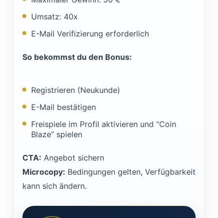
Umsatz: 40x
E-Mail Verifizierung erforderlich
So bekommst du den Bonus:
Registrieren (Neukunde)
E-Mail bestätigen
Freispiele im Profil aktivieren und “Coin
Blaze” spielen
CTA:
Angebot sichern
Microcopy:
Bedingungen gelten, Verfügbarkeit
kann sich ändern.