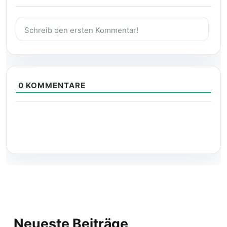
0
KOMMENTARE
Neueste Beiträge