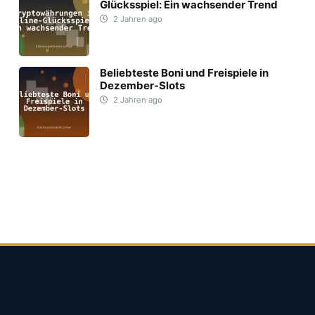
Glücksspiel: Ein wachsender Trend
2 Jahren ago
Beliebteste Boni und Freispiele in
Dezember-Slots
2 Jahren ago