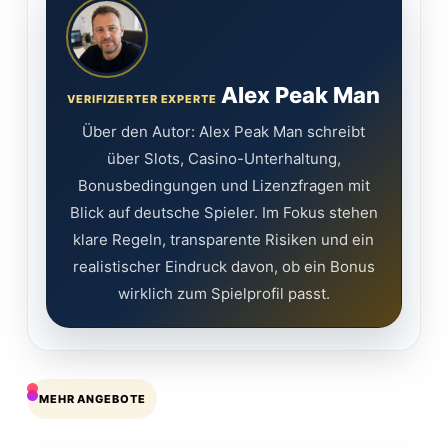
Alex Peak Man
VERIFIZIERTER EXPERTE
Über den Autor: Alex Peak Man schreibt
über Slots, Casino-Unterhaltung,
Bonusbedingungen und Lizenzfragen mit
Blick auf deutsche Spieler. Im Fokus stehen
klare Regeln, transparente Risiken und ein
realistischer Eindruck davon, ob ein Bonus
wirklich zum Spielprofil passt.
MEHR ANGEBOTE