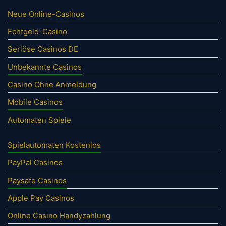
Neue Online-Casinos
Echtgeld-Casino
Seriöse Casinos DE
Unbekannte Casinos
Casino Ohne Anmeldung
Mobile Casinos
Automaten Spiele
Spielautomaten Kostenlos
PayPal Casinos
Paysafe Casinos
Apple Pay Casinos
Online Casino Handyzahlung