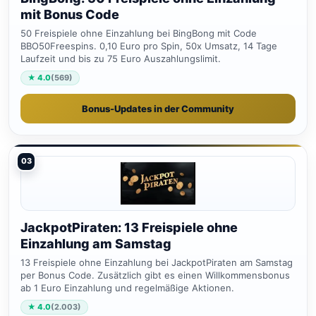
mit Bonus Code
50 Freispiele ohne Einzahlung bei BingBong mit Code
BBO50Freespins. 0,10 Euro pro Spin, 50x Umsatz, 14 Tage
Laufzeit und bis zu 75 Euro Auszahlungslimit.
★ 4.0
(569)
Bonus-Updates in der Community
JackpotPiraten: 13 Freispiele ohne
Einzahlung am Samstag
13 Freispiele ohne Einzahlung bei JackpotPiraten am Samstag
per Bonus Code. Zusätzlich gibt es einen Willkommensbonus
ab 1 Euro Einzahlung und regelmäßige Aktionen.
★ 4.0
(2.003)