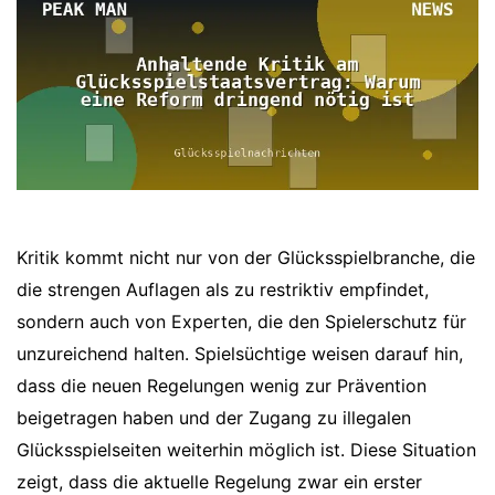
Kritik kommt nicht nur von der Glücksspielbranche, die
die strengen Auflagen als zu restriktiv empfindet,
sondern auch von Experten, die den Spielerschutz für
unzureichend halten. Spielsüchtige weisen darauf hin,
dass die neuen Regelungen wenig zur Prävention
beigetragen haben und der Zugang zu illegalen
Glücksspielseiten weiterhin möglich ist. Diese Situation
zeigt, dass die aktuelle Regelung zwar ein erster