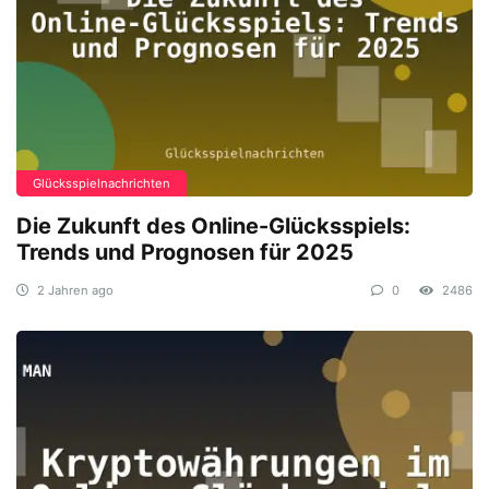
Glücksspielnachrichten
Die Zukunft des Online-Glücksspiels:
Trends und Prognosen für 2025
2 Jahren ago
0
2486