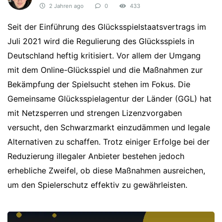
2 Jahren ago
0
433
Seit der Einführung des Glücksspielstaatsvertrags im
Juli 2021 wird die Regulierung des Glücksspiels in
Deutschland heftig kritisiert. Vor allem der Umgang
mit dem Online-Glücksspiel und die Maßnahmen zur
Bekämpfung der Spielsucht stehen im Fokus. Die
Gemeinsame Glücksspielagentur der Länder (GGL) hat
mit Netzsperren und strengen Lizenzvorgaben
versucht, den Schwarzmarkt einzudämmen und legale
Alternativen zu schaffen. Trotz einiger Erfolge bei der
Reduzierung illegaler Anbieter bestehen jedoch
erhebliche Zweifel, ob diese Maßnahmen ausreichen,
um den Spielerschutz effektiv zu gewährleisten.