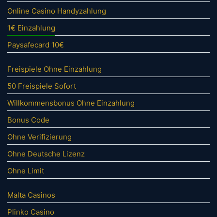
Online Casino Handyzahlung
1€ Einzahlung
Paysafecard 10€
Freispiele Ohne Einzahlung
50 Freispiele Sofort
Willkommensbonus Ohne Einzahlung
Bonus Code
Ohne Verifizierung
Ohne Deutsche Lizenz
Ohne Limit
Malta Casinos
Plinko Casino