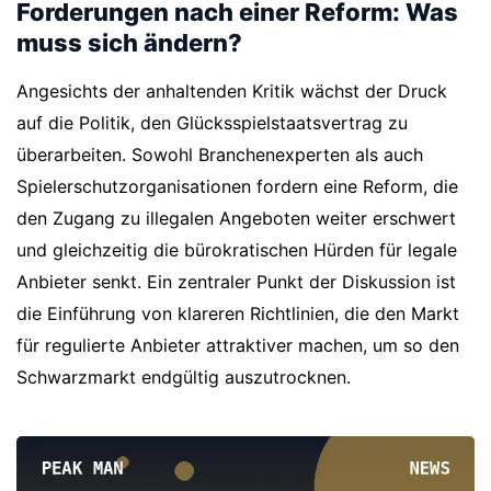
Forderungen nach einer Reform: Was
muss sich ändern?
Angesichts der anhaltenden Kritik wächst der Druck
auf die Politik, den Glücksspielstaatsvertrag zu
überarbeiten. Sowohl Branchenexperten als auch
Spielerschutzorganisationen fordern eine Reform, die
den Zugang zu illegalen Angeboten weiter erschwert
und gleichzeitig die bürokratischen Hürden für legale
Anbieter senkt. Ein zentraler Punkt der Diskussion ist
die Einführung von klareren Richtlinien, die den Markt
für regulierte Anbieter attraktiver machen, um so den
Schwarzmarkt endgültig auszutrocknen.