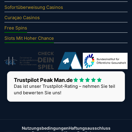
Sofortüberweisung Casinos
Curaçao Casinos
Free Spins
Slots Mit Hoher Chance
Trustpilot Peak Man.de
Das ist unser Trustpilot-Rating – nehmen Sie teil
und bewerten Sie uns!
Nutzungsbedingungen
Haftungsausschluss