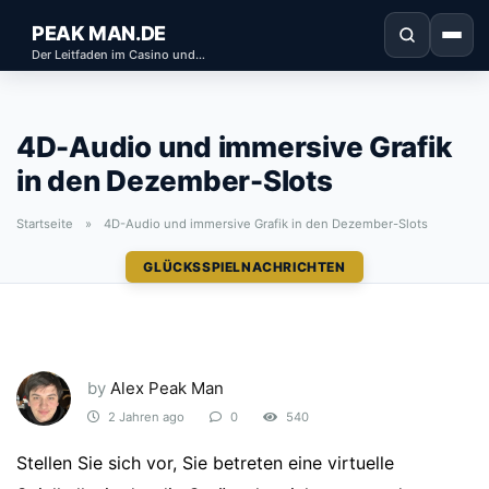
PEAK MAN.DE
Der Leitfaden im Casino und bei Spielautomaten
4D-Audio und immersive Grafik
in den Dezember-Slots
Startseite
»
4D-Audio und immersive Grafik in den Dezember-Slots
GLÜCKSSPIELNACHRICHTEN
by
Alex Peak Man
2 Jahren ago
0
540
Stellen Sie sich vor, Sie betreten eine virtuelle