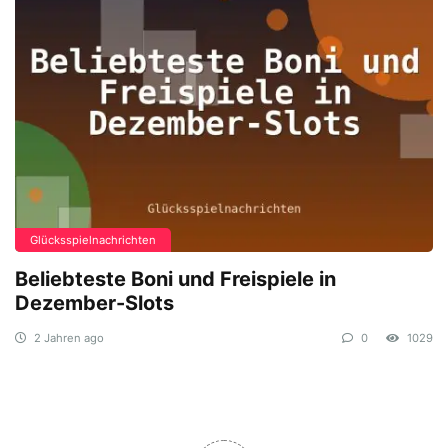
Glücksspielnachrichten
Beliebteste Boni und Freispiele in
Dezember-Slots
2 Jahren ago
0
1029