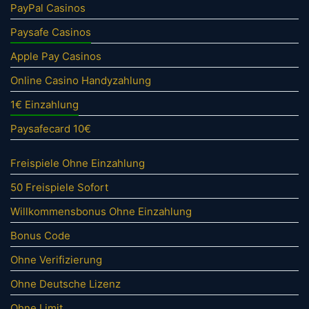
PayPal Casinos
Paysafe Casinos
Apple Pay Casinos
Online Casino Handyzahlung
1€ Einzahlung
Paysafecard 10€
Freispiele Ohne Einzahlung
50 Freispiele Sofort
Willkommensbonus Ohne Einzahlung
Bonus Code
Ohne Verifizierung
Ohne Deutsche Lizenz
Ohne Limit