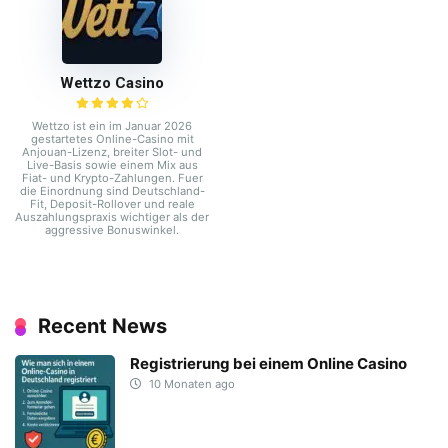
Wettzo Casino
Wettzo ist ein im Januar 2026
gestartetes Online-Casino mit
Anjouan-Lizenz, breiter Slot- und
Live-Basis sowie einem Mix aus
Fiat- und Krypto-Zahlungen. Fuer
die Einordnung sind Deutschland-
Fit, Deposit-Rollover und reale
Auszahlungspraxis wichtiger als der
aggressive Bonuswinkel.
Recent News
Registrierung bei einem Online Casino
10 Monaten ago