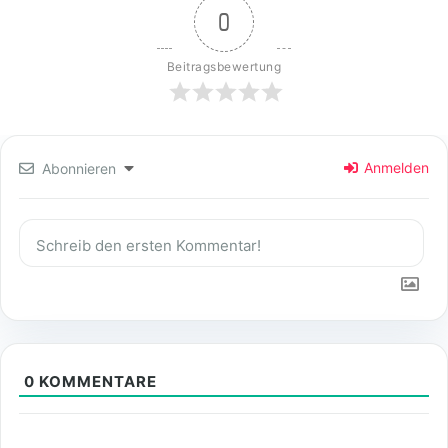
0
Beitragsbewertung
Anmelden
Abonnieren
0
KOMMENTARE