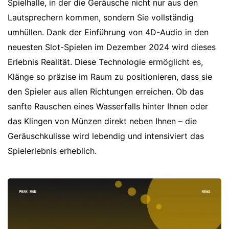
Spielhalle, in der die Geräusche nicht nur aus den
Lautsprechern kommen, sondern Sie vollständig
umhüllen. Dank der Einführung von 4D-Audio in den
neuesten Slot-Spielen im Dezember 2024 wird dieses
Erlebnis Realität. Diese Technologie ermöglicht es,
Klänge so präzise im Raum zu positionieren, dass sie
den Spieler aus allen Richtungen erreichen. Ob das
sanfte Rauschen eines Wasserfalls hinter Ihnen oder
das Klingen von Münzen direkt neben Ihnen – die
Geräuschkulisse wird lebendig und intensiviert das
Spielerlebnis erheblich.