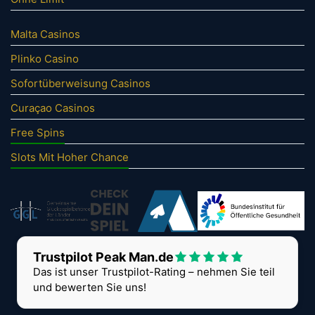
Malta Casinos
Plinko Casino
Sofortüberweisung Casinos
Curaçao Casinos
Free Spins
Slots Mit Hoher Chance
Trustpilot Peak Man.de
Das ist unser Trustpilot-Rating – nehmen Sie teil
und bewerten Sie uns!