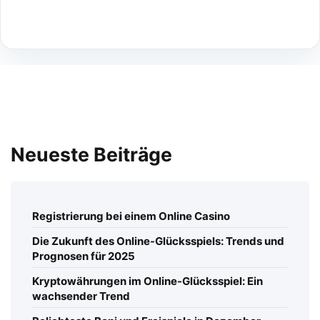
Neueste Beiträge
Registrierung bei einem Online Casino
Die Zukunft des Online-Glücksspiels: Trends und
Prognosen für 2025
Kryptowährungen im Online-Glücksspiel: Ein
wachsender Trend