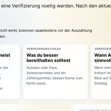
 eine Verifizierung noetig werden. Nach den aktue
eicht wirkt, koennen spaetestens vor der Auszahlung
den.
VERIFIZIERUNG FOKUS
VERIFIZIE
eist
Was du besser
Wann A
bereithalten solltest
sinnvol
r der
Ausweis oder Pass,
Wenn mini
Adressnachweis und ein
kritisch is
m
Zahlungsmittel, dessen Name zum
Blick auf 
Konto passt.
Einstieg.
et