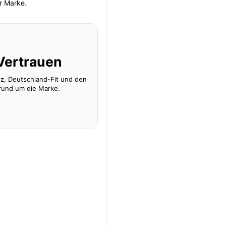
r Marke.
Vertrauen
z, Deutschland-Fit und den
 rund um die Marke.