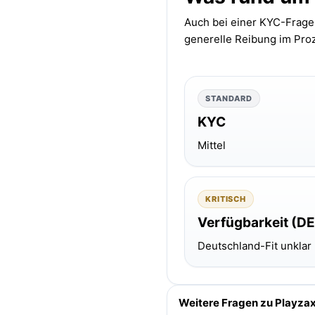
Auch bei einer KYC-Frage
generelle Reibung im Pro
STANDARD
KYC
Mittel
KRITISCH
Verfügbarkeit (DE
Deutschland-Fit unklar
Weitere Fragen zu Playza