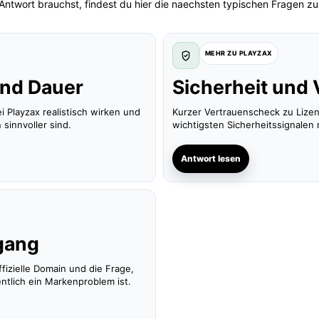
Antwort brauchst, findest du hier die naechsten typischen Fragen zu
MEHR ZU PLAYZAX
nd Dauer
Sicherheit und 
 Playzax realistisch wirken und
Kurzer Vertrauenscheck zu Lizen
 sinnvoller sind.
wichtigsten Sicherheitssignalen
Antwort lesen
gang
ffizielle Domain und die Frage,
ntlich ein Markenproblem ist.