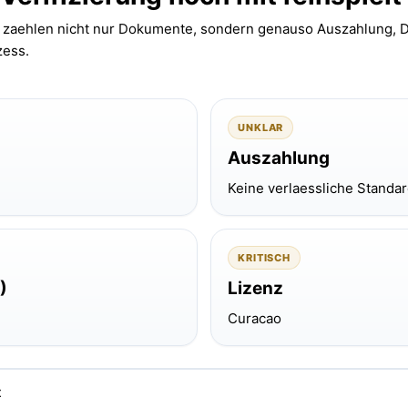
 zaehlen nicht nur Dokumente, sondern genauso Auszahlung, D
zess.
UNKLAR
Auszahlung
Keine verlaessliche Standa
KRITISCH
)
Lizenz
Curacao
x