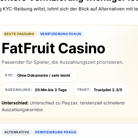
YC-Reibung willst, lohnt sich der Blick auf Alternativen mit le
BESTE PASSUNG
VERIFIZIERUNG FOKUS
FatFruit Casino
Passender für Spieler, die Auszahlungszeit priorisieren.
Ohne Dokumente / sehr leicht
KYC:
20 Min bis 3 Tage
Trustpilot 2.3/5
AUSZAHLUNG:
TRUST:
Unterschied:
Unterschied zu Playzax: tendenziell schnellerer
Auszahlungskorridor.
ALTERNATIVE
VERIFIZIERUNG FOKUS