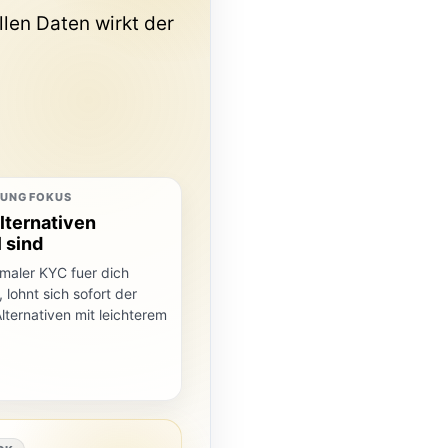
llen Daten wirkt der
RUNG FOKUS
lternativen
l sind
maler KYC fuer dich
t, lohnt sich sofort der
Alternativen mit leichterem