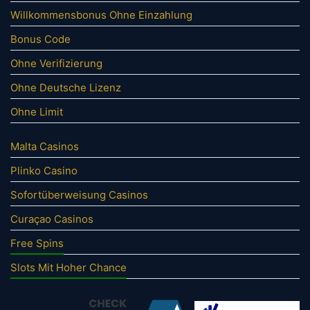
Willkommensbonus Ohne Einzahlung
Bonus Code
Ohne Verifizierung
Ohne Deutsche Lizenz
Ohne Limit
Malta Casinos
Plinko Casino
Sofortüberweisung Casinos
Curaçao Casinos
Free Spins
Slots Mit Hoher Chance