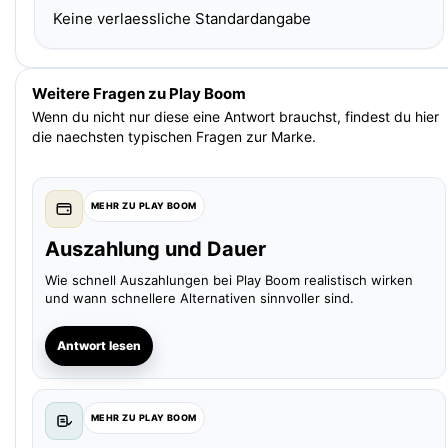
Keine verlaessliche Standardangabe
Weitere Fragen zu Play Boom
Wenn du nicht nur diese eine Antwort brauchst, findest du hier
die naechsten typischen Fragen zur Marke.
MEHR ZU PLAY BOOM
Auszahlung und Dauer
Wie schnell Auszahlungen bei Play Boom realistisch wirken
und wann schnellere Alternativen sinnvoller sind.
Antwort lesen
MEHR ZU PLAY BOOM