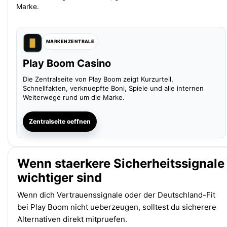
Marke.
MARKENZENTRALE
Play Boom Casino
Die Zentralseite von Play Boom zeigt Kurzurteil,
Schnellfakten, verknuepfte Boni, Spiele und alle internen
Weiterwege rund um die Marke.
Zentralseite oeffnen
Wenn staerkere Sicherheitssignale
wichtiger sind
Wenn dich Vertrauenssignale oder der Deutschland-Fit
bei Play Boom nicht ueberzeugen, solltest du sicherere
Alternativen direkt mitpruefen.