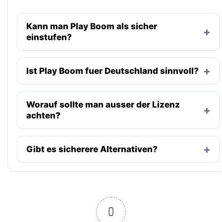
Kann man Play Boom als sicher
einstufen?
Ist Play Boom fuer Deutschland sinnvoll?
Worauf sollte man ausser der Lizenz
achten?
Gibt es sicherere Alternativen?
0