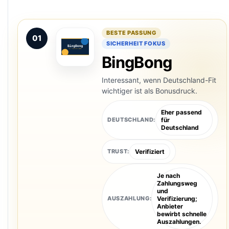
BESTE PASSUNG
01
SICHERHEIT FOKUS
BingBong
Interessant, wenn Deutschland-Fit
wichtiger ist als Bonusdruck.
Eher passend
für
DEUTSCHLAND:
Deutschland
Verifiziert
TRUST:
Je nach
Zahlungsweg
und
Verifizierung;
AUSZAHLUNG:
Anbieter
bewirbt schnelle
Auszahlungen.