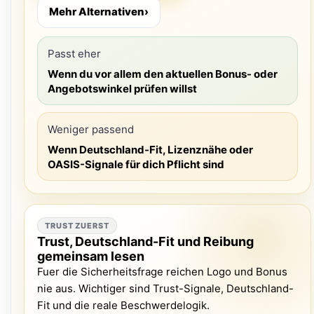
Mehr Alternativen
›
Passt eher
Wenn du vor allem den aktuellen Bonus- oder
Angebotswinkel prüfen willst
Weniger passend
Wenn Deutschland-Fit, Lizenznähe oder
OASIS-Signale für dich Pflicht sind
TRUST ZUERST
Trust, Deutschland-Fit und Reibung
gemeinsam lesen
Fuer die Sicherheitsfrage reichen Logo und Bonus
nie aus. Wichtiger sind Trust-Signale, Deutschland-
Fit und die reale Beschwerdelogik.