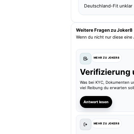
Deutschland-Fit unklar
Weitere Fragen zu Joker8
Wenn du nicht nur diese eine 
MEHR ZU JOKER8
Verifizierung
Was bei KYC, Dokumenten und
viel Reibung du erwarten soll
Antwort lesen
MEHR ZU JOKER8