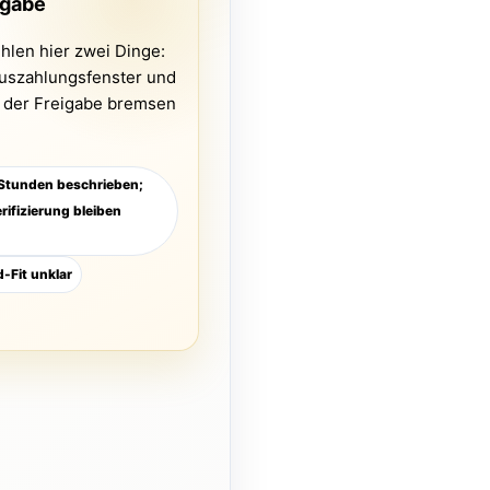
igabe
ehlen hier zwei Dinge:
uszahlungsfenster und
r der Freigabe bremsen
 Stunden beschrieben;
ifizierung bleiben
-Fit unklar