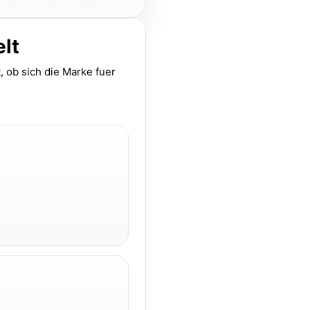
lt
, ob sich die Marke fuer