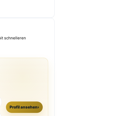
mit schnelleren
Profil ansehen
›