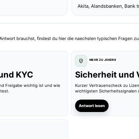
Akita, Alandsbanken, Bank t
Antwort brauchst, findest du hier die naechsten typischen Fragen zu
MEHR ZU JOKER8
 und KYC
Sicherheit und 
 Freigabe wichtig ist und wie
Kurzer Vertrauenscheck zu Lizen
test.
wichtigsten Sicherheitssignalen
Antwort lesen