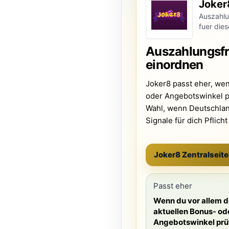
Joker
Auszahlu
fuer dies
Auszahlungsfr
einordnen
Joker8 passt eher, wen
oder Angebotswinkel prü
Wahl, wenn Deutschlan
Signale für dich Pflicht
Joker8 Zentralseite
Passt eher
Wenn du vor allem 
aktuellen Bonus- od
Angebotswinkel prü