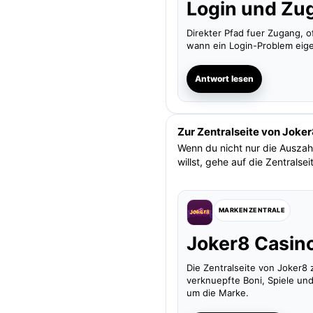
Login und Zu
Direkter Pfad fuer Zugang, o
wann ein Login-Problem eige
Antwort lesen
Zur Zentralseite von Joke
Wenn du nicht nur die Auszah
willst, gehe auf die Zentralse
MARKENZENTRALE
Joker8 Casin
Die Zentralseite von Joker8 z
verknuepfte Boni, Spiele un
um die Marke.