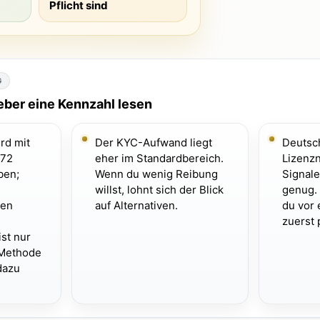
Pflicht sind
G
eber eine Kennzahl lesen
rd mit
Der KYC-Aufwand liegt
Deutsch
 72
eher im Standardbereich.
Lizenz
ben;
Wenn du wenig Reibung
Signale
willst, lohnt sich der Blick
genug. 
ben
auf Alternativen.
du vor 
zuerst 
st nur
 Methode
dazu