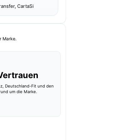
ransfer, CartaSi
r Marke.
Vertrauen
z, Deutschland-Fit und den
 rund um die Marke.