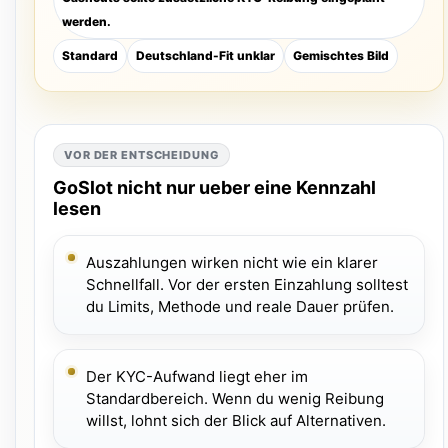
werden.
Standard
Deutschland-Fit unklar
Gemischtes Bild
VOR DER ENTSCHEIDUNG
GoSlot nicht nur ueber eine Kennzahl
lesen
Auszahlungen wirken nicht wie ein klarer
Schnellfall. Vor der ersten Einzahlung solltest
du Limits, Methode und reale Dauer prüfen.
Der KYC-Aufwand liegt eher im
Standardbereich. Wenn du wenig Reibung
willst, lohnt sich der Blick auf Alternativen.