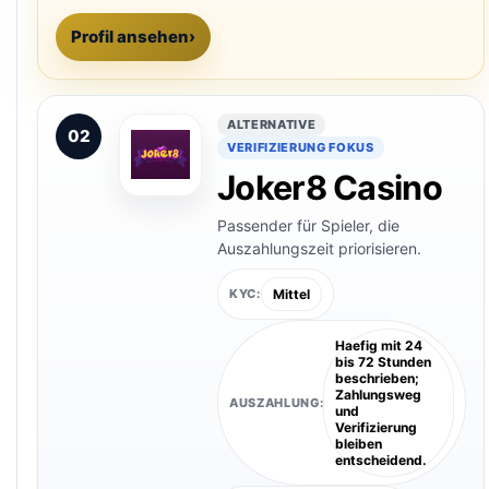
Profil ansehen
›
ALTERNATIVE
02
VERIFIZIERUNG FOKUS
Joker8 Casino
Passender für Spieler, die
Auszahlungszeit priorisieren.
Mittel
KYC:
Haefig mit 24
bis 72 Stunden
beschrieben;
Zahlungsweg
AUSZAHLUNG:
und
Verifizierung
bleiben
entscheidend.