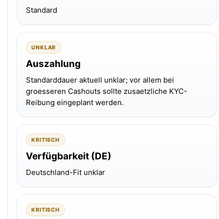
Standard
UNKLAR
Auszahlung
Standarddauer aktuell unklar; vor allem bei
groesseren Cashouts sollte zusaetzliche KYC-
Reibung eingeplant werden.
KRITISCH
Verfügbarkeit (DE)
Deutschland-Fit unklar
KRITISCH