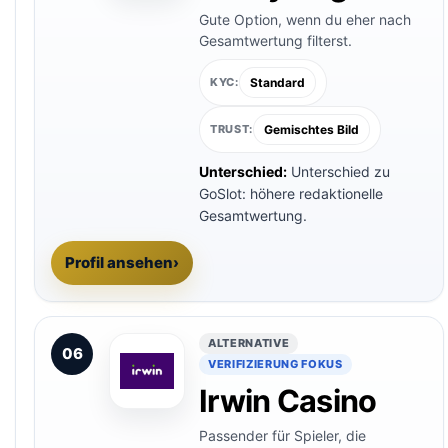
Gute Option, wenn du eher nach
Gesamtwertung filterst.
Standard
KYC:
Gemischtes Bild
TRUST:
Unterschied:
Unterschied zu
GoSlot: höhere redaktionelle
Gesamtwertung.
Profil ansehen
›
ALTERNATIVE
06
VERIFIZIERUNG FOKUS
Irwin Casino
Passender für Spieler, die