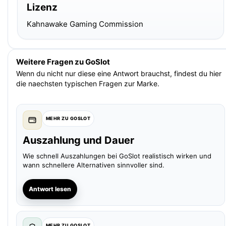
Lizenz
Kahnawake Gaming Commission
Weitere Fragen zu GoSlot
Wenn du nicht nur diese eine Antwort brauchst, findest du hier
die naechsten typischen Fragen zur Marke.
MEHR ZU GOSLOT
Auszahlung und Dauer
Wie schnell Auszahlungen bei GoSlot realistisch wirken und
wann schnellere Alternativen sinnvoller sind.
Antwort lesen
MEHR ZU GOSLOT