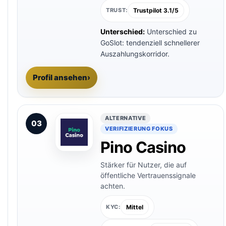
Trustpilot 3.1/5
TRUST:
Unterschied:
Unterschied zu
GoSlot: tendenziell schnellerer
Auszahlungskorridor.
Profil ansehen
›
ALTERNATIVE
03
VERIFIZIERUNG FOKUS
Pino Casino
Stärker für Nutzer, die auf
öffentliche Vertrauenssignale
achten.
Mittel
KYC: