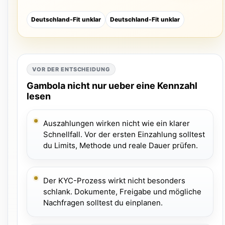
Deutschland-Fit unklar
Deutschland-Fit unklar
VOR DER ENTSCHEIDUNG
Gambola nicht nur ueber eine Kennzahl
lesen
Auszahlungen wirken nicht wie ein klarer
Schnellfall. Vor der ersten Einzahlung solltest
du Limits, Methode und reale Dauer prüfen.
Der KYC-Prozess wirkt nicht besonders
schlank. Dokumente, Freigabe und mögliche
Nachfragen solltest du einplanen.