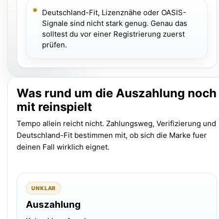
Deutschland-Fit, Lizenznähe oder OASIS-
Signale sind nicht stark genug. Genau das
solltest du vor einer Registrierung zuerst
prüfen.
Was rund um die Auszahlung noch
mit reinspielt
Tempo allein reicht nicht. Zahlungsweg, Verifizierung und
Deutschland-Fit bestimmen mit, ob sich die Marke fuer
deinen Fall wirklich eignet.
UNKLAR
Auszahlung