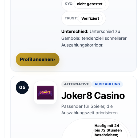
nicht getestet
KYC:
Verifiziert
TRUST:
Unterschied:
Unterschied zu
Gambola: tendenziell schnellerer
Auszahlungskorridor.
Profil ansehen
›
ALTERNATIVE
AUSZAHLUNG
05
Joker8 Casino
Passender für Spieler, die
Auszahlungszeit priorisieren.
Haefig mit 24
bis 72 Stunden
beschrieben;