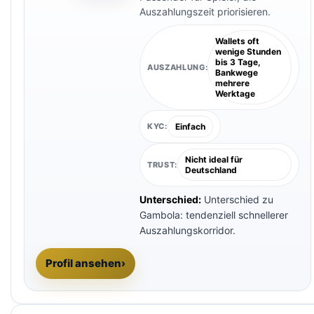
Auszahlungszeit priorisieren.
Wallets oft
wenige Stunden
bis 3 Tage,
AUSZAHLUNG:
Bankwege
mehrere
Werktage
Einfach
KYC:
Nicht ideal für
TRUST:
Deutschland
Unterschied:
Unterschied zu
Gambola: tendenziell schnellerer
Auszahlungskorridor.
Profil ansehen
›