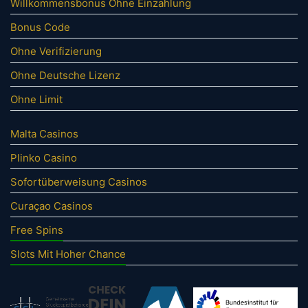
Willkommensbonus Ohne Einzahlung
Bonus Code
Ohne Verifizierung
Ohne Deutsche Lizenz
Ohne Limit
Malta Casinos
Plinko Casino
Sofortüberweisung Casinos
Curaçao Casinos
Free Spins
Slots Mit Hoher Chance