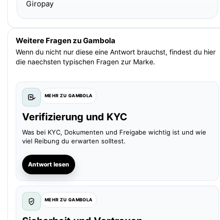
Giropay
Weitere Fragen zu Gambola
Wenn du nicht nur diese eine Antwort brauchst, findest du hier
die naechsten typischen Fragen zur Marke.
MEHR ZU GAMBOLA
Verifizierung und KYC
Was bei KYC, Dokumenten und Freigabe wichtig ist und wie
viel Reibung du erwarten solltest.
Antwort lesen
MEHR ZU GAMBOLA