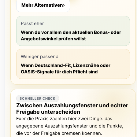
Mehr Alternativen
›
Passt eher
Wenn du vor allem den aktuellen Bonus- oder
Angebotswinkel prüfen willst
Weniger passend
Wenn Deutschland-Fit, Lizenznähe oder
OASIS-Signale für dich Pflicht sind
SCHNELLER CHECK
Zwischen Auszahlungsfenster und echter
Freigabe unterscheiden
Fuer die Praxis zaehlen hier zwei Dinge: das
angegebene Auszahlungsfenster und die Punkte,
die vor der Freigabe bremsen koennen.