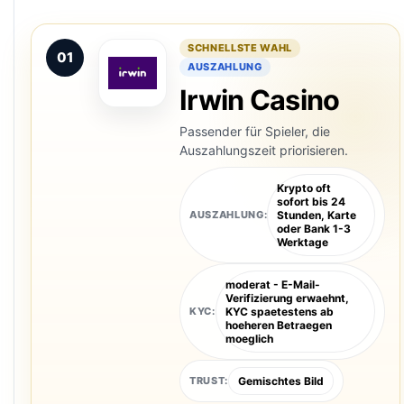
SCHNELLSTE WAHL
01
AUSZAHLUNG
Irwin Casino
Passender für Spieler, die
Auszahlungszeit priorisieren.
Krypto oft
sofort bis 24
Stunden, Karte
AUSZAHLUNG:
oder Bank 1-3
Werktage
moderat - E-Mail-
Verifizierung erwaehnt,
KYC spaetestens ab
KYC:
hoeheren Betraegen
moeglich
Gemischtes Bild
TRUST: