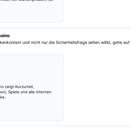
asino
nkontext und nicht nur die Sicherheitsfrage sehen willst, gehe auf 
o zeigt Kurzurteil,
oni, Spiele und alle internen
ke.