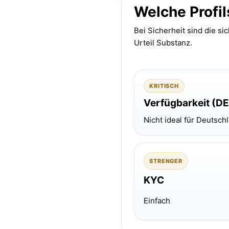
Welche Profil
Bei Sicherheit sind die s
Urteil Substanz.
KRITISCH
Verfügbarkeit (DE
Nicht ideal für Deutsch
STRENGER
KYC
Einfach