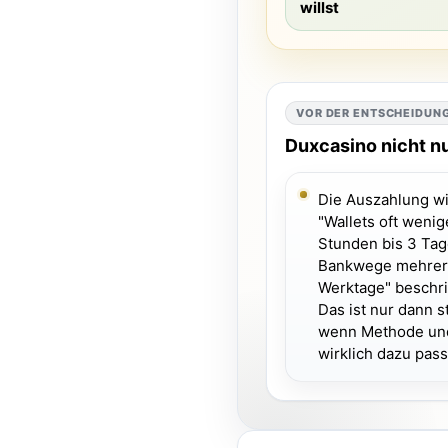
willst
VOR DER ENTSCHEIDUN
Duxcasino nicht nu
Die Auszahlung wi
"Wallets oft wenig
Stunden bis 3 Tag
Bankwege mehre
Werktage" beschr
Das ist nur dann s
wenn Methode un
wirklich dazu pas