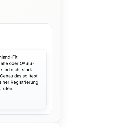
land-Fit,
nähe oder OASIS-
 sind nicht stark
Genau das solltest
einer Registrierung
prüfen.