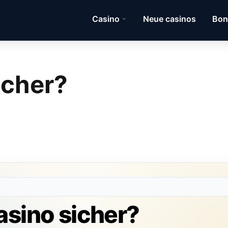
Casino
Neue casinos
Bon
icher?
asino sicher?