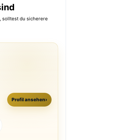
sind
solltest du sicherere
Profil ansehen
›