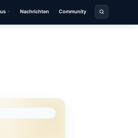
us
Nachrichten
Community