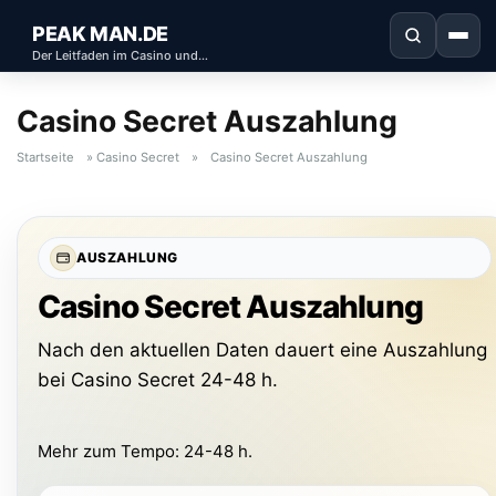
PEAK MAN.DE
Der Leitfaden im Casino und bei Spielautomaten
Casino Secret Auszahlung
Startseite
»
Casino Secret
»
Casino Secret Auszahlung
AUSZAHLUNG
Casino Secret Auszahlung
Nach den aktuellen Daten dauert eine Auszahlung
bei Casino Secret 24-48 h.
Mehr zum Tempo: 24-48 h.