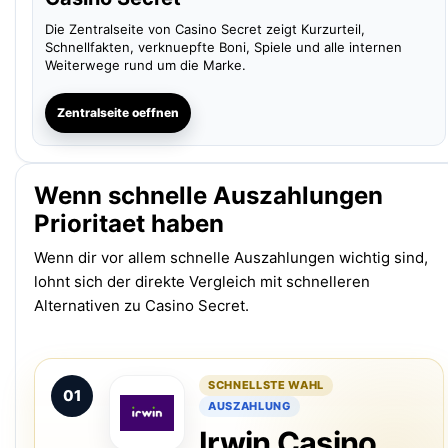
Die Zentralseite von Casino Secret zeigt Kurzurteil,
Schnellfakten, verknuepfte Boni, Spiele und alle internen
Weiterwege rund um die Marke.
Zentralseite oeffnen
Wenn schnelle Auszahlungen
Prioritaet haben
Wenn dir vor allem schnelle Auszahlungen wichtig sind,
lohnt sich der direkte Vergleich mit schnelleren
Alternativen zu Casino Secret.
SCHNELLSTE WAHL
01
AUSZAHLUNG
Irwin Casino