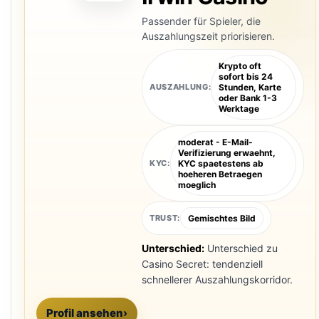
Passender für Spieler, die
Auszahlungszeit priorisieren.
Krypto oft
sofort bis 24
Stunden, Karte
AUSZAHLUNG:
oder Bank 1-3
Werktage
moderat - E-Mail-
Verifizierung erwaehnt,
KYC spaetestens ab
KYC:
hoeheren Betraegen
moeglich
Gemischtes Bild
TRUST:
Unterschied:
Unterschied zu
Casino Secret: tendenziell
schnellerer Auszahlungskorridor.
Profil ansehen
›