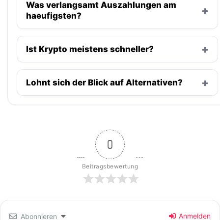
Was verlangsamt Auszahlungen am
haeufigsten?
Ist Krypto meistens schneller?
Lohnt sich der Blick auf Alternativen?
0
Beitragsbewertung
Anmelden
Abonnieren