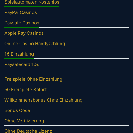
Spielautomaten Kostenlos
PayPal Casinos
Paysafe Casinos
Apple Pay Casinos
Online Casino Handyzahlung
1€ Einzahlung
Paysafecard 10€
Freispiele Ohne Einzahlung
50 Freispiele Sofort
Willkommensbonus Ohne Einzahlung
Bonus Code
Ohne Verifizierung
Ohne Deutsche Lizenz