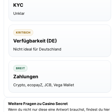
KYC
Unklar
KRITISCH
Verfügbarkeit (DE)
Nicht ideal für Deutschland
BREIT
Zahlungen
Crypto, ecopayZ, JCB, Vega Wallet
Weitere Fragen zu Casino Secret
Wenn du nicht nur diese eine Antwort brauchst, findest du hier