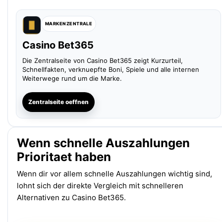
MARKENZENTRALE
Casino Bet365
Die Zentralseite von Casino Bet365 zeigt Kurzurteil,
Schnellfakten, verknuepfte Boni, Spiele und alle internen
Weiterwege rund um die Marke.
Zentralseite oeffnen
Wenn schnelle Auszahlungen
Prioritaet haben
Wenn dir vor allem schnelle Auszahlungen wichtig sind,
lohnt sich der direkte Vergleich mit schnelleren
Alternativen zu Casino Bet365.