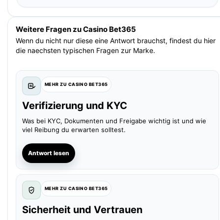
Weitere Fragen zu Casino Bet365
Wenn du nicht nur diese eine Antwort brauchst, findest du hier
die naechsten typischen Fragen zur Marke.
MEHR ZU CASINO BET365
Verifizierung und KYC
Was bei KYC, Dokumenten und Freigabe wichtig ist und wie
viel Reibung du erwarten solltest.
Antwort lesen
MEHR ZU CASINO BET365
Sicherheit und Vertrauen