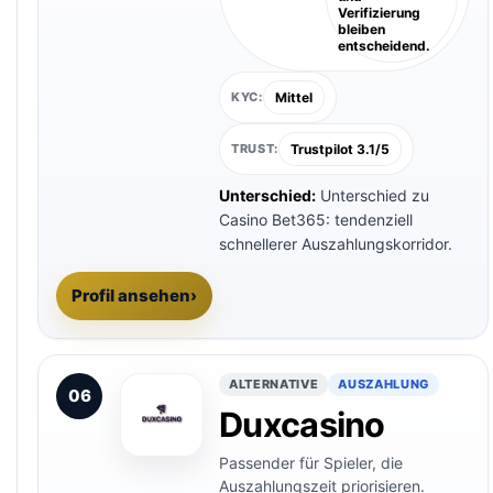
Verifizierung
bleiben
entscheidend.
Mittel
KYC:
Trustpilot 3.1/5
TRUST:
Unterschied:
Unterschied zu
Casino Bet365: tendenziell
schnellerer Auszahlungskorridor.
Profil ansehen
›
ALTERNATIVE
AUSZAHLUNG
06
Duxcasino
Passender für Spieler, die
Auszahlungszeit priorisieren.