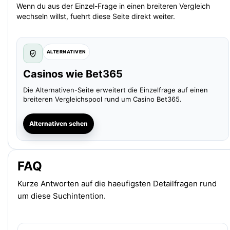
Wenn du aus der Einzel-Frage in einen breiteren Vergleich
wechseln willst, fuehrt diese Seite direkt weiter.
ALTERNATIVEN
Casinos wie Bet365
Die Alternativen-Seite erweitert die Einzelfrage auf einen
breiteren Vergleichspool rund um Casino Bet365.
Alternativen sehen
FAQ
Kurze Antworten auf die haeufigsten Detailfragen rund
um diese Suchintention.