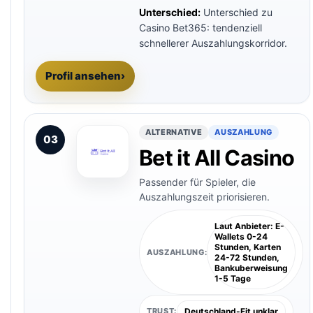
Unterschied:
Unterschied zu
Casino Bet365: tendenziell
schnellerer Auszahlungskorridor.
Profil ansehen
›
ALTERNATIVE
AUSZAHLUNG
03
Bet it All Casino
Passender für Spieler, die
Auszahlungszeit priorisieren.
Laut Anbieter: E-
Wallets 0-24
Stunden, Karten
AUSZAHLUNG:
24-72 Stunden,
Bankuberweisung
1-5 Tage
Deutschland-Fit unklar
TRUST: