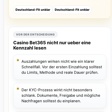
Deutschland-Fit unklar
Deutschland-Fit unklar
VOR DER ENTSCHEIDUNG
Casino Bet365 nicht nur ueber eine
Kennzahl lesen
Auszahlungen wirken nicht wie ein klarer
Schnellfall. Vor der ersten Einzahlung solltest
du Limits, Methode und reale Dauer prüfen.
Der KYC-Prozess wirkt nicht besonders
schlank. Dokumente, Freigabe und mögliche
Nachfragen solltest du einplanen.