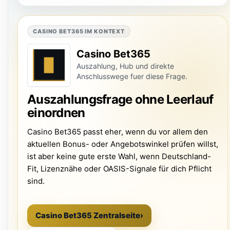
CASINO BET365 IM KONTEXT
Casino Bet365
Auszahlung, Hub und direkte
Anschlusswege fuer diese Frage.
Auszahlungsfrage ohne Leerlauf
einordnen
Casino Bet365 passt eher, wenn du vor allem den
aktuellen Bonus- oder Angebotswinkel prüfen willst,
ist aber keine gute erste Wahl, wenn Deutschland-
Fit, Lizenznähe oder OASIS-Signale für dich Pflicht
sind.
Casino Bet365 Zentralseite
›