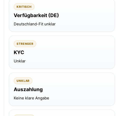
KRITISCH
Verfügbarkeit (DE)
Deutschland-Fit unklar
STRENGER
KYC
Unklar
UNKLAR
Auszahlung
Keine klare Angabe