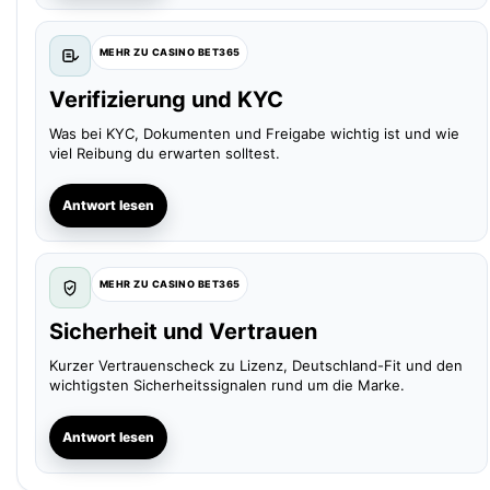
MEHR ZU CASINO BET365
Verifizierung und KYC
Was bei KYC, Dokumenten und Freigabe wichtig ist und wie
viel Reibung du erwarten solltest.
Antwort lesen
MEHR ZU CASINO BET365
Sicherheit und Vertrauen
Kurzer Vertrauenscheck zu Lizenz, Deutschland-Fit und den
wichtigsten Sicherheitssignalen rund um die Marke.
Antwort lesen