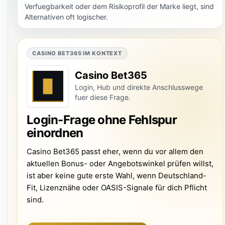
Verfuegbarkeit oder dem Risikoprofil der Marke liegt, sind
Alternativen oft logischer.
CASINO BET365 IM KONTEXT
Casino Bet365
Login, Hub und direkte Anschlusswege
fuer diese Frage.
Login-Frage ohne Fehlspur
einordnen
Casino Bet365 passt eher, wenn du vor allem den
aktuellen Bonus- oder Angebotswinkel prüfen willst,
ist aber keine gute erste Wahl, wenn Deutschland-
Fit, Lizenznähe oder OASIS-Signale für dich Pflicht
sind.