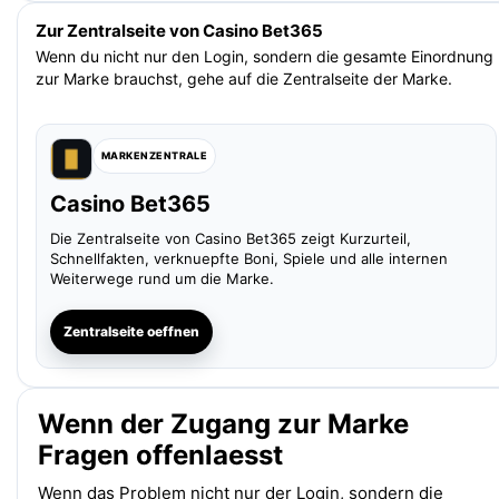
Zur Zentralseite von Casino Bet365
Wenn du nicht nur den Login, sondern die gesamte Einordnung
zur Marke brauchst, gehe auf die Zentralseite der Marke.
MARKENZENTRALE
Casino Bet365
Die Zentralseite von Casino Bet365 zeigt Kurzurteil,
Schnellfakten, verknuepfte Boni, Spiele und alle internen
Weiterwege rund um die Marke.
Zentralseite oeffnen
Wenn der Zugang zur Marke
Fragen offenlaesst
Wenn das Problem nicht nur der Login, sondern die